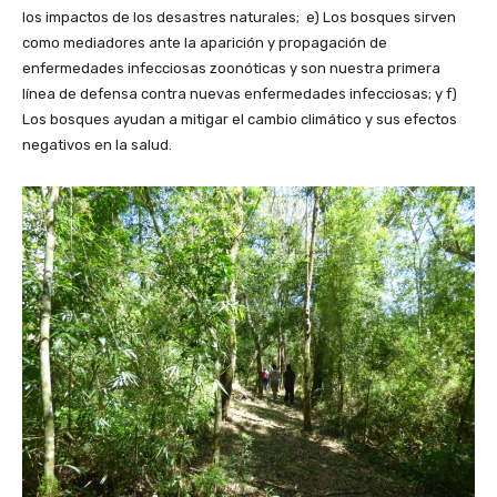
los impactos de los desastres naturales; e) Los bosques sirven
como mediadores ante la aparición y propagación de
enfermedades infecciosas zoonóticas y son nuestra primera
línea de defensa contra nuevas enfermedades infecciosas; y f)
Los bosques ayudan a mitigar el cambio climático y sus efectos
negativos en la salud.