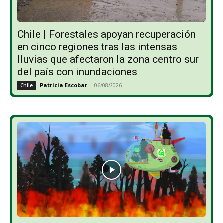
Chile | Forestales apoyan recuperación
en cinco regiones tras las intensas
lluvias que afectaron la zona centro sur
del país con inundaciones
Patricia Escobar
-
06/08/2026
Chile