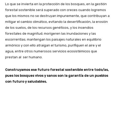
Lo que se invierta en la protección de los bosques, en la gestión
forestal sostenible será superado con creces cuando logremos
que los mismos no se destruyan impunemente, que contribuyan a
mitigar el cambio climático, evitando la desertificación, la erosión
de los suelos, de los recursos genéticos, y los incendios
forestales de magnitud; morigeren las inundaciones y las
escorrentías; mantengan los paisajes naturales en equilibrio
armónico y con ello atraigan el turismo, purifiquen el aire y el
agua, entre otros numerosos servicios ecosistémicos que
prestan al ser humano.
Construyamos ese futuro forestal sostenible entre todo/as,
pues los bosques vivos y sanos son la garantía de un pueblos
con futuro y saludables.