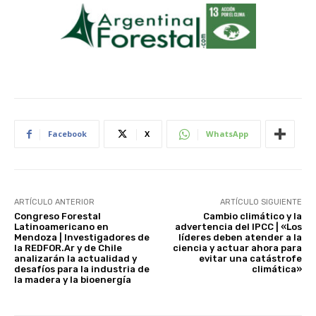
Facebook
X
WhatsApp
ARTÍCULO ANTERIOR
ARTÍCULO SIGUIENTE
Congreso Forestal
Cambio climático y la
Latinoamericano en
advertencia del IPCC | «Los
Mendoza | Investigadores de
líderes deben atender a la
la REDFOR.Ar y de Chile
ciencia y actuar ahora para
analizarán la actualidad y
evitar una catástrofe
desafíos para la industria de
climática»
la madera y la bioenergía