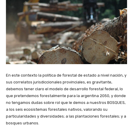
En este contexto la política de forestal de estado a nivel nación, y
sus correlatos jurisdiccionales provinciales, es gravitante,
debemos tener claro el modelo de desarrollo forestal federal, lo
que pretendemos forestalmente para la argentina 2050, y donde
no tengamos dudas sobre rol que le demos a nuestros BOSQUES,
a los seis ecosistemas forestales nativos, valorando su
particularidades y diversidades; a las plantaciones forestales; y a
bosques urbanos.