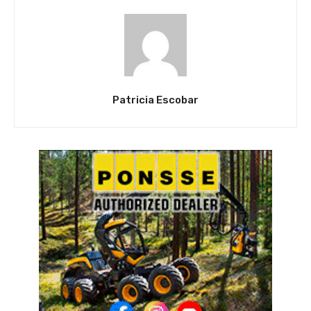
Patricia Escobar