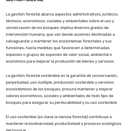
La gestión forestal abarca aspectos administrativos, jurídicos,
técnicos, económicos, sociales y ambientales sobre el uso y
conservación de los bosques; implica diversos grados de
intervención humana, que van desde acciones destinadas a
salvaguardar y mantener los ecosistemas forestales y sus
funciones, hasta medidas que favorecen a determinadas
especies o grupos de especies de valor social, ambiental o
económico para mejorar la producción de bienes y servicios.
La gestión forestal sostenible es la garantía de conservación,
perpetuidad, uso múltiple, producción sostenible y servicios
ecosistémicos de los bosques; procura mantener y mejorar
valores económicos, sociales y ambientales de todo tipo de
bosques para asegurar su perdurabilidad y su uso sostenible.
El uso sostenible (es clave la ciencia forestal) contribuye a
mantener la biodiversidad, productividad y procesos ecológicos
del bosque.