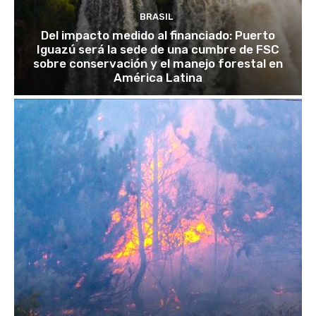
BRASIL
Del impacto medido al financiado: Puerto
Iguazú será la sede de una cumbre de FSC
sobre conservación y el manejo forestal en
América Latina