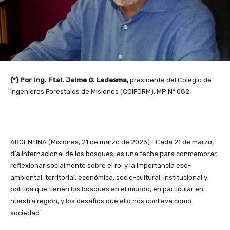
(*) Por Ing. Ftal. Jaime G. Ledesma,
presidente del Colegio de
Ingenieros Forestales de Misiones (COIFORM). MP Nº 082
ARGENTINA (Misiones, 21 de marzo de 2023).- Cada 21 de marzo,
día internacional de los bosques, es una fecha para conmemorar,
reflexionar socialmente sobre el rol y la importancia eco-
ambiental, territorial, económica, socio-cultural, institucional y
política que tienen los bosques en el mundo, en particular en
nuestra región, y los desafíos que ello nos conlleva como
sociedad.