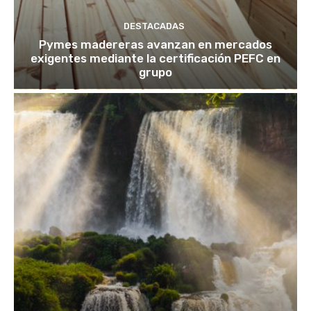
DESTACADAS
Pymes madereras avanzan en mercados
exigentes mediante la certificación PEFC en
grupo