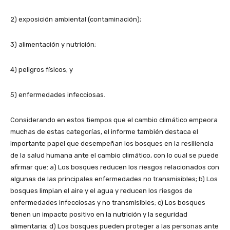
2) exposición ambiental (contaminación);
3) alimentación y nutrición;
4) peligros físicos; y
5) enfermedades infecciosas.
Considerando en estos tiempos que el cambio climático empeora
muchas de estas categorías, el informe también destaca el
importante papel que desempeñan los bosques en la resiliencia
de la salud humana ante el cambio climático, con lo cual se puede
afirmar que: a) Los bosques reducen los riesgos relacionados con
algunas de las principales enfermedades no transmisibles; b) Los
bosques limpian el aire y el agua y reducen los riesgos de
enfermedades infecciosas y no transmisibles; c) Los bosques
tienen un impacto positivo en la nutrición y la seguridad
alimentaria; d) Los bosques pueden proteger a las personas ante