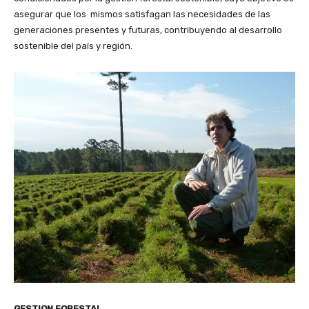
asegurar que los mismos satisfagan las necesidades de las
generaciones presentes y futuras, contribuyendo al desarrollo
sostenible del país y región.
GESTION FORESTAL