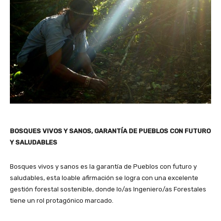
BOSQUES VIVOS Y SANOS, GARANTÍA DE PUEBLOS CON FUTURO
Y SALUDABLES
Bosques vivos y sanos es la garantía de Pueblos con futuro y
saludables, esta loable afirmación se logra con una excelente
gestión forestal sostenible, donde lo/as Ingeniero/as Forestales
tiene un rol protagónico marcado.