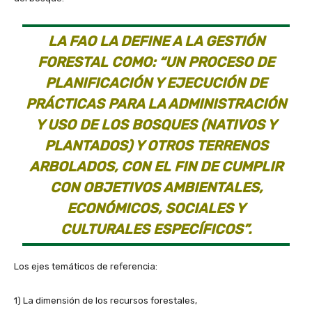
LA FAO LA DEFINE A LA GESTIÓN
FORESTAL COMO: “UN PROCESO DE
PLANIFICACIÓN Y EJECUCIÓN DE
PRÁCTICAS PARA LA ADMINISTRACIÓN
Y USO DE LOS BOSQUES (NATIVOS Y
PLANTADOS) Y OTROS TERRENOS
ARBOLADOS, CON EL FIN DE CUMPLIR
CON OBJETIVOS AMBIENTALES,
ECONÓMICOS, SOCIALES Y
CULTURALES ESPECÍFICOS”.
Los ejes temáticos de referencia:
1) La dimensión de los recursos forestales,