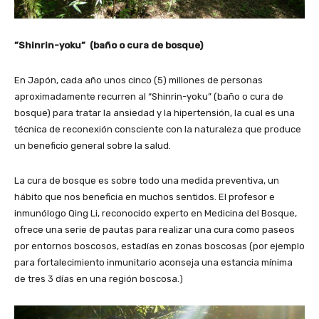
”Shinrin-yoku” (baño o cura de bosque)
En Japón, cada año unos cinco (5) millones de personas
aproximadamente recurren al “Shinrin-yoku” (baño o cura de
bosque) para tratar la ansiedad y la hipertensión, la cual es una
técnica de reconexión consciente con la naturaleza que produce
un beneficio general sobre la salud.
La cura de bosque es sobre todo una medida preventiva, un
hábito que nos beneficia en muchos sentidos. El profesor e
inmunólogo Qing Li, reconocido experto en Medicina del Bosque,
ofrece una serie de pautas para realizar una cura como paseos
por entornos boscosos, estadías en zonas boscosas (por ejemplo
para fortalecimiento inmunitario aconseja una estancia mínima
de tres 3 días en una región boscosa.)