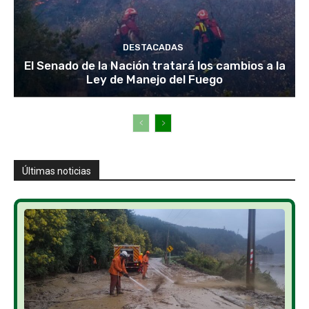
DESTACADAS
El Senado de la Nación tratará los cambios a la
Ley de Manejo del Fuego
Últimas noticias