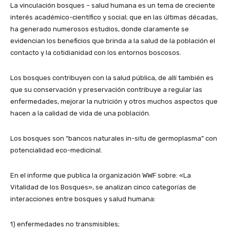
La vinculación bosques – salud humana es un tema de creciente
interés académico-científico y social; que en las últimas décadas,
ha generado numerosos estudios, donde claramente se
evidencian los beneficios que brinda a la salud de la población el
contacto y la cotidianidad con los entornos boscosos.
Los bosques contribuyen con la salud pública, de allí también es
que su conservación y preservación contribuye a regular las
enfermedades, mejorar la nutrición y otros muchos aspectos que
hacen a la calidad de vida de una población.
Los bosques son “bancos naturales in-situ de germoplasma” con
potencialidad eco-medicinal.
En el informe que publica la organización WWF sobre: «La
Vitalidad de los Bosques», se analizan cinco categorías de
interacciones entre bosques y salud humana:
1) enfermedades no transmisibles;