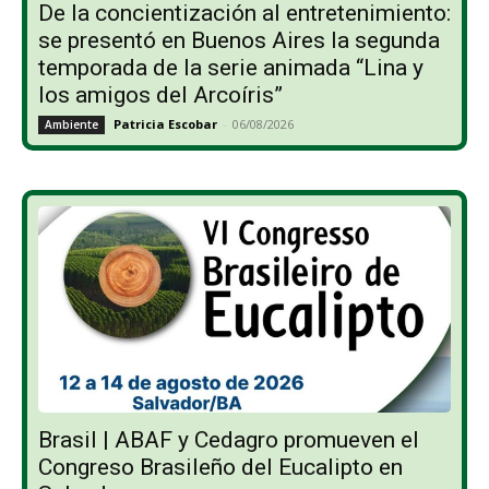
De la concientización al entretenimiento:
se presentó en Buenos Aires la segunda
temporada de la serie animada “Lina y
los amigos del Arcoíris”
Patricia Escobar
-
06/08/2026
Ambiente
Brasil | ABAF y Cedagro promueven el
Congreso Brasileño del Eucalipto en