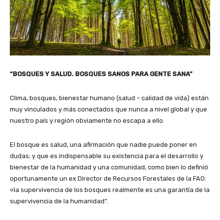
“BOSQUES Y SALUD. BOSQUES SANOS PARA GENTE SANA”
Clima, bosques, bienestar humano (salud – calidad de vida) están
muy vinculados y más conectados que nunca a nivel global y que
nuestro país y región obviamente no escapa a ello.
El bosque es salud, una afirmación que nadie puede poner en
dudas; y que es indispensable su existencia para el desarrollo y
bienestar de la humanidad y una comunidad, como bien lo definió
oportunamente un ex Director de Recursos Forestales de la FAO:
«la supervivencia de los bosques realmente es una garantía de la
supervivencia de la humanidad”.