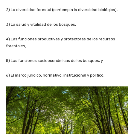
2) La diversidad forestal (contempla la diversidad biológica),
3) La salud y vitalidad de los bosques,
4) Las funciones productivas y protectoras de los recursos
forestales,
5) Las funciones socioeconómicas de los bosques, y
6) El marco jurídico, normativo, institucional y político.