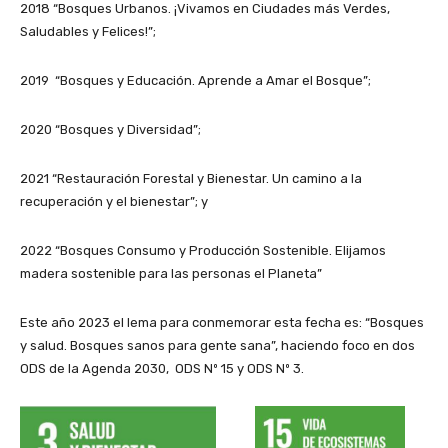
2018 “Bosques Urbanos. ¡Vivamos en Ciudades más Verdes,
Saludables y Felices!”;
2019 “Bosques y Educación. Aprende a Amar el Bosque”;
2020 “Bosques y Diversidad”;
2021 “Restauración Forestal y Bienestar. Un camino a la
recuperación y el bienestar”; y
2022 “Bosques Consumo y Producción Sostenible. Elijamos
madera sostenible para las personas el Planeta”
Este año 2023 el lema para conmemorar esta fecha es: “Bosques
y salud. Bosques sanos para gente sana”, haciendo foco en dos
ODS de la Agenda 2030, ODS Nº 15 y ODS Nº 3.