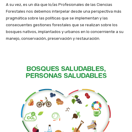
A su vez, es un día que lo/as Profesionales de las Ciencias
Forestales nos debemos interpelar desde una perspectiva más
pragmática sobre las políticas que se implementan y las
consecuentes gestiones forestales que se realizan sobre los
bosques nativos, implantados y urbanos en lo concerniente a su
manejo, conservación, preservación y restauración.