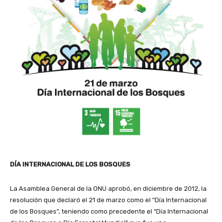
DÍA INTERNACIONAL DE LOS BOSQUES
La Asamblea General de la ONU aprobó, en diciembre de 2012, la
resolución que declaró el 21 de marzo como el “Día Internacional
de los Bosques”, teniendo como precedente el “Día Internacional