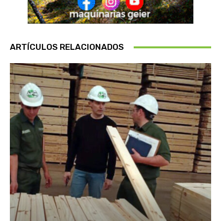
ARTÍCULOS RELACIONADOS