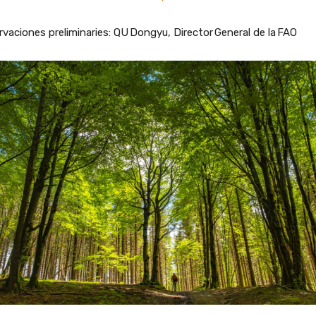
vaciones preliminaries: QU Dongyu, Director General de la FAO