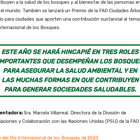
ibuyen a la salud de los bosques y al bienestar de las personas e
el mundo. También se lanzará un Premio de la FAO Ciudades Árbol
 para ciudades que aporten una contribución sustancial al tema
nternacional de los Bosques.
ESTE AÑO SE HARÁ HINCAPIÉ EN TRES ROLES
IMPORTANTES QUE DESEMPEÑAN LOS BOSQUE
PARA ASEGURAR LA SALUD AMBIENTAL Y EN
LAS MUCHAS FORMAS EN QUE CONTRIBUYEN
PARA GENERAR SOCIEDADES SALUDABLES.
entadora:
Sra. Marcela Villarreal, Directora de la División de
aciones y Colaboración con las Naciones Unidas (PSU) de la FAO
 del Día Internacional de los Bosques de 2023