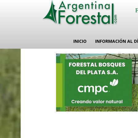
INICIO
INFORMACIÓN AL D