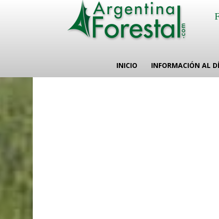
INICIO
INFORMACIÓN AL D