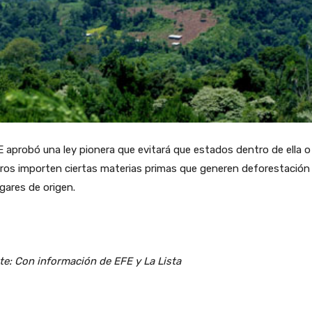
 aprobó una ley pionera que evitará que estados dentro de ella o
ros importen ciertas materias primas que generen deforestación
ugares de origen.
e: Con información de EFE y La Lista