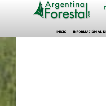
INICIO
INFORMACIÓN AL D