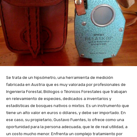
Se trata de un hipsómetro, una herramienta de medición
fabricada en Austria que es muy valorada por profesionales de
Ingeniería Forestal, Biólogos o Técnicos Forestales que trabajan
en relevamiento de especies, dedicados a inventarios y
estadísticas de bosques nativos o mixtos. Es un instrumento que
tiene un alto valor en euros o dólares, y debe ser importado. En
ese caso, su propietario, Gustavo Fuentes, lo ofrece como una
oportunidad para la persona adecuada, que le de real utilidad, a
un costo mucho menor. Enfrenta un complejo tratamiento por