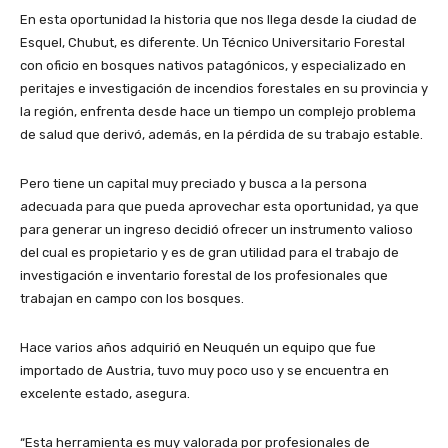
En esta oportunidad la historia que nos llega desde la ciudad de
Esquel, Chubut, es diferente. Un Técnico Universitario Forestal
con oficio en bosques nativos patagónicos, y especializado en
peritajes e investigación de incendios forestales en su provincia y
la región, enfrenta desde hace un tiempo un complejo problema
de salud que derivó, además, en la pérdida de su trabajo estable.
Pero tiene un capital muy preciado y busca a la persona
adecuada para que pueda aprovechar esta oportunidad, ya que
para generar un ingreso decidió ofrecer un instrumento valioso
del cual es propietario y es de gran utilidad para el trabajo de
investigación e inventario forestal de los profesionales que
trabajan en campo con los bosques.
Hace varios años adquirió en Neuquén un equipo que fue
importado de Austria, tuvo muy poco uso y se encuentra en
excelente estado, asegura.
“Esta herramienta es muy valorada por profesionales de