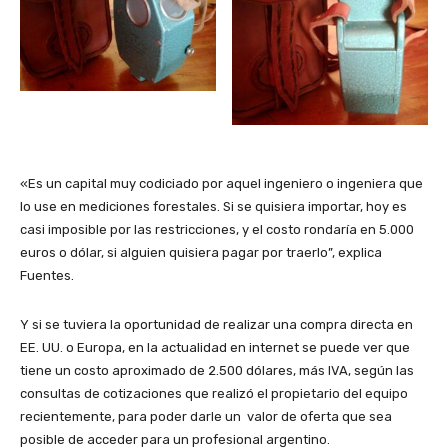
«Es un capital muy codiciado por aquel ingeniero o ingeniera que
lo use en mediciones forestales. Si se quisiera importar, hoy es
casi imposible por las restricciones, y el costo rondaría en 5.000
euros o dólar, si alguien quisiera pagar por traerlo”, explica
Fuentes.
Y si se tuviera la oportunidad de realizar una compra directa en
EE. UU. o Europa, en la actualidad en internet se puede ver que
tiene un costo aproximado de 2.500 dólares, más IVA, según las
consultas de cotizaciones que realizó el propietario del equipo
recientemente, para poder darle un valor de oferta que sea
posible de acceder para un profesional argentino.