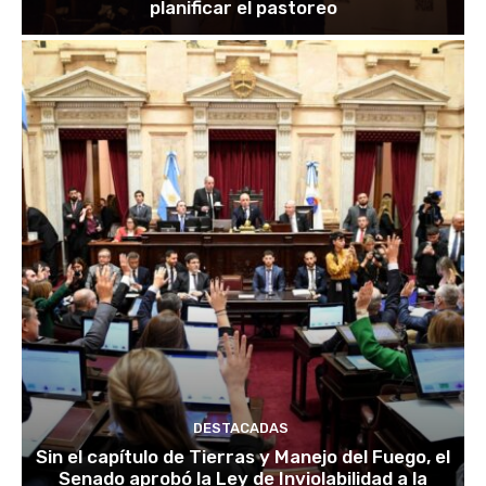
planificar el pastoreo
DESTACADAS
Sin el capítulo de Tierras y Manejo del Fuego, el
Senado aprobó la Ley de Inviolabilidad a la