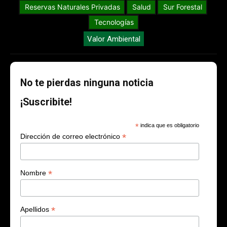
Reservas Naturales Privadas
Salud
Sur Forestal
Tecnologías
Valor Ambiental
No te pierdas ninguna noticia
¡Suscribite!
*
indica que es obligatorio
*
Dirección de correo electrónico
*
Nombre
*
Apellidos