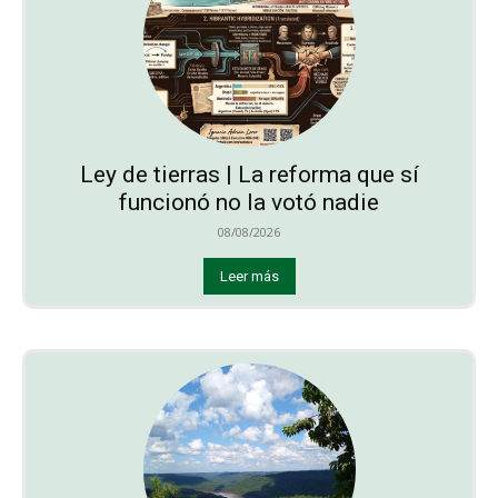
Ley de tierras | La reforma que sí
funcionó no la votó nadie
08/08/2026
Leer más