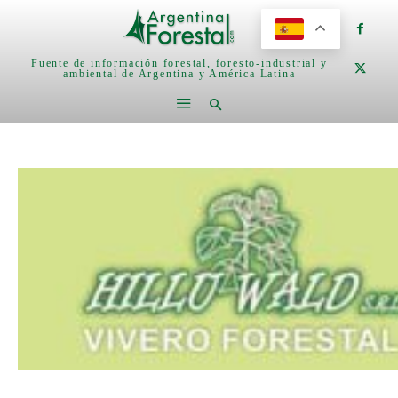
Fuente de información forestal, foresto-industrial y
ambiental de Argentina y América Latina