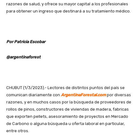
razones de salud, y ofrece su mayor capital a los profesionales
para obtener un ingreso que destinará a su tratamiento médico.
Por Patricia Escobar
@argentinaforest
CHUBUT (1/3/2023).- Lectores de distintos puntos del país se
comunican diariamente con
ArgentinaForestal.com
por diversas
razones, y en muchos casos por la búsqueda de proveedores de
rollos de pinos, constructores de viviendas de madera, fabricas
que exporten pellets, asesoramiento de proyectos en Mercado
de Carbono o alguna búsqueda u oferta laboral en particular,
entre otros.