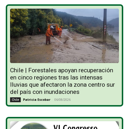
Chile | Forestales apoyan recuperación
en cinco regiones tras las intensas
lluvias que afectaron la zona centro sur
del país con inundaciones
Patricia Escobar
-
06/08/2026
Chile