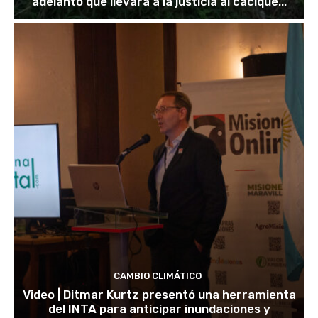
adelantó que llevará a la justicia al cacique...
CAMBIO CLIMÁTICO
Video | Ditmar Kurtz presentó una herramienta
del INTA para anticipar inundaciones y