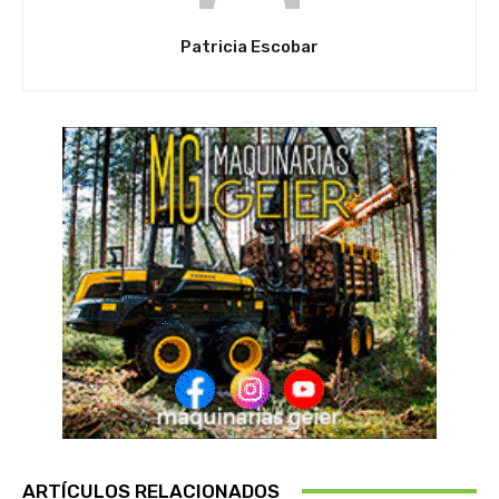
Patricia Escobar
ARTÍCULOS RELACIONADOS