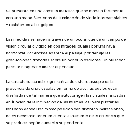
Se presenta en una cápsula metálica que se maneja fácilmente
con una mano. Ventanas de iluminación de vidrio intercambiables
y resistentes a los golpes.
Las medidas se hacen a través de un ocular que da un campo de
visión circular dividido en dos mitades iguales por una raya
horizontal. Por encima aparece el paisaje, por debajo las
graduaciones trazadas sobre un péndulo oscilante. Un pulsador
permite bloquear o liberar el péndulo.
La característica más significativa de este relascopio es la
presencia de unas escalas en forma de uso, las cuales están
diseñadas de tal manera que autocorrigen las visuales lanzadas
en función de la inclinación de las mismas. Así para punterías
lanzadas desde una misma posición con distintas inclinaciones,
no es necesario tener en cuenta el aumento de la distancia que
se produce, según aumenta su pendiente.