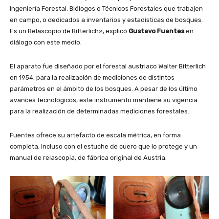
Ingeniería Forestal, Biólogos o Técnicos Forestales que trabajen
en campo, o dedicados a inventarios y estadísticas de bosques.
Es un Relascopio de Bitterlich», explicó
Gustavo Fuentes
en
diálogo con este medio.
El aparato fue diseñado por el forestal austriaco Walter Bitterlich
en 1954, para la realización de mediciones de distintos
parámetros en el ámbito de los bosques. A pesar de los último
avances tecnológicos, este instrumento mantiene su vigencia
para la realización de determinadas mediciones forestales.
Fuentes ofrece su artefacto de escala métrica, en forma
completa, incluso con el estuche de cuero que lo protege y un
manual de relascopia, de fábrica original de Austria.