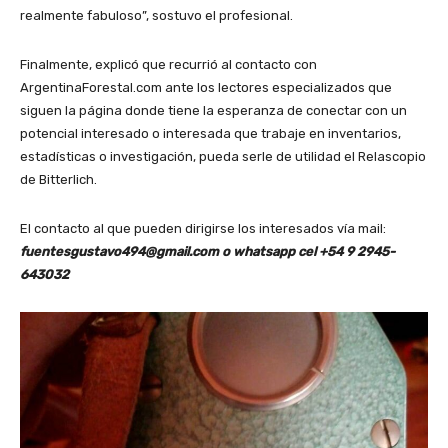
realmente fabuloso”, sostuvo el profesional.
Finalmente, explicó que recurrió al contacto con
ArgentinaForestal.com ante los lectores especializados que
siguen la página donde tiene la esperanza de conectar con un
potencial interesado o interesada que trabaje en inventarios,
estadísticas o investigación, pueda serle de utilidad el Relascopio
de Bitterlich.
El contacto al que pueden dirigirse los interesados vía mail:
fuentesgustavo494@gmail.com o whatsapp cel +54 9 2945-
643032