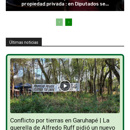
propiedad privada : en Diputados se...
Últimas noticias
Conflicto por tierras en Garuhapé | La
querella de Alfredo Ruff pidió un nuevo