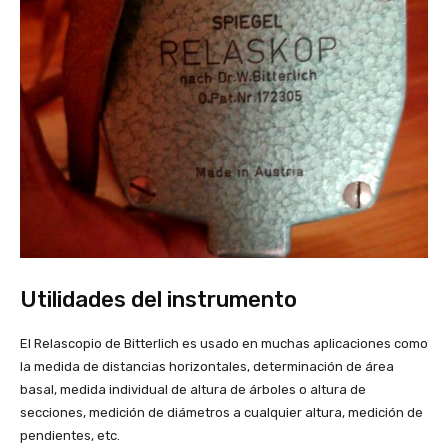
Utilidades del instrumento
El Relascopio de Bitterlich es usado en muchas aplicaciones como
la medida de distancias horizontales, determinación de área
basal, medida individual de altura de árboles o altura de
secciones, medición de diámetros a cualquier altura, medición de
pendientes, etc.