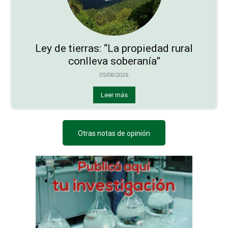
Ley de tierras: “La propiedad rural
conlleva soberanía”
05/08/2026
Leer más
Otras notas de opinión