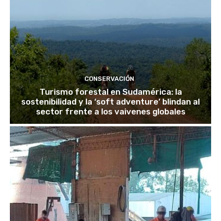
CONSERVACIÓN
Turismo forestal en Sudamérica: la
sostenibilidad y la ‘soft adventure’ blindan al
sector frente a los vaivenes globales