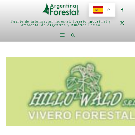
Fuente de información forestal, foresto-industrial y
ambiental de Argentina y América Latina