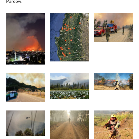
Pardow.