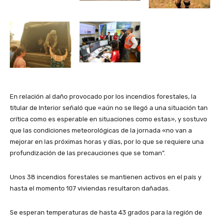
En relación al daño provocado por los incendios forestales, la
titular de Interior señaló que «aún no se llegó a una situación tan
crítica como es esperable en situaciones como estas», y sostuvo
que las condiciones meteorológicas de la jornada «no van a
mejorar en las próximas horas y días, por lo que se requiere una
profundización de las precauciones que se toman”.
Unos 38 incendios forestales se mantienen activos en el país y
hasta el momento 107 viviendas resultaron dañadas.
Se esperan temperaturas de hasta 43 grados para la región de