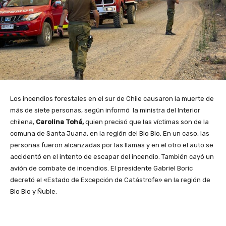
Los incendios forestales en el sur de Chile causaron la muerte de
más de siete personas, según informó la ministra del Interior
chilena,
Carolina Tohá,
quien precisó que las víctimas son de la
comuna de Santa Juana, en la región del Bio Bio. En un caso, las
personas fueron alcanzadas por las llamas y en el otro el auto se
accidentó en el intento de escapar del incendio. También cayó un
avión de combate de incendios. El presidente Gabriel Boric
decretó el «Estado de Excepción de Catástrofe» en la región de
Bio Bio y Ñuble.