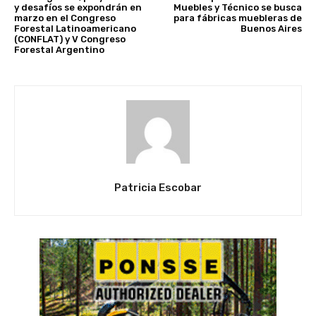
y desafíos se expondrán en
Muebles y Técnico se busca
marzo en el Congreso
para fábricas muebleras de
Forestal Latinoamericano
Buenos Aires
(CONFLAT) y V Congreso
Forestal Argentino
Patricia Escobar