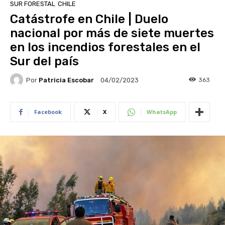
SUR FORESTAL
CHILE
Catástrofe en Chile | Duelo
nacional por más de siete muertes
en los incendios forestales en el
Sur del país
Por
Patricia Escobar
363
04/02/2023
Facebook
X
WhatsApp