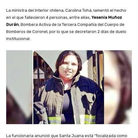
La ministra del Interior chilena, Carolina Tohá, lamentó el hecho
en el que fallecieron 4 personas, entre ellas,
Yesenia Muñoz
Durán
, Bombera Activa de la Tercera Compañía del Cuerpo de
Bomberos de Coronel, por lo que se decretaron 2 días de duelo
institucional.
La funcionaria anunció que Santa Juana está “focalizada como