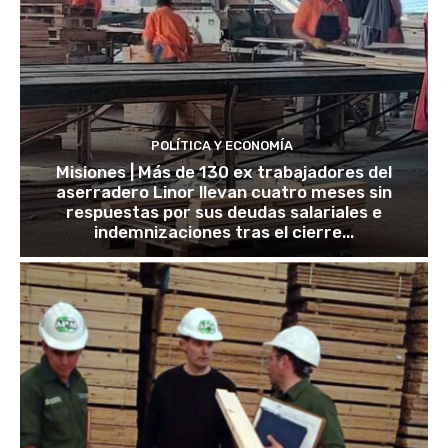
POLÍTICA Y ECONOMÍA
Misiones | Más de 130 ex trabajadores del
aserradero Linor llevan cuatro meses sin
respuestas por sus deudas salariales e
indemnizaciones tras el cierre...