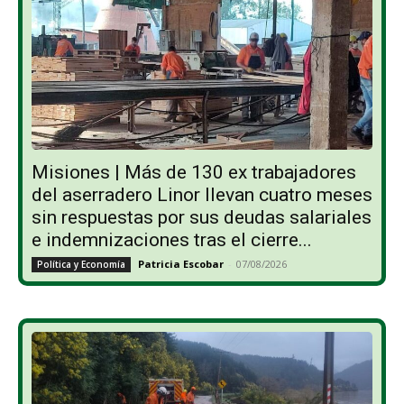
Misiones | Más de 130 ex trabajadores
del aserradero Linor llevan cuatro meses
sin respuestas por sus deudas salariales
e indemnizaciones tras el cierre...
Patricia Escobar
-
07/08/2026
Política y Economía