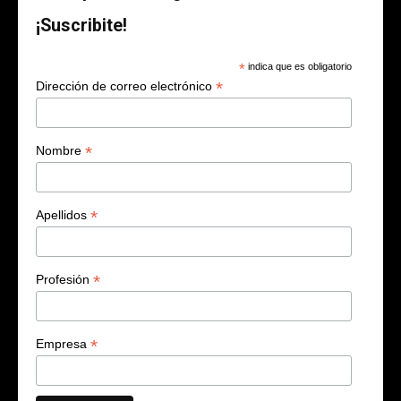
¡Suscribite!
*
indica que es obligatorio
*
Dirección de correo electrónico
*
Nombre
*
Apellidos
*
Profesión
*
Empresa