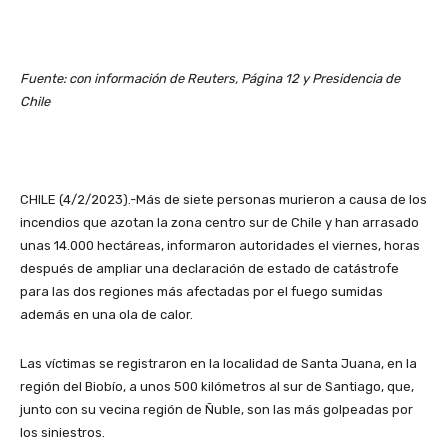
Fuente: con información de Reuters, Página 12 y Presidencia de
Chile
CHILE (4/2/2023).-Más de siete personas murieron a causa de los
incendios que azotan la zona centro sur de Chile y han arrasado
unas 14.000 hectáreas, informaron autoridades el viernes, horas
después de ampliar una declaración de estado de catástrofe
para las dos regiones más afectadas por el fuego sumidas
además en una ola de calor.
Las víctimas se registraron en la localidad de Santa Juana, en la
región del Biobío, a unos 500 kilómetros al sur de Santiago, que,
junto con su vecina región de Ñuble, son las más golpeadas por
los siniestros.