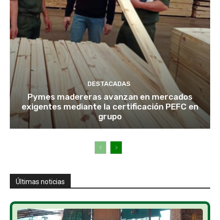
DESTACADAS
Pymes madereras avanzan en mercados
exigentes mediante la certificación PEFC en
grupo
Últimas noticias