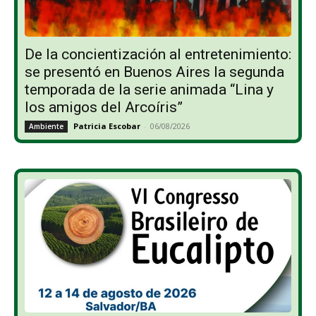
De la concientización al entretenimiento:
se presentó en Buenos Aires la segunda
temporada de la serie animada “Lina y
los amigos del Arcoíris”
Patricia Escobar
-
06/08/2026
Ambiente