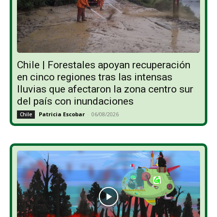
Chile | Forestales apoyan recuperación
en cinco regiones tras las intensas
lluvias que afectaron la zona centro sur
del país con inundaciones
Patricia Escobar
-
06/08/2026
Chile