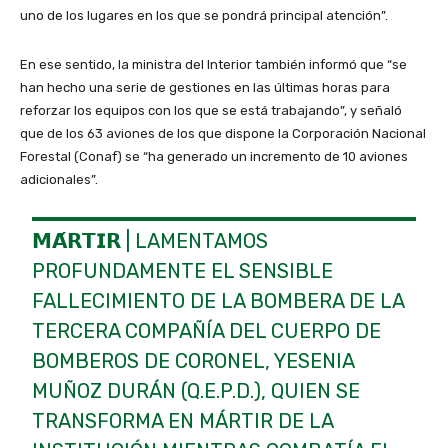
uno de los lugares en los que se pondrá principal atención”.
En ese sentido, la ministra del Interior también informó que “se
han hecho una serie de gestiones en las últimas horas para
reforzar los equipos con los que se está trabajando”, y señaló
que de los 63 aviones de los que dispone la Corporación Nacional
Forestal (Conaf) se “ha generado un incremento de 10 aviones
adicionales”.
𝗠𝗔́𝗥𝗧𝗜𝗥 | LAMENTAMOS
PROFUNDAMENTE EL SENSIBLE
FALLECIMIENTO DE LA BOMBERA DE LA
TERCERA COMPAÑÍA DEL CUERPO DE
BOMBEROS DE CORONEL, YESENIA
MUÑOZ DURÁN (Q.E.P.D.), QUIEN SE
TRANSFORMA EN MÁRTIR DE LA