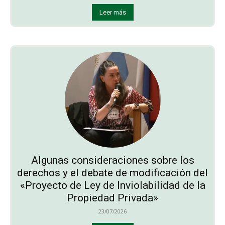
Leer más
Algunas consideraciones sobre los
derechos y el debate de modificación del
«Proyecto de Ley de Inviolabilidad de la
Propiedad Privada»
23/07/2026