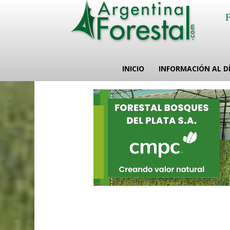
INICIO
INFORMACIÓN AL D