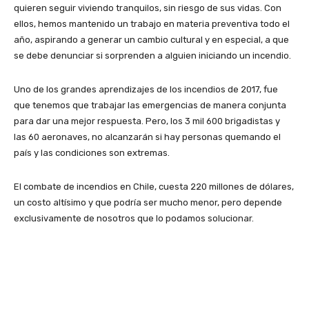
quieren seguir viviendo tranquilos, sin riesgo de sus vidas. Con
ellos, hemos mantenido un trabajo en materia preventiva todo el
año, aspirando a generar un cambio cultural y en especial, a que
se debe denunciar si sorprenden a alguien iniciando un incendio.
Uno de los grandes aprendizajes de los incendios de 2017, fue
que tenemos que trabajar las emergencias de manera conjunta
para dar una mejor respuesta. Pero, los 3 mil 600 brigadistas y
las 60 aeronaves, no alcanzarán si hay personas quemando el
país y las condiciones son extremas.
El combate de incendios en Chile, cuesta 220 millones de dólares,
un costo altísimo y que podría ser mucho menor, pero depende
exclusivamente de nosotros que lo podamos solucionar.