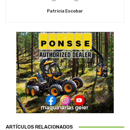
Patricia Escobar
ARTÍCULOS RELACIONADOS