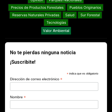
Precios de Productos Forestales
Pueblos Originarios
Reservas Naturales Privadas
Salud
Sur Forestal
Tecnologías
Valor Ambiental
No te pierdas ninguna noticia
¡Suscribite!
*
indica que es obligatorio
*
Dirección de correo electrónico
*
Nombre