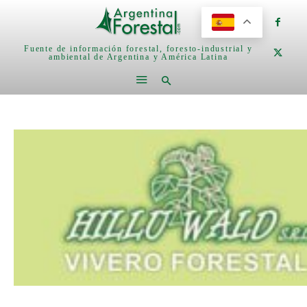
Fuente de información forestal, foresto-industrial y
ambiental de Argentina y América Latina