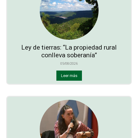
Ley de tierras: “La propiedad rural
conlleva soberanía”
05/08/2026
Leer más