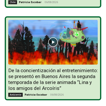
Patricia Escobar
-
06/08/2026
Chile
De la concientización al entretenimiento:
se presentó en Buenos Aires la segunda
temporada de la serie animada “Lina y
los amigos del Arcoíris”
Patricia Escobar
-
06/08/2026
Ambiente