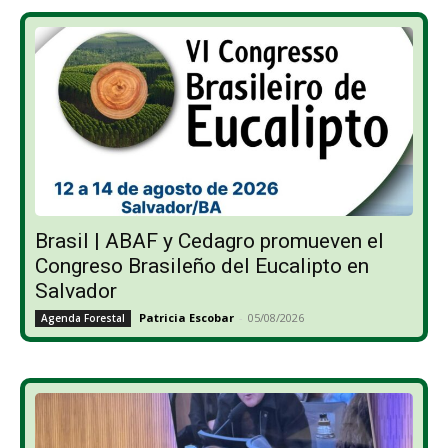
Brasil | ABAF y Cedagro promueven el
Congreso Brasileño del Eucalipto en
Salvador
Patricia Escobar
-
05/08/2026
Agenda Forestal