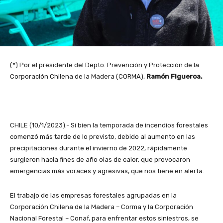
(*) Por el presidente del Depto. Prevención y Protección de la
Corporación Chilena de la Madera (CORMA),
Ramón Figueroa.
CHILE (10/1/2023).- Si bien la temporada de incendios forestales
comenzó más tarde de lo previsto, debido al aumento en las
precipitaciones durante el invierno de 2022, rápidamente
surgieron hacia fines de año olas de calor, que provocaron
emergencias más voraces y agresivas, que nos tiene en alerta.
El trabajo de las empresas forestales agrupadas en la
Corporación Chilena de la Madera – Corma y la Corporación
Nacional Forestal – Conaf, para enfrentar estos siniestros, se