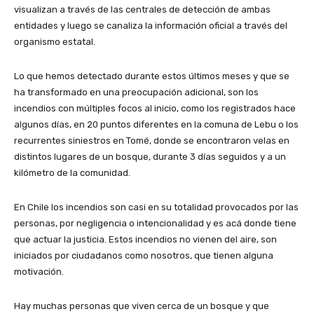
visualizan a través de las centrales de detección de ambas
entidades y luego se canaliza la información oficial a través del
organismo estatal.
Lo que hemos detectado durante estos últimos meses y que se
ha transformado en una preocupación adicional, son los
incendios con múltiples focos al inicio, como los registrados hace
algunos días, en 20 puntos diferentes en la comuna de Lebu o los
recurrentes siniestros en Tomé, donde se encontraron velas en
distintos lugares de un bosque, durante 3 días seguidos y a un
kilómetro de la comunidad.
En Chile los incendios son casi en su totalidad provocados por las
personas, por negligencia o intencionalidad y es acá donde tiene
que actuar la justicia. Estos incendios no vienen del aire, son
iniciados por ciudadanos como nosotros, que tienen alguna
motivación.
Hay muchas personas que viven cerca de un bosque y que