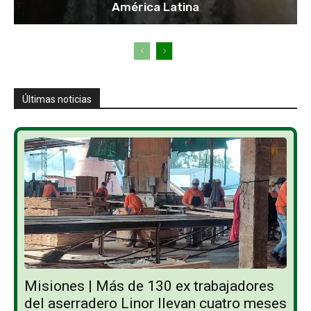
América Latina
Últimas noticias
Misiones | Más de 130 ex trabajadores
del aserradero Linor llevan cuatro meses