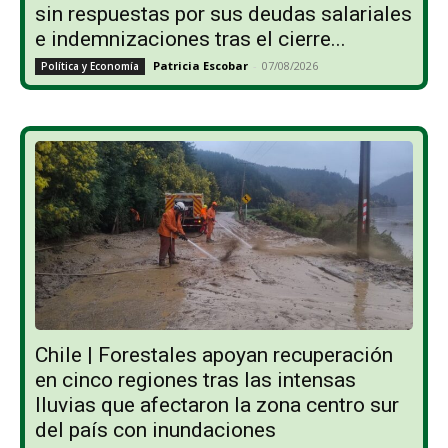
sin respuestas por sus deudas salariales
e indemnizaciones tras el cierre...
Patricia Escobar
-
07/08/2026
Política y Economía
Chile | Forestales apoyan recuperación
en cinco regiones tras las intensas
lluvias que afectaron la zona centro sur
del país con inundaciones