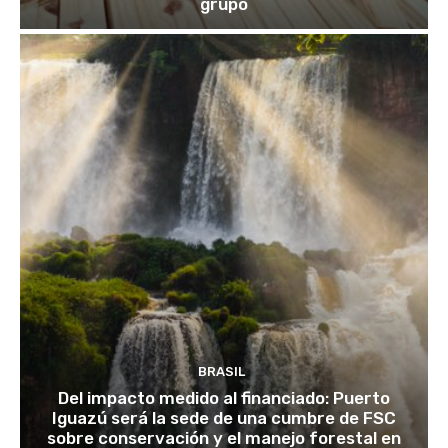
grupo
BRASIL
Del impacto medido al financiado: Puerto
Iguazú será la sede de una cumbre de FSC
sobre conservación y el manejo forestal en