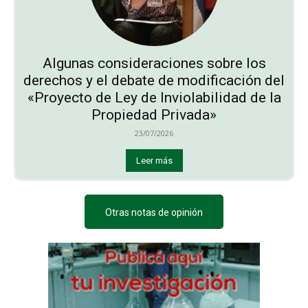
Algunas consideraciones sobre los
derechos y el debate de modificación del
«Proyecto de Ley de Inviolabilidad de la
Propiedad Privada»
23/07/2026
Leer más
Otras notas de opinión