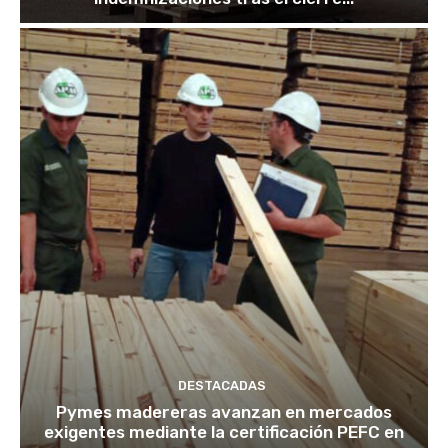
DESTACADAS
Pymes madereras avanzan en mercados
exigentes mediante la certificación PEFC en