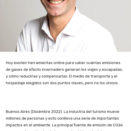
Hoy existen herramientas online para saber cuántas emisiones
de gases de efecto invernadero generan los viajes y escapadas,
y cómo reducirlas y compensarlas. El medio de transporte y el
hospedaje elegidos son dos puntos claves, pero no los únicos.
Buenos Aires (Diciembre 2022). La industria del turismo mueve
millones de personas y esto conlleva una serie de importantes
impactos en el ambiente. La principal fuente de emisión de CO2e