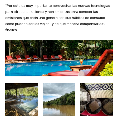
“Por esto es muy importante aprovechar las nuevas tecnologías
para ofrecer soluciones y herramientas para conocer las
emisiones que cada uno genera con sus hábitos de consumo -
como pueden ser los viajes- y de qué manera compensarlas”,
finaliza.