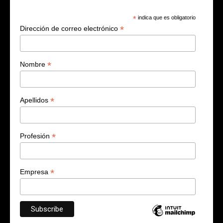
*
indica que es obligatorio
*
Dirección de correo electrónico
*
Nombre
*
Apellidos
*
Profesión
*
Empresa