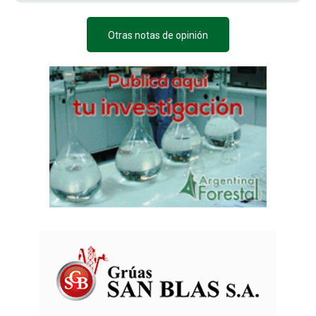
Otras notas de opinión