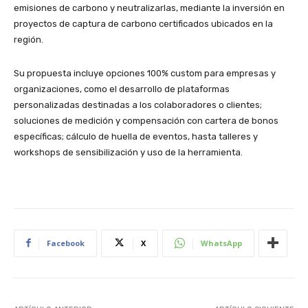
emisiones de carbono y neutralizarlas, mediante la inversión en
proyectos de captura de carbono certificados ubicados en la
región.
Su propuesta incluye opciones 100% custom para empresas y
organizaciones, como el desarrollo de plataformas
personalizadas destinadas a los colaboradores o clientes;
soluciones de medición y compensación con cartera de bonos
específicas; cálculo de huella de eventos, hasta talleres y
workshops de sensibilización y uso de la herramienta.
Facebook
X
WhatsApp