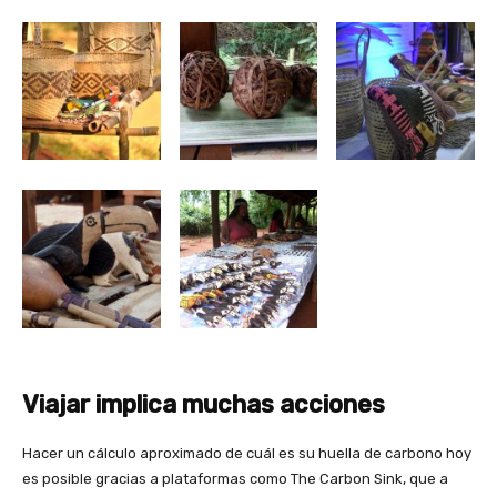
Viajar implica muchas acciones
Hacer un cálculo aproximado de cuál es su huella de carbono hoy
es posible gracias a plataformas como The Carbon Sink, que a