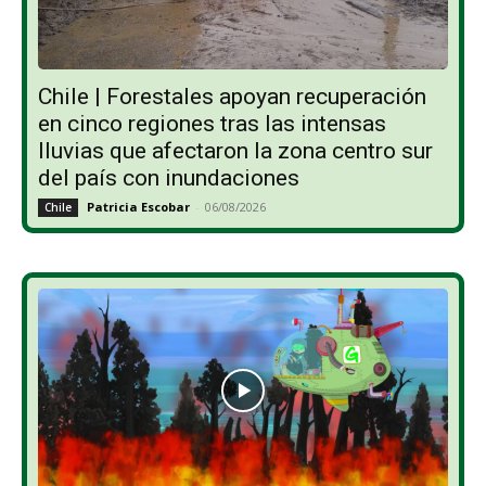
Chile | Forestales apoyan recuperación
en cinco regiones tras las intensas
lluvias que afectaron la zona centro sur
del país con inundaciones
Patricia Escobar
-
06/08/2026
Chile