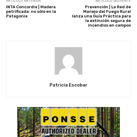
ARTÍCULO ANTERIOR
ARTÍCULO SIGUIENTE
INTA Concordia | Madera
Prevención | La Red de
petrificada: no sólo en la
Manejo del Fuego Rural
Patagonia
lanza una Guía Práctica para
la extinción segura de
incendios en campos
Patricia Escobar