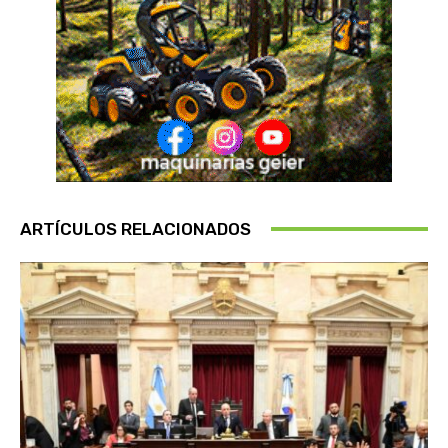
ARTÍCULOS RELACIONADOS