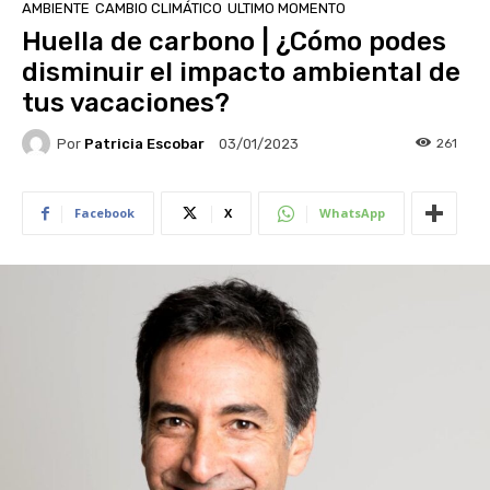
AMBIENTE
CAMBIO CLIMÁTICO
ULTIMO MOMENTO
Huella de carbono | ¿Cómo podes
disminuir el impacto ambiental de
tus vacaciones?
Por
Patricia Escobar
261
03/01/2023
Facebook
X
WhatsApp