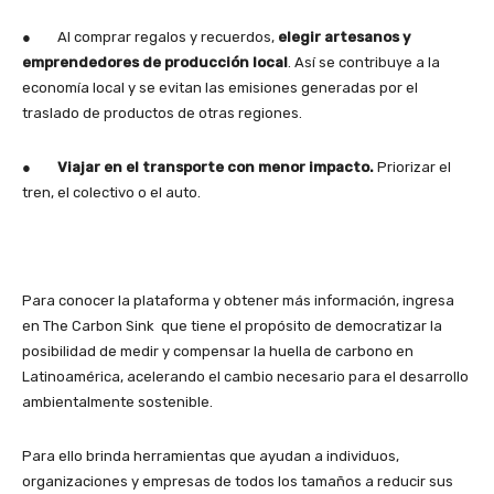
● Al comprar regalos y recuerdos,
elegir artesanos y
emprendedores de producción local
. Así se contribuye a la
economía local y se evitan las emisiones generadas por el
traslado de productos de otras regiones.
●
Viajar en el transporte con menor impacto.
Priorizar el
tren, el colectivo o el auto.
Para conocer la plataforma y obtener más información, ingresa
en The Carbon Sink que tiene el propósito de democratizar la
posibilidad de medir y compensar la huella de carbono en
Latinoamérica, acelerando el cambio necesario para el desarrollo
ambientalmente sostenible.
Para ello brinda herramientas que ayudan a individuos,
organizaciones y empresas de todos los tamaños a reducir sus