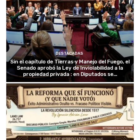
DESTACADAS
Sin el capítulo de Tierras y Manejo del Fuego, el
Senado aprobó la Ley de Inviolabilidad a la
propiedad privada : en Diputados se...