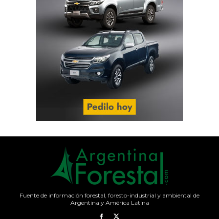
Fuente de información forestal, foresto-industrial y ambiental de
Argentina y América Latina