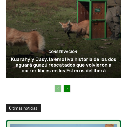
CONSERVACIÓN
Kuarahy y Jasy, la emotiva historia de los dos
aguará guazú rescatados que volvieron a
correr libres en los Esteros del Iberá
Últimas noticias