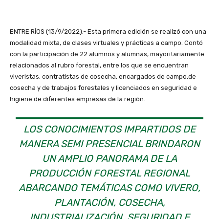
ENTRE RÍOS (13/9/2022).- Esta primera edición se realizó con una
modalidad mixta, de clases virtuales y prácticas a campo. Contó
con la participación de 22 alumnos y alumnas, mayoritariamente
relacionados al rubro forestal, entre los que se encuentran
viveristas, contratistas de cosecha, encargados de campo,de
cosecha y de trabajos forestales y licenciados en seguridad e
higiene de diferentes empresas de la región.
LOS CONOCIMIENTOS IMPARTIDOS DE
MANERA SEMI PRESENCIAL BRINDARON
UN AMPLIO PANORAMA DE LA
PRODUCCIÓN FORESTAL REGIONAL
ABARCANDO TEMÁTICAS COMO VIVERO,
PLANTACIÓN, COSECHA,
INDUSTRIALIZACIÓN, SEGURIDAD E