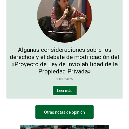
Algunas consideraciones sobre los
derechos y el debate de modificación del
«Proyecto de Ley de Inviolabilidad de la
Propiedad Privada»
23/07/2026
Leer más
Otras notas de opinión