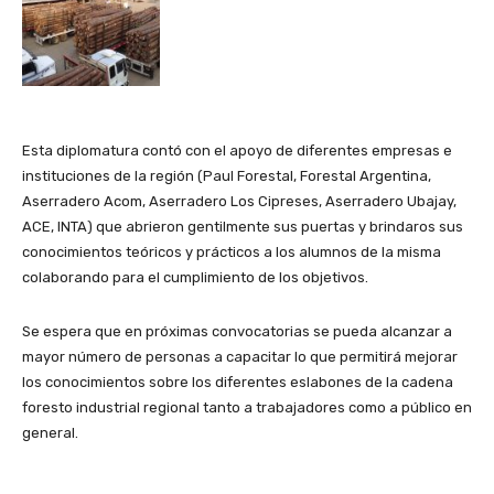
Esta diplomatura contó con el apoyo de diferentes empresas e
instituciones de la región (Paul Forestal, Forestal Argentina,
Aserradero Acom, Aserradero Los Cipreses, Aserradero Ubajay,
ACE, INTA) que abrieron gentilmente sus puertas y brindaros sus
conocimientos teóricos y prácticos a los alumnos de la misma
colaborando para el cumplimiento de los objetivos.
Se espera que en próximas convocatorias se pueda alcanzar a
mayor número de personas a capacitar lo que permitirá mejorar
los conocimientos sobre los diferentes eslabones de la cadena
foresto industrial regional tanto a trabajadores como a público en
general.