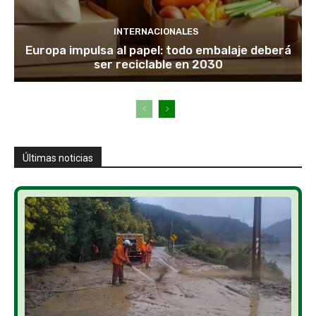
INTERNACIONALES
Europa impulsa al papel: todo embalaje deberá
ser reciclable en 2030
Últimas noticias