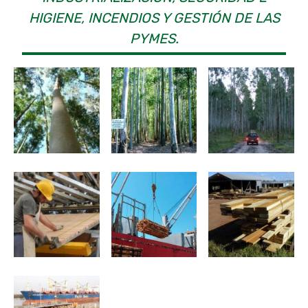
HIGIENE, INCENDIOS Y GESTIÓN DE LAS
PYMES.