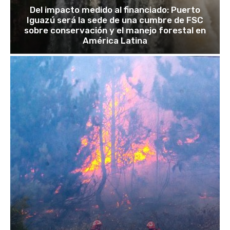
Del impacto medido al financiado: Puerto
Iguazú será la sede de una cumbre de FSC
sobre conservación y el manejo forestal en
América Latina