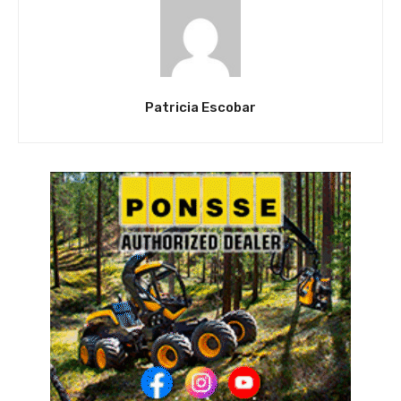
Patricia Escobar