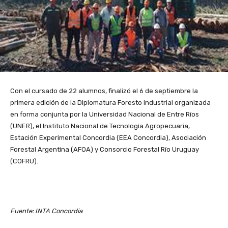
Con el cursado de 22 alumnos, finalizó el 6 de septiembre la
primera edición de la Diplomatura Foresto industrial organizada
en forma conjunta por la Universidad Nacional de Entre Ríos
(UNER), el Instituto Nacional de Tecnología Agropecuaria,
Estación Experimental Concordia (EEA Concordia), Asociación
Forestal Argentina (AFOA) y Consorcio Forestal Río Uruguay
(COFRU).
Fuente: INTA Concordia