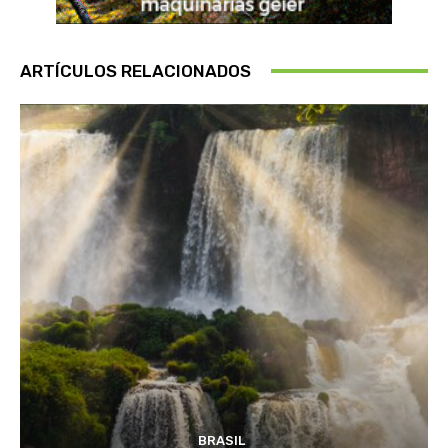
ARTÍCULOS RELACIONADOS
BRASIL