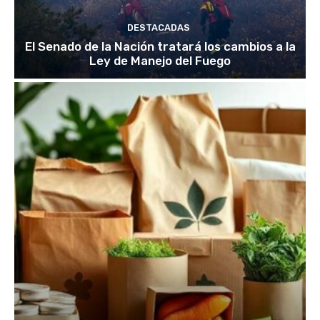
DESTACADAS
El Senado de la Nación tratará los cambios a la
Ley de Manejo del Fuego