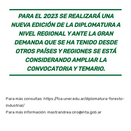
PARA EL 2023 SE REALIZARÁ UNA
NUEVA EDICIÓN DE LA DIPLOMATURA A
NIVEL REGIONAL Y ANTE LA GRAN
DEMANDA QUE SE HA TENIDO DESDE
OTROS PAÍSES Y REGIONES SE ESTÁ
CONSIDERANDO AMPLIAR LA
CONVOCATORIA Y TEMARIO.
Para más consultas: https://fca.uner.edu.ar/diplomatura-foresto-
industrial/
Para más información: mastrandrea.ciro@inta.gob.ar