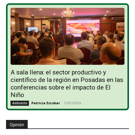
A sala llena: el sector productivo y
científico de la región en Posadas en las
conferencias sobre el impacto de El
Niño
Patricia Escobar
-
31/07/2026
Ambiente
Opinión