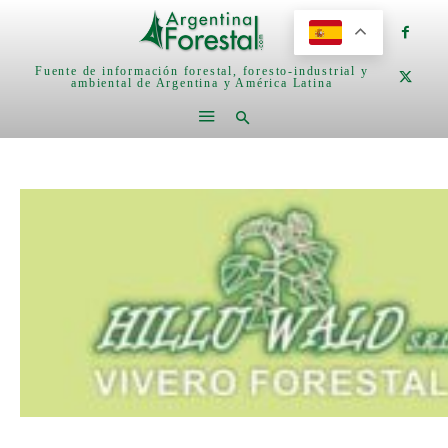
Fuente de información forestal, foresto-industrial y
ambiental de Argentina y América Latina