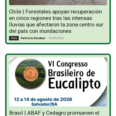
Chile | Forestales apoyan recuperación
en cinco regiones tras las intensas
lluvias que afectaron la zona centro sur
del país con inundaciones
Patricia Escobar
-
06/08/2026
Chile
Brasil | ABAF y Cedagro promueven el