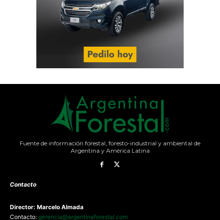
Fuente de información forestal, foresto-industrial y ambiental de
Argentina y América Latina
Contacto
Director: Marcelo Almada
Contacto:
gerencia@argentinaforestal.com