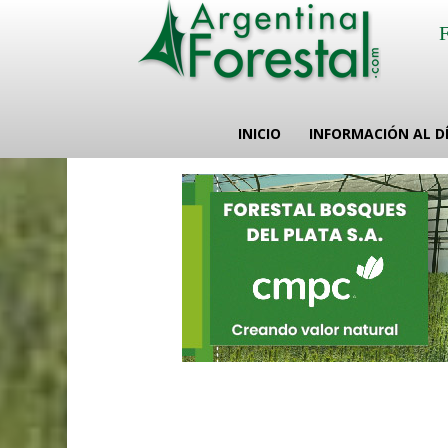
INICIO
INFORMACIÓN AL D