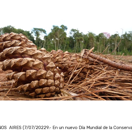
OS AIRES (7/07/20229.- En un nuevo Día Mundial de la Conserv