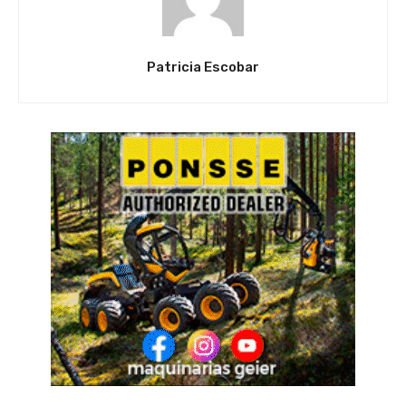
Patricia Escobar