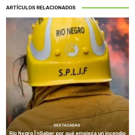
ARTÍCULOS RELACIONADOS
DESTACADAS
Río Negro | «Saber por qué empieza un incendio