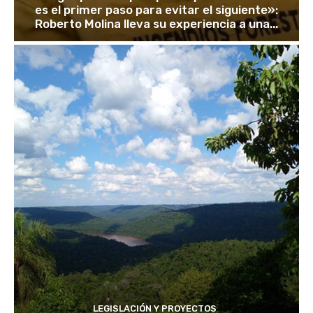
es el primer paso para evitar el siguiente»:
Roberto Molina lleva su experiencia a una...
LEGISLACIÓN Y PROYECTOS