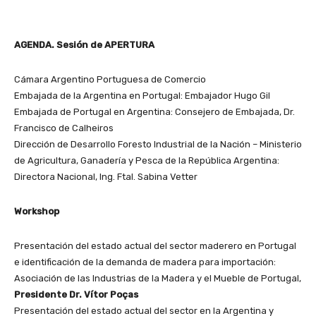
AGENDA. Sesión de APERTURA
Cámara Argentino Portuguesa de Comercio
Embajada de la Argentina en Portugal: Embajador Hugo Gil
Embajada de Portugal en Argentina: Consejero de Embajada, Dr.
Francisco de Calheiros
Dirección de Desarrollo Foresto Industrial de la Nación – Ministerio
de Agricultura, Ganadería y Pesca de la República Argentina:
Directora Nacional, Ing. Ftal. Sabina Vetter
Workshop
Presentación del estado actual del sector maderero en Portugal
e identificación de la demanda de madera para importación:
Asociación de las Industrias de la Madera y el Mueble de Portugal,
Presidente Dr. Vítor Poças
Presentación del estado actual del sector en la Argentina y