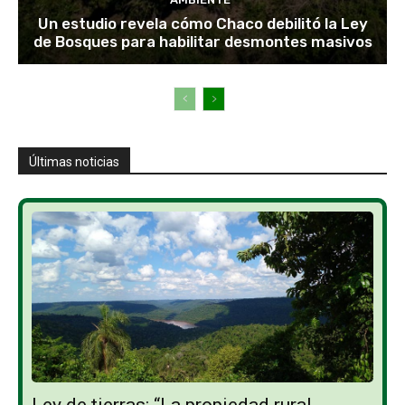
Un estudio revela cómo Chaco debilitó la Ley
de Bosques para habilitar desmontes masivos
Últimas noticias
Ley de tierras: “La propiedad rural