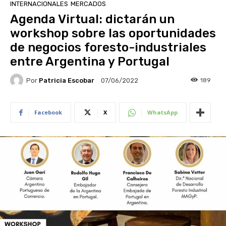
INTERNACIONALES
MERCADOS
Agenda Virtual: dictarán un
workshop sobre las oportunidades
de negocios foresto-industriales
entre Argentina y Portugal
Por
Patricia Escobar
189
07/06/2022
Facebook
X
WhatsApp