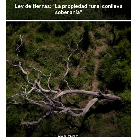
Ley de tierras: “La propiedad rural conlleva
soberanía”
AMBIENTE