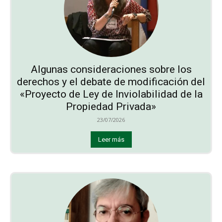
Algunas consideraciones sobre los
derechos y el debate de modificación del
«Proyecto de Ley de Inviolabilidad de la
Propiedad Privada»
23/07/2026
Leer más