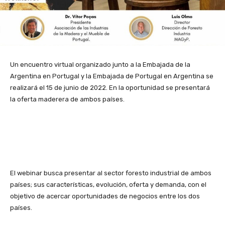
Un encuentro virtual organizado junto a la Embajada de la
Argentina en Portugal y la Embajada de Portugal en Argentina se
realizará el 15 de junio de 2022. En la oportunidad se presentará
la oferta maderera de ambos países.
El webinar busca presentar al sector foresto industrial de ambos
países; sus características, evolución, oferta y demanda, con el
objetivo de acercar oportunidades de negocios entre los dos
países.