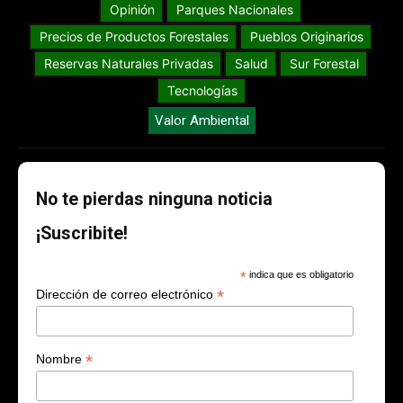
Opinión
Parques Nacionales
Precios de Productos Forestales
Pueblos Originarios
Reservas Naturales Privadas
Salud
Sur Forestal
Tecnologías
Valor Ambiental
No te pierdas ninguna noticia
¡Suscribite!
*
indica que es obligatorio
*
Dirección de correo electrónico
*
Nombre