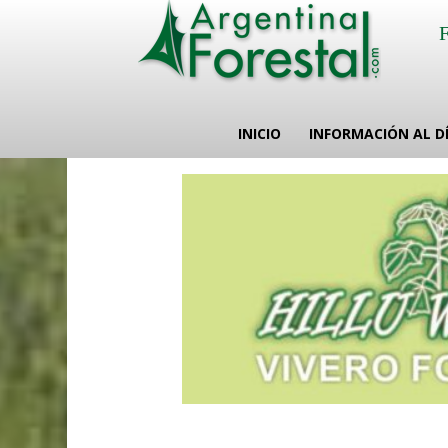
INICIO
INFORMACIÓN AL D