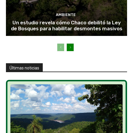
AMBIENTE
Un estudio revela cómo Chaco debilitó la Ley
de Bosques para habilitar desmontes masivos
Últimas noticias