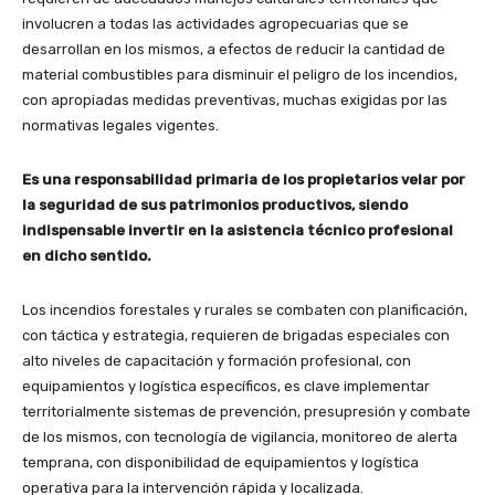
involucren a todas las actividades agropecuarias que se
desarrollan en los mismos, a efectos de reducir la cantidad de
material combustibles para disminuir el peligro de los incendios,
con apropiadas medidas preventivas, muchas exigidas por las
normativas legales vigentes.
Es una responsabilidad primaria de los propietarios velar por
la seguridad de sus patrimonios productivos, siendo
indispensable invertir en la asistencia técnico profesional
en dicho sentido.
Los incendios forestales y rurales se combaten con planificación,
con táctica y estrategia, requieren de brigadas especiales con
alto niveles de capacitación y formación profesional, con
equipamientos y logística específicos, es clave implementar
territorialmente sistemas de prevención, presupresión y combate
de los mismos, con tecnología de vigilancia, monitoreo de alerta
temprana, con disponibilidad de equipamientos y logística
operativa para la intervención rápida y localizada.