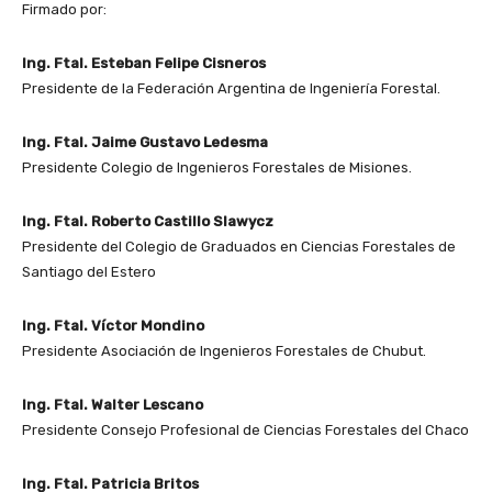
Firmado por:
Ing. Ftal. Esteban Felipe Cisneros
Presidente de la Federación Argentina de Ingeniería Forestal.
Ing. Ftal. Jaime Gustavo Ledesma
Presidente Colegio de Ingenieros Forestales de Misiones.
Ing. Ftal. Roberto Castillo Slawycz
Presidente del Colegio de Graduados en Ciencias Forestales de
Santiago del Estero
Ing. Ftal. Víctor Mondino
Presidente Asociación de Ingenieros Forestales de Chubut.
Ing. Ftal. Walter Lescano
Presidente Consejo Profesional de Ciencias Forestales del Chaco
Ing. Ftal. Patricia Britos