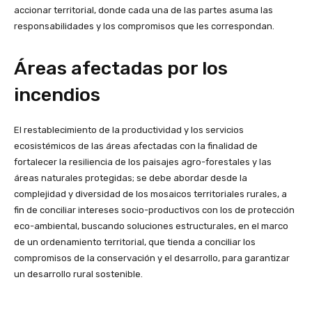
accionar territorial, donde cada una de las partes asuma las
responsabilidades y los compromisos que les correspondan.
Áreas afectadas por los
incendios
El restablecimiento de la productividad y los servicios
ecosistémicos de las áreas afectadas con la finalidad de
fortalecer la resiliencia de los paisajes agro-forestales y las
áreas naturales protegidas; se debe abordar desde la
complejidad y diversidad de los mosaicos territoriales rurales, a
fin de conciliar intereses socio-productivos con los de protección
eco-ambiental, buscando soluciones estructurales, en el marco
de un ordenamiento territorial, que tienda a conciliar los
compromisos de la conservación y el desarrollo, para garantizar
un desarrollo rural sostenible.