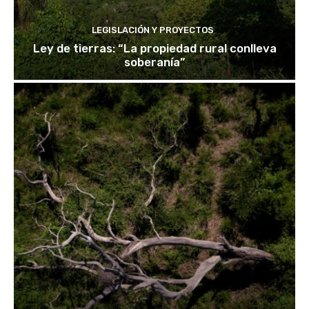
LEGISLACIÓN Y PROYECTOS
Ley de tierras: “La propiedad rural conlleva
soberanía”