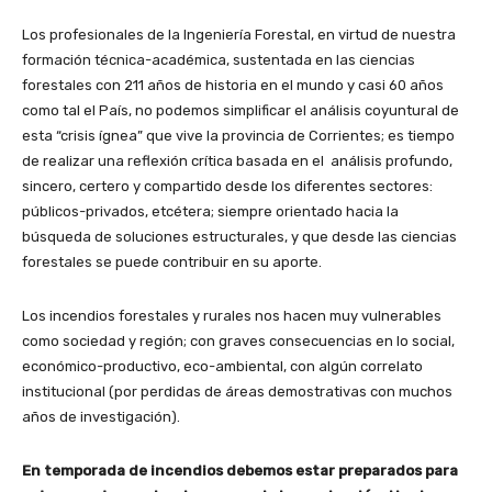
Los profesionales de la Ingeniería Forestal, en virtud de nuestra
formación técnica-académica, sustentada en las ciencias
forestales con 211 años de historia en el mundo y casi 60 años
como tal el País, no podemos simplificar el análisis coyuntural de
esta “crisis ígnea” que vive la provincia de Corrientes; es tiempo
de realizar una reflexión crítica basada en el análisis profundo,
sincero, certero y compartido desde los diferentes sectores:
públicos-privados, etcétera; siempre orientado hacia la
búsqueda de soluciones estructurales, y que desde las ciencias
forestales se puede contribuir en su aporte.
Los incendios forestales y rurales nos hacen muy vulnerables
como sociedad y región; con graves consecuencias en lo social,
económico-productivo, eco-ambiental, con algún correlato
institucional (por perdidas de áreas demostrativas con muchos
años de investigación).
En temporada de incendios debemos estar preparados para