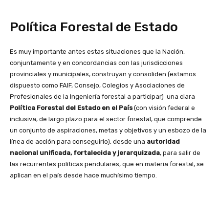
Política Forestal de Estado
Es muy importante antes estas situaciones que la Nación,
conjuntamente y en concordancias con las jurisdicciones
provinciales y municipales, construyan y consoliden (estamos
dispuesto como FAIF, Consejo, Colegios y Asociaciones de
Profesionales de la Ingeniería forestal a participar) una clara
Política Forestal del Estado en el País
(con visión federal e
inclusiva, de largo plazo para el sector forestal, que comprende
un conjunto de aspiraciones, metas y objetivos y un esbozo de la
línea de acción para conseguirlo), desde una
autoridad
nacional unificada, fortalecida y jerarquizada
, para salir de
las recurrentes políticas pendulares, que en materia forestal, se
aplican en el país desde hace muchísimo tiempo.