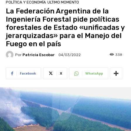
POLÍTICA Y ECONOMÍA
ULTIMO MOMENTO
La Federación Argentina de la
Ingeniería Forestal pide políticas
forestales de Estado «unificadas y
jerarquizadas» para el Manejo del
Fuego en el país
Por
Patricia Escobar
338
04/03/2022
Facebook
X
WhatsApp