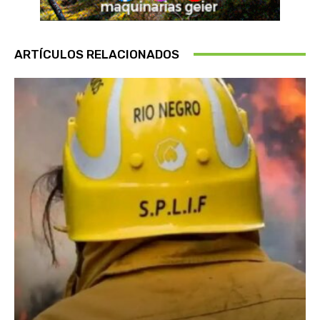
ARTÍCULOS RELACIONADOS