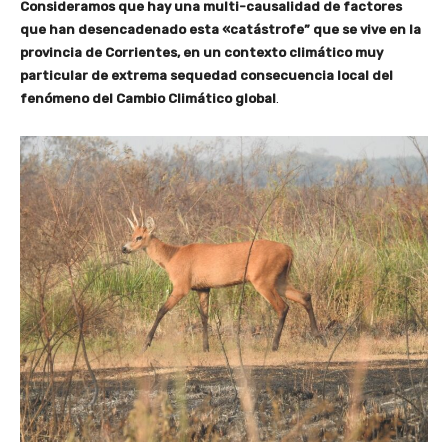
Consideramos que hay una multi-causalidad de factores
que han desencadenado esta «catástrofe” que se vive en la
provincia de Corrientes, en un contexto climático muy
particular de extrema sequedad consecuencia local del
fenómeno del Cambio Climático global
.