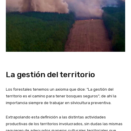
La gestión del territorio
Los forestales tenemos un axioma que dice: “La gestión del
territorio es el camino para tener bosques seguros”; de ahí la
importancia siempre de trabajar en silvicultura preventiva.
Extrapolando esta definición a las distintas actividades
productivas de los territorios involucrados, sin dudas las mismas
requieren de adecuados manejos culturales territoriales que