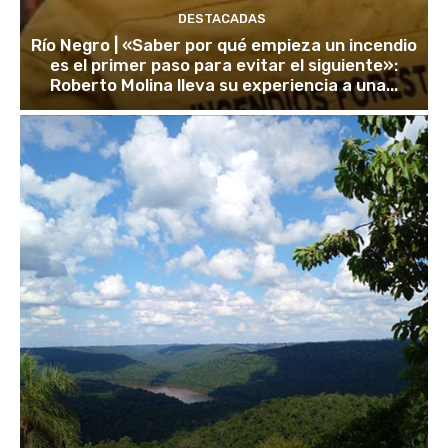
DESTACADAS
Río Negro | «Saber por qué empieza un incendio
es el primer paso para evitar el siguiente»:
Roberto Molina lleva su experiencia a una...