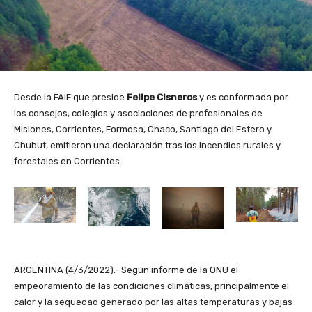
Desde la FAIF que preside
Felipe Cisneros
y es conformada por
los consejos, colegios y asociaciones de profesionales de
Misiones, Corrientes, Formosa, Chaco, Santiago del Estero y
Chubut, emitieron una declaración tras los incendios rurales y
forestales en Corrientes.
ARGENTINA (4/3/2022).- Según informe de la ONU el
empeoramiento de las condiciones climáticas, principalmente el
calor y la sequedad generado por las altas temperaturas y bajas