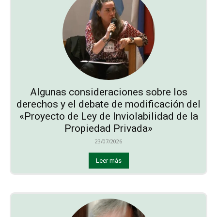
Algunas consideraciones sobre los
derechos y el debate de modificación del
«Proyecto de Ley de Inviolabilidad de la
Propiedad Privada»
23/07/2026
Leer más