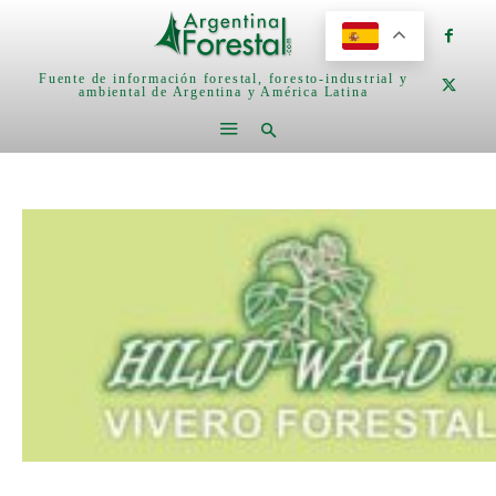
Fuente de información forestal, foresto-industrial y
ambiental de Argentina y América Latina