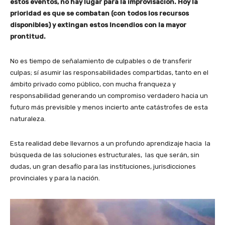
estos eventos, no hay lugar para la improvisación. Hoy la
prioridad es que se combatan (con todos los recursos
disponibles) y extingan estos Incendios con la mayor
prontitud.
No es tiempo de señalamiento de culpables o de transferir
culpas; sí asumir las responsabilidades compartidas, tanto en el
ámbito privado como público, con mucha franqueza y
responsabilidad generando un compromiso verdadero hacia un
futuro más previsible y menos incierto ante catástrofes de esta
naturaleza.
Esta realidad debe llevarnos a un profundo aprendizaje hacia la
búsqueda de las soluciones estructurales, las que serán, sin
dudas, un gran desafío para las instituciones, jurisdicciones
provinciales y para la nación.