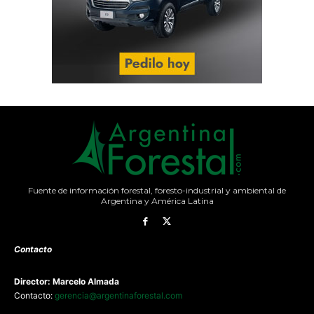
Fuente de información forestal, foresto-industrial y ambiental de
Argentina y América Latina
Contacto
Director: Marcelo Almada
Contacto:
gerencia@argentinaforestal.com