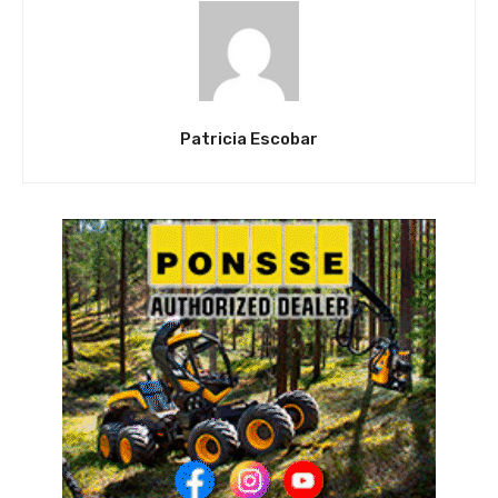
Patricia Escobar