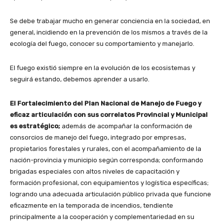
Se debe trabajar mucho en generar conciencia en la sociedad, en
general, incidiendo en la prevención de los mismos a través de la
ecología del fuego, conocer su comportamiento y manejarlo.
El fuego existió siempre en la evolución de los ecosistemas y
seguirá estando, debemos aprender a usarlo.
El Fortalecimiento del Plan Nacional de Manejo de Fuego y
eficaz articulación con sus correlatos Provincial y Municipal
es estratégico;
además de acompañar la conformación de
consorcios de manejo del fuego, integrado por empresas,
propietarios forestales y rurales, con el acompañamiento de la
nación-provincia y municipio según corresponda; conformando
brigadas especiales con altos niveles de capacitación y
formación profesional, con equipamientos y logística específicas;
logrando una adecuada articulación público privada que funcione
eficazmente en la temporada de incendios, tendiente
principalmente a la cooperación y complementariedad en su