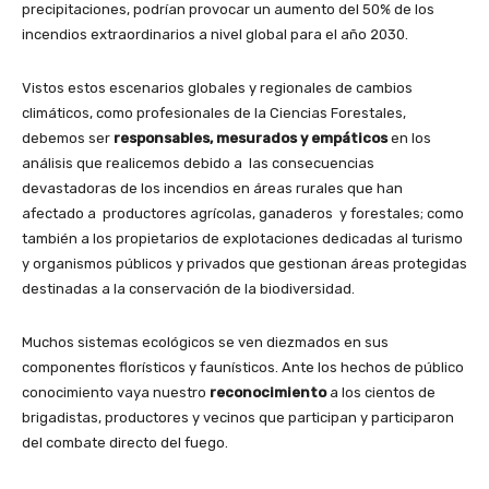
precipitaciones, podrían provocar un aumento del 50% de los
incendios extraordinarios a nivel global para el año 2030.
Vistos estos escenarios globales y regionales de cambios
climáticos, como profesionales de la Ciencias Forestales,
debemos ser
responsables, mesurados y empáticos
en los
análisis que realicemos debido a las consecuencias
devastadoras de los incendios en áreas rurales que han
afectado a productores agrícolas, ganaderos y forestales; como
también a los propietarios de explotaciones dedicadas al turismo
y organismos públicos y privados que gestionan áreas protegidas
destinadas a la conservación de la biodiversidad.
Muchos sistemas ecológicos se ven diezmados en sus
componentes florísticos y faunísticos. Ante los hechos de público
conocimiento vaya nuestro
reconocimiento
a los cientos de
brigadistas, productores y vecinos que participan y participaron
del combate directo del fuego.