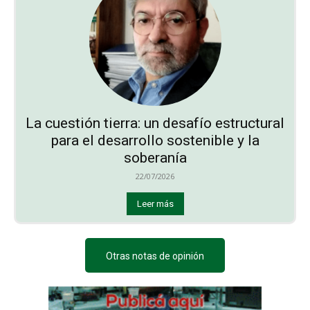
La cuestión tierra: un desafío estructural
para el desarrollo sostenible y la
soberanía
22/07/2026
Leer más
Otras notas de opinión