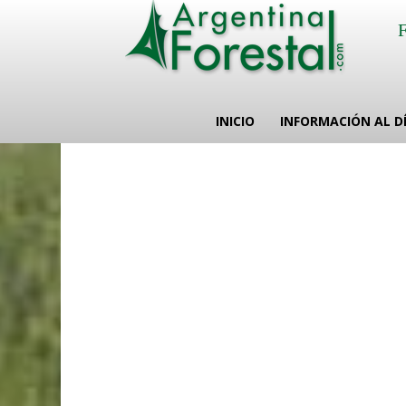
INICIO
INFORMACIÓN AL D