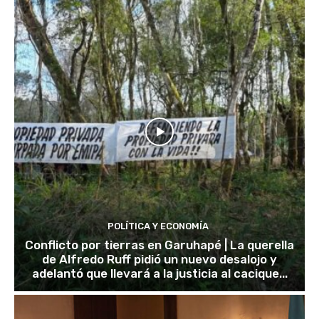
POLÍTICA Y ECONOMÍA
Conflicto por tierras en Garuhapé | La querella
de Alfredo Ruff pidió un nuevo desalojo y
adelantó que llevará a la justicia al cacique...