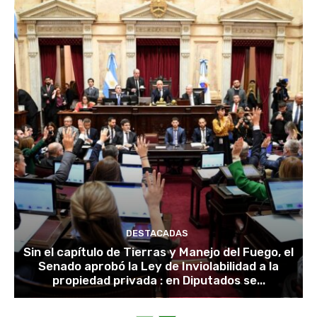
DESTACADAS
Sin el capítulo de Tierras y Manejo del Fuego, el
Senado aprobó la Ley de Inviolabilidad a la
propiedad privada : en Diputados se...