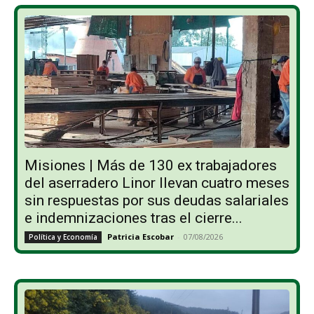
Misiones | Más de 130 ex trabajadores
del aserradero Linor llevan cuatro meses
sin respuestas por sus deudas salariales
e indemnizaciones tras el cierre...
Patricia Escobar
-
07/08/2026
Política y Economía