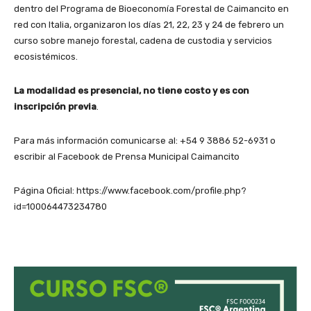
dentro del Programa de Bioeconomía Forestal de Caimancito en
red con Italia, organizaron los días 21, 22, 23 y 24 de febrero un
curso sobre manejo forestal, cadena de custodia y servicios
ecosistémicos.
La modalidad es presencial, no tiene costo y es con
inscripción previa
.
Para más información comunicarse al: +54 9 3886 52-6931 o
escribir al Facebook de Prensa Municipal Caimancito
Página Oficial: https://www.facebook.com/profile.php?
id=100064473234780