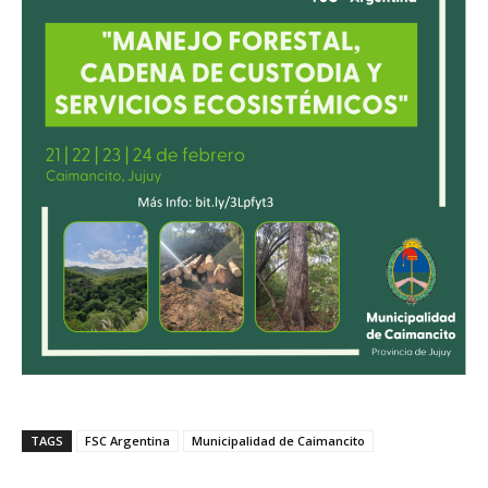
TAGS
FSC Argentina
Municipalidad de Caimancito