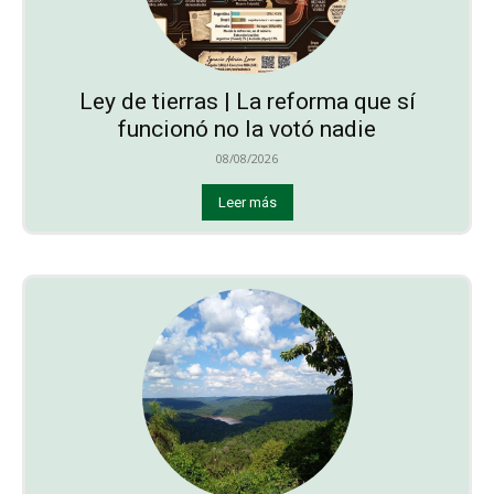
Ley de tierras | La reforma que sí
funcionó no la votó nadie
08/08/2026
Leer más