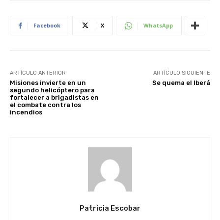
Facebook
X
WhatsApp
ARTÍCULO ANTERIOR
ARTÍCULO SIGUIENTE
Misiones invierte en un
Se quema el Iberá
segundo helicóptero para
fortalecer a brigadistas en
el combate contra los
incendios
Patricia Escobar