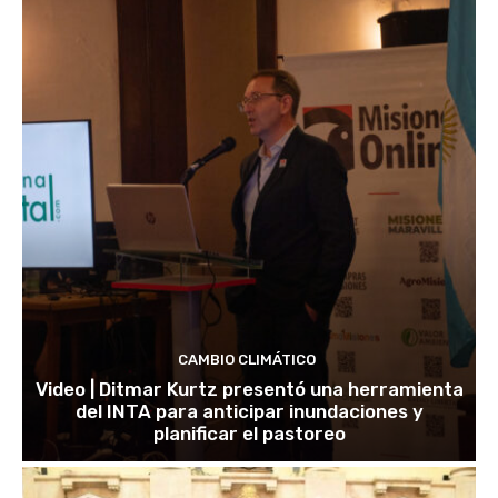
CAMBIO CLIMÁTICO
Video | Ditmar Kurtz presentó una herramienta
del INTA para anticipar inundaciones y
planificar el pastoreo