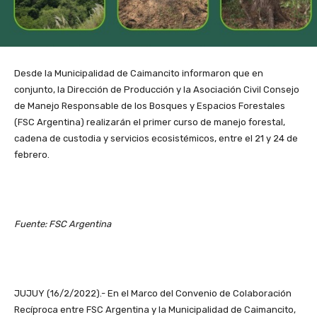
Desde la Municipalidad de Caimancito informaron que en
conjunto, la Dirección de Producción y la Asociación Civil Consejo
de Manejo Responsable de los Bosques y Espacios Forestales
(FSC Argentina) realizarán el primer curso de manejo forestal,
cadena de custodia y servicios ecosistémicos, entre el 21 y 24 de
febrero.
Fuente: FSC Argentina
JUJUY (16/2/2022).- En el Marco del Convenio de Colaboración
Recíproca entre FSC Argentina y la Municipalidad de Caimancito,