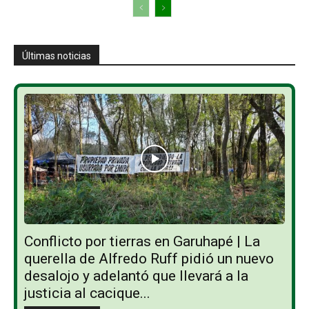
Últimas noticias
Conflicto por tierras en Garuhapé | La
querella de Alfredo Ruff pidió un nuevo
desalojo y adelantó que llevará a la
justicia al cacique...