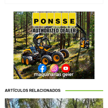
ARTÍCULOS RELACIONADOS