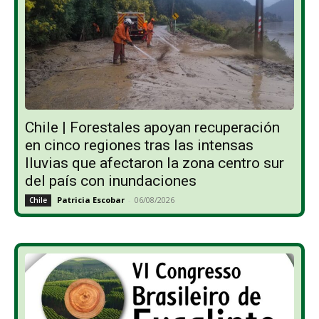
Chile | Forestales apoyan recuperación
en cinco regiones tras las intensas
lluvias que afectaron la zona centro sur
del país con inundaciones
Patricia Escobar
-
06/08/2026
Chile