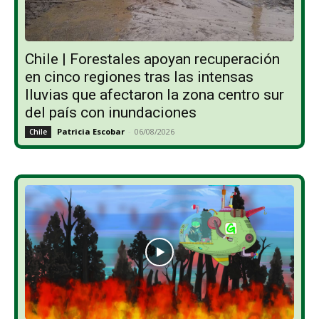
Chile | Forestales apoyan recuperación
en cinco regiones tras las intensas
lluvias que afectaron la zona centro sur
del país con inundaciones
Patricia Escobar
-
06/08/2026
Chile