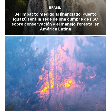
BRASIL
Del impacto medido al financiado: Puerto
Iguazú será la sede de una cumbre de FSC
sobre conservación y el manejo forestal en
América Latina