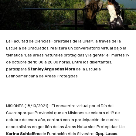
La Facultad de Ciencias Forestales de la UNaM, a través de la
Escuela de Graduados, realizará un conversatorio virtual bajo la
temática “Las áreas naturales protegidas y la gente” el martes 19
de octubre de 18:00 a 20:00 horas. Entre los disertantes,
participará
Stanley Arguedas Mora
de la Escuela
Latinoamericana de Áreas Protegidas.
MISIONES (18/10/2021).- El encuentro virtual por el Día del
Guardaparque Provincial que en Misiones se celebra el 19 de
octubre de cada año, contará con la participación de cuatro
especialistas en gestión de las Áreas Naturales Protegidas: Lic.
Karina Schiaffino
de Fundación Vida Silvestre;
Gpq. Lucas