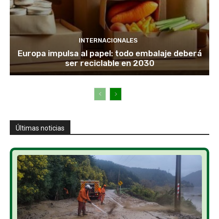
INTERNACIONALES
Europa impulsa al papel: todo embalaje deberá
ser reciclable en 2030
Últimas noticias