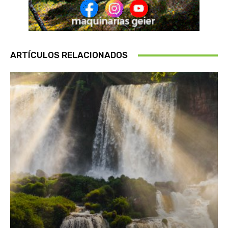
ARTÍCULOS RELACIONADOS