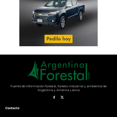
Fuente de información forestal, foresto-industrial y ambiental de
Argentina y América Latina
Contacto