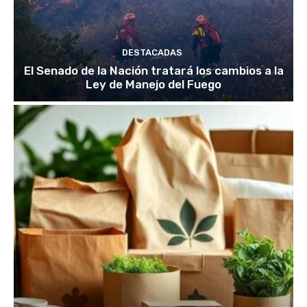
DESTACADAS
El Senado de la Nación tratará los cambios a la
Ley de Manejo del Fuego