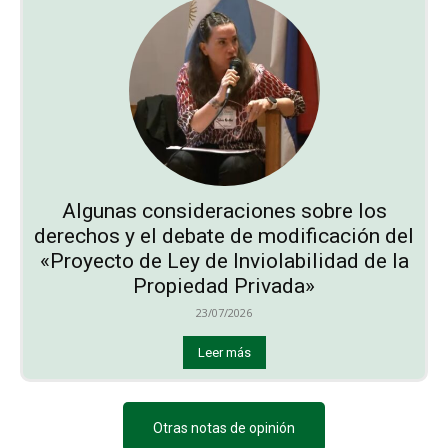
Algunas consideraciones sobre los
derechos y el debate de modificación del
«Proyecto de Ley de Inviolabilidad de la
Propiedad Privada»
23/07/2026
Leer más
Otras notas de opinión