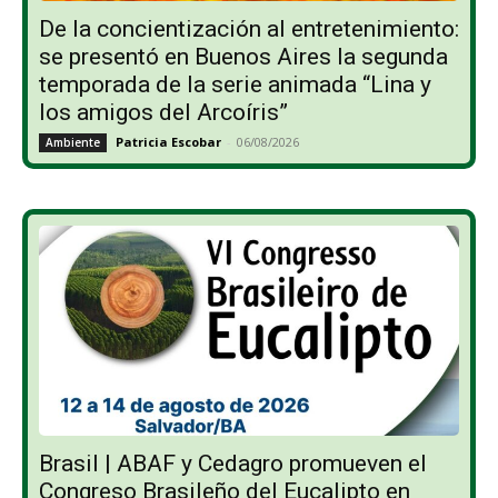
De la concientización al entretenimiento:
se presentó en Buenos Aires la segunda
temporada de la serie animada “Lina y
los amigos del Arcoíris”
Patricia Escobar
-
06/08/2026
Ambiente
Brasil | ABAF y Cedagro promueven el
Congreso Brasileño del Eucalipto en