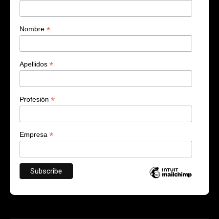
*
Nombre
*
Apellidos
*
Profesión
*
Empresa