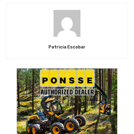
Patricia Escobar