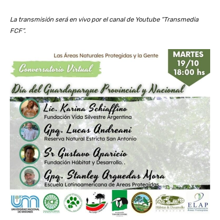
La transmisión será en vivo por el canal de Youtube “Transmedia
FCF”.