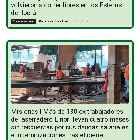
volvieron a correr libres en los Esteros
del Iberá
Patricia Escobar
-
08/08/2026
Conservación
Misiones | Más de 130 ex trabajadores
del aserradero Linor llevan cuatro meses
sin respuestas por sus deudas salariales
e indemnizaciones tras el cierre...