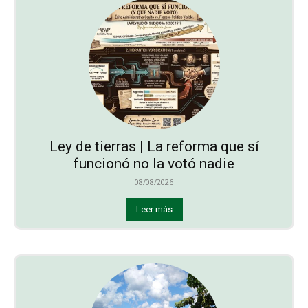
Ley de tierras | La reforma que sí
funcionó no la votó nadie
08/08/2026
Leer más