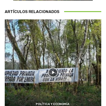
ARTÍCULOS RELACIONADOS
POLÍTICA Y ECONOMÍA