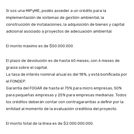
Si sos una MiPyME, podés acceder a un crédito para la
implementación de sistemas de gestión ambiental, la
construcción de instalaciones, la adquisición de bienes y capital
adicional asociado a proyectos de adecuación ambiental.
El monto máximo es de $50.000.000.
El plazo de devolución es de hasta 60 meses, con 6 meses de
gracia sobre el capital.
La tasa de interés nominal anual es del 18%, y está bonificada por
el FONDEP.
Garantía del FOGAR de hasta el 75% para micro empresas, 50%
para pequeñas empresas y 25% para empresas medianas. Todos
los créditos deberán contar con contragarantías a definir por la
entidad al momento de la evaluación crediticia del proyecto.
El monto total de la línea es de $2.000.000.000.