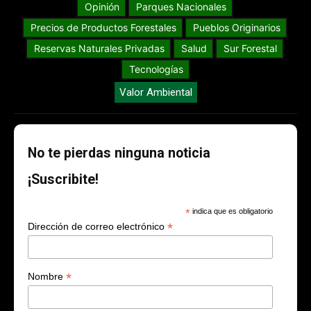
Opinión
Parques Nacionales
Precios de Productos Forestales
Pueblos Originarios
Reservas Naturales Privadas
Salud
Sur Forestal
Tecnologías
Valor Ambiental
No te pierdas ninguna noticia
¡Suscribite!
*
indica que es obligatorio
*
Dirección de correo electrónico
*
Nombre