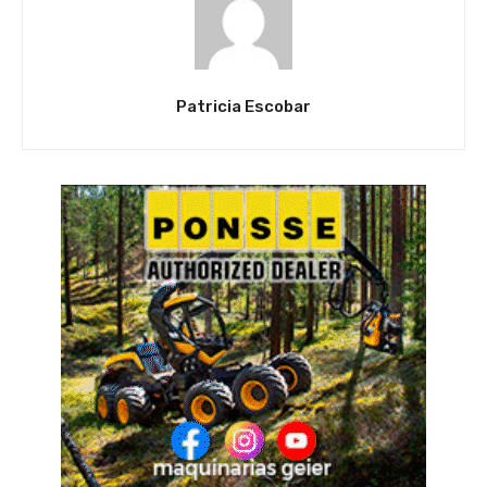
Patricia Escobar