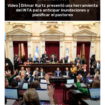
Video | Ditmar Kurtz presentó una herramienta
del INTA para anticipar inundaciones y
planificar el pastoreo