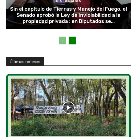
DESTACADAS
Sin el capítulo de Tierras y Manejo del Fuego, el
Senado aprobó la Ley de Inviolabilidad a la
propiedad privada : en Diputados se...
Últimas noticias