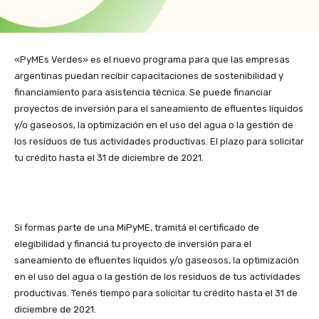
«PyMEs Verdes» es el nuevo programa para que las empresas
argentinas puedan recibir capacitaciones de sostenibilidad y
financiamiento para asistencia técnica. Se puede financiar
proyectos de inversión para el saneamiento de efluentes líquidos
y/o gaseosos, la optimización en el uso del agua o la gestión de
los residuos de tus actividades productivas. El plazo para solicitar
tu crédito hasta el 31 de diciembre de 2021.
Si formas parte de una MiPyME, tramitá el certificado de
elegibilidad y financiá tu proyecto de inversión para el
saneamiento de efluentes líquidos y/o gaseosos, la optimización
en el uso del agua o la gestión de los residuos de tus actividades
productivas. Tenés tiempo para solicitar tu crédito hasta el 31 de
diciembre de 2021.