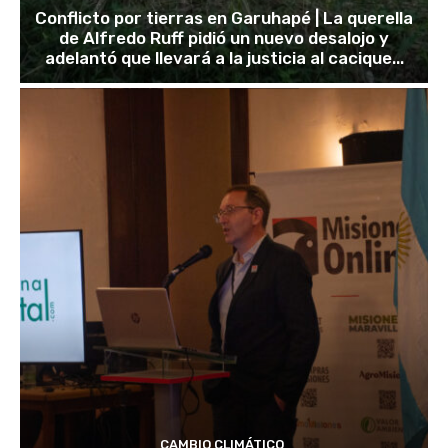
Conflicto por tierras en Garuhapé | La querella
de Alfredo Ruff pidió un nuevo desalojo y
adelantó que llevará a la justicia al cacique...
CAMBIO CLIMÁTICO