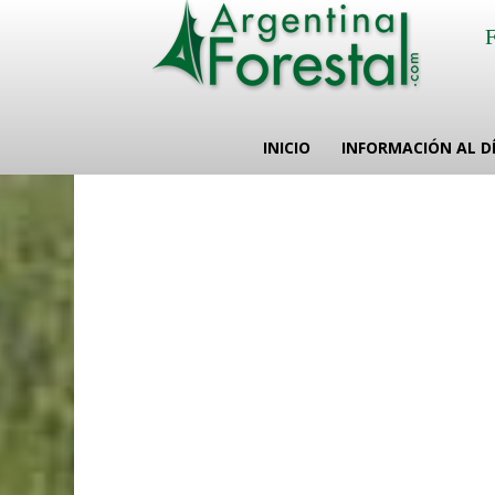
INICIO
INFORMACIÓN AL D