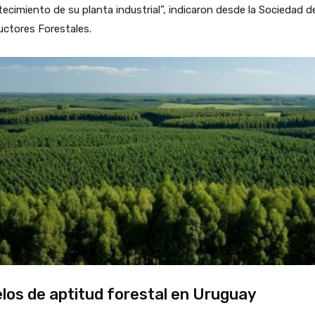
ecimiento de su planta industrial”, indicaron desde la Sociedad d
ctores Forestales.
los de aptitud forestal en Uruguay