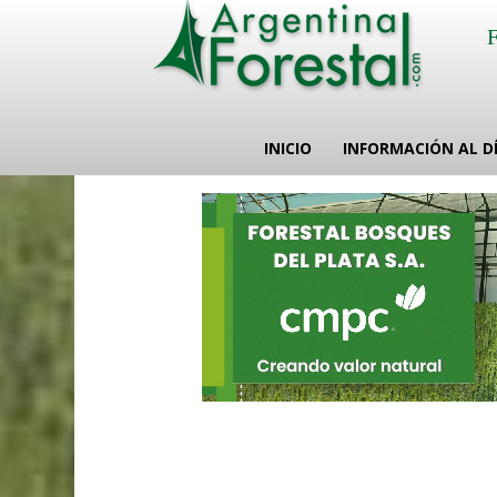
INICIO
INFORMACIÓN AL D