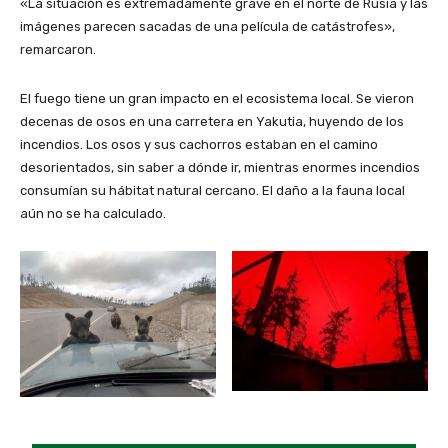
«La situación es extremadamente grave en el norte de Rusia y las
imágenes parecen sacadas de una película de catástrofes»,
remarcaron.
El fuego tiene un gran impacto en el ecosistema local. Se vieron
decenas de osos en una carretera en Yakutia, huyendo de los
incendios. Los osos y sus cachorros estaban en el camino
desorientados, sin saber a dónde ir, mientras enormes incendios
consumían su hábitat natural cercano. El daño a la fauna local
aún no se ha calculado.