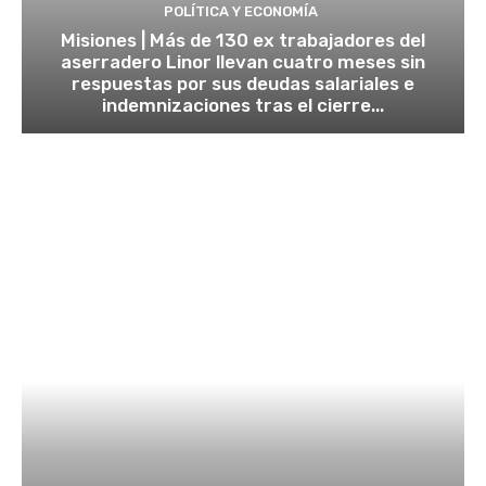
POLÍTICA Y ECONOMÍA
Misiones | Más de 130 ex trabajadores del
aserradero Linor llevan cuatro meses sin
respuestas por sus deudas salariales e
indemnizaciones tras el cierre...