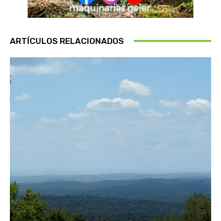
ARTÍCULOS RELACIONADOS