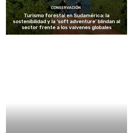
CONSERVACIÓN
Turismo forestal en Sudamérica: la
sostenibilidad y la ‘soft adventure’ blindan al
sector frente a los vaivenes globales