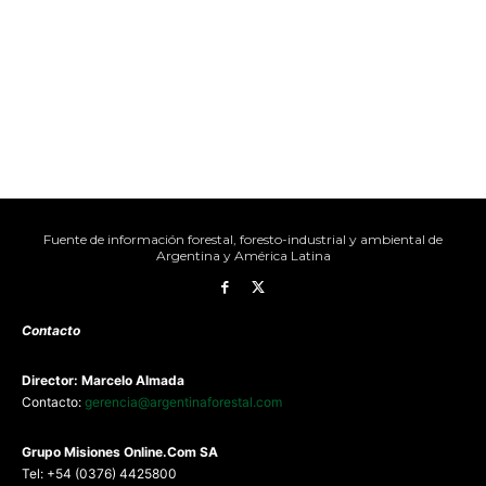
Fuente de información forestal, foresto-industrial y ambiental de
Argentina y América Latina
Contacto
Director: Marcelo Almada