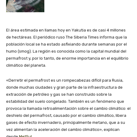
El área estimada en llamas hoy en Yakutia es de casi 4 millones
de hectáreas. El periódico ruso The Siberia Times informa que la
población local se ha estado asfixiando durante semanas por el
humo (smog). La región es conocida como la capital mundial del
permafrost y, por lo tanto, de enorme importancia en el equilibrio
climático del planeta.
«Derretir el permafrost es un rompecabezas difícil para Rusia,
donde muchas ciudades y gran parte de la infraestructura de
extracción de petróleo y gas se han construido sobre la
estabilidad del suelo congelado. También es un fenómeno que
provoca la llamada retroalimentación sobre el cambio climático: el
deshielo del permafrost, causado por el cambio climático, libera
gases de efecto invernadero, principalmente metano, que a su
vez alimentan la aceleración del cambio climático», explican
desde
MetSul.