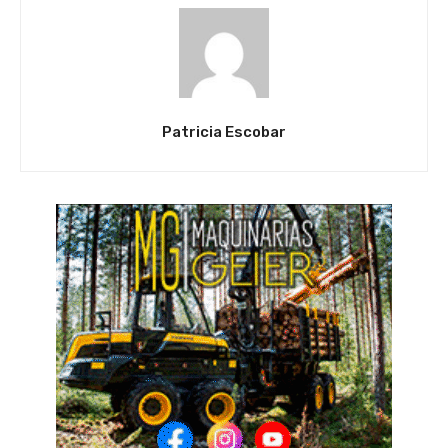
Patricia Escobar