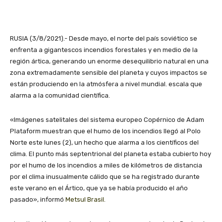
RUSIA (3/8/2021).- Desde mayo, el norte del país soviético se
enfrenta a gigantescos incendios forestales y en medio de la
región ártica, generando un enorme desequilibrio natural en una
zona extremadamente sensible del planeta y cuyos impactos se
están produciendo en la atmósfera a nivel mundial. escala que
alarma a la comunidad científica.
«Imágenes satelitales del sistema europeo Copérnico de Adam
Plataform muestran que el humo de los incendios llegó al Polo
Norte este lunes (2), un hecho que alarma a los científicos del
clima. El punto más septentrional del planeta estaba cubierto hoy
por el humo de los incendios a miles de kilómetros de distancia
por el clima inusualmente cálido que se ha registrado durante
este verano en el Ártico, que ya se había producido el año
pasado», informó
Metsul Brasil.