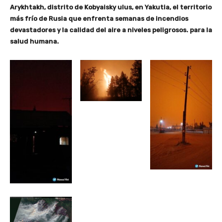
Arykhtakh, distrito de Kobyaisky ulus, en Yakutia, el territorio
más frío de Rusia que enfrenta semanas de incendios
devastadores y la calidad del aire a niveles peligrosos. para la
salud humana.