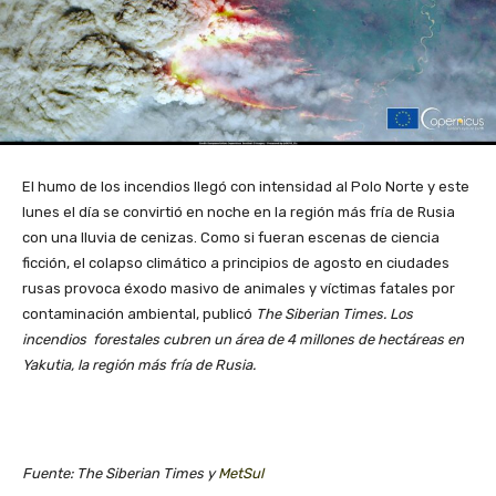
El humo de los incendios llegó con intensidad al Polo Norte y este
lunes el día se convirtió en noche en la región más fría de Rusia
con una lluvia de cenizas. Como si fueran escenas de ciencia
ficción, el colapso climático a principios de agosto en ciudades
rusas provoca éxodo masivo de animales y víctimas fatales por
contaminación ambiental, publicó
The Siberian Times. Los
incendios forestales cubren un área de 4 millones de hectáreas en
Yakutia, la región más fría de Rusia.
Fuente: The Siberian Times y
MetSul