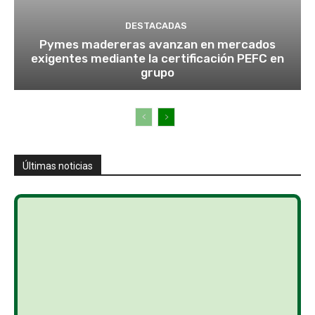
DESTACADAS
Pymes madereras avanzan en mercados
exigentes mediante la certificación PEFC en
grupo
Últimas noticias