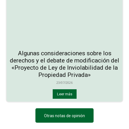
Algunas consideraciones sobre los
derechos y el debate de modificación del
«Proyecto de Ley de Inviolabilidad de la
Propiedad Privada»
23/07/2026
Leer más
Otras notas de opinión