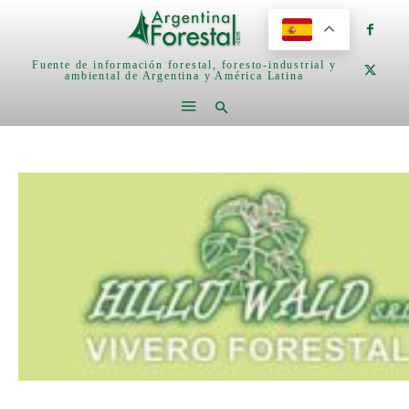
Fuente de información forestal, foresto-industrial y
ambiental de Argentina y América Latina