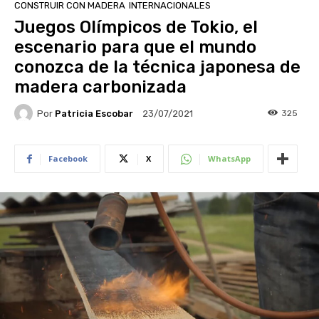
CONSTRUIR CON MADERA
INTERNACIONALES
Juegos Olímpicos de Tokio, el
escenario para que el mundo
conozca de la técnica japonesa de
madera carbonizada
Por
Patricia Escobar
325
23/07/2021
Facebook
X
WhatsApp