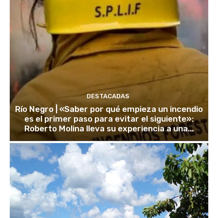
DESTACADAS
Río Negro | «Saber por qué empieza un incendio
es el primer paso para evitar el siguiente»:
Roberto Molina lleva su experiencia a una...