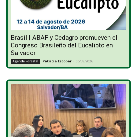
Brasil | ABAF y Cedagro promueven el
Congreso Brasileño del Eucalipto en
Salvador
Patricia Escobar
-
05/08/2026
Agenda Forestal