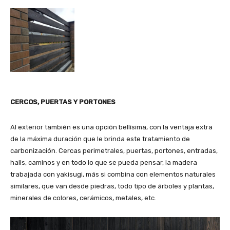
CERCOS, PUERTAS Y PORTONES
Al exterior también es una opción bellísima, con la ventaja extra
de la máxima duración que le brinda este tratamiento de
carbonización. Cercas perimetrales, puertas, portones, entradas,
halls, caminos y en todo lo que se pueda pensar, la madera
trabajada con yakisugi, más si combina con elementos naturales
similares, que van desde piedras, todo tipo de árboles y plantas,
minerales de colores, cerámicos, metales, etc.