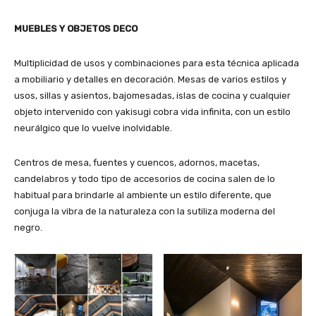
MUEBLES Y OBJETOS DECO
Multiplicidad de usos y combinaciones para esta técnica aplicada
a mobiliario y detalles en decoración. Mesas de varios estilos y
usos, sillas y asientos, bajomesadas, islas de cocina y cualquier
objeto intervenido con yakisugi cobra vida infinita, con un estilo
neurálgico que lo vuelve inolvidable.
Centros de mesa, fuentes y cuencos, adornos, macetas,
candelabros y todo tipo de accesorios de cocina salen de lo
habitual para brindarle al ambiente un estilo diferente, que
conjuga la vibra de la naturaleza con la sutiliza moderna del
negro.