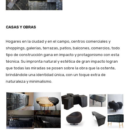
CASAS Y OBRAS
Hogares en la ciudad y en el campo, centros comerciales y
shoppings, galerías, terrazas, patios, balcones, comercios, todo
tipo de construcción gana en impacto y protagonismo con esta
técnica. Su impronta natural y estética de gran impacto logran
que todas las miradas se posen sobre la obra que la ostente,
brindándole una identidad única, con un toque extra de
naturaleza y minimalismo.