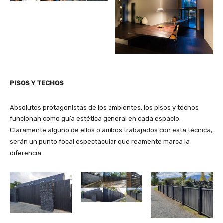
PISOS Y TECHOS
Absolutos protagonistas de los ambientes, los pisos y techos
funcionan como guía estética general en cada espacio.
Claramente alguno de ellos o ambos trabajados con esta técnica,
serán un punto focal espectacular que reamente marca la
diferencia.