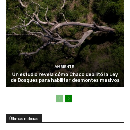
AMBIENTE
Un estudio revela cómo Chaco debilitó la Ley
de Bosques para habilitar desmontes masivos
Últimas noticias