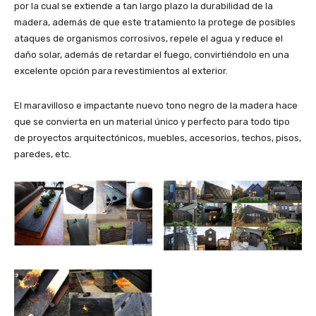
por la cual se extiende a tan largo plazo la durabilidad de la
madera, además de que este tratamiento la protege de posibles
ataques de organismos corrosivos, repele el agua y reduce el
daño solar, además de retardar el fuego, convirtiéndolo en una
excelente opción para revestimientos al exterior.
El maravilloso e impactante nuevo tono negro de la madera hace
que se convierta en un material único y perfecto para todo tipo
de proyectos arquitectónicos, muebles, accesorios, techos, pisos,
paredes, etc.