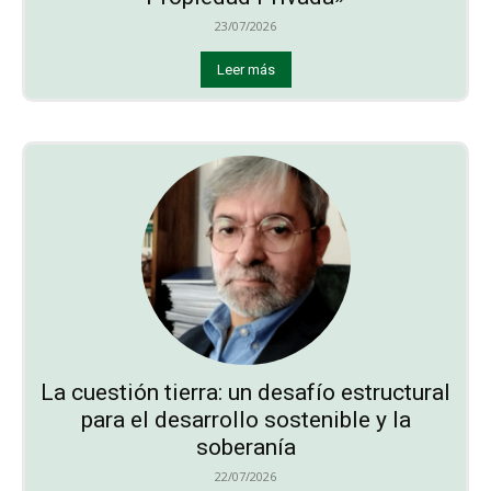
23/07/2026
Leer más
La cuestión tierra: un desafío estructural
para el desarrollo sostenible y la
soberanía
22/07/2026