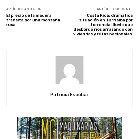
ARTÍCULO ANTERIOR
ARTÍCULO SIGUIENTE
El precio de la madera
Costa Rica: dramática
transita por una montaña
situación en Turrialba por
rusa
torrencial lluvia que
desbordó ríos arrasando con
viviendas y rutas nacionales
Patricia Escobar