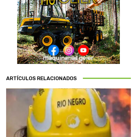
ARTÍCULOS RELACIONADOS