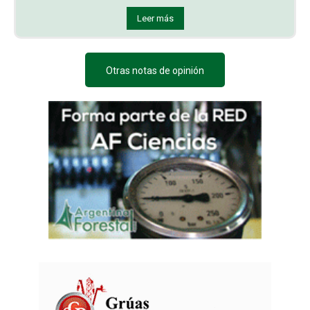
Leer más
Otras notas de opinión