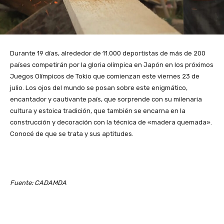
Durante 19 días, alrededor de 11.000 deportistas de más de 200
países competirán por la gloria olímpica en Japón en los próximos
Juegos Olímpicos de Tokio que comienzan este viernes 23 de
julio. Los ojos del mundo se posan sobre este enigmático,
encantador y cautivante país, que sorprende con su milenaria
cultura y estoica tradición, que también se encarna en la
construcción y decoración con la técnica de «madera quemada».
Conocé de que se trata y sus aptitudes.
Fuente: CADAMDA