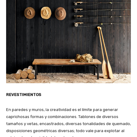
REVESTIMIENTOS
En paredes y muros, la creatividad es el límite para generar
caprichosas formas y combinaciones. Tablones de diversos
tamaños y vetas, encastrados, diversas tonalidades de quemado,
disposiciones geométricas diversas; todo vale para explotar al