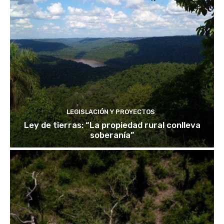
LEGISLACIÓN Y PROYECTOS
Ley de tierras: “La propiedad rural conlleva
soberanía”