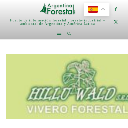
Fuente de información forestal, foresto-industrial y
ambiental de Argentina y América Latina