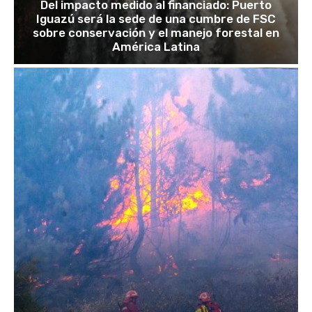
Del impacto medido al financiado: Puerto
Iguazú será la sede de una cumbre de FSC
sobre conservación y el manejo forestal en
América Latina