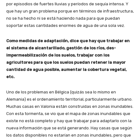
por episodios de fuertes lluvias y períodos de sequía intensa. Y
que hay un gran problema porque en términos de infraestructura,
no se ha hecho ni se está haciendo nada para que puedan
soportar estas cantidades enormes de agua de una sola vez.
Como medidas de adaptación, dice que hay que trabajar en
el sistema de alcantarillado, gestión de los ríos, des-
impermeabilización de los suelos, trabajar con los
agricultores para que los suelos puedan retener la mayor
cantidad de agua posible, aumentar la cobertura vegetal,
etc.
Uno de los problemas en Bélgica (quizás sea lo mismo en
Alemania) es el ordenamiento territorial, particularmente urbano.
Muchas casas en Valonia están construidas en zonas inundables.
Con esta tormenta, se vio que el mapa de zonas inundables que
existe no está completo y hay que trabajar para adaptarlo con la
nueva información que se está generando. Hay casas que según
los datos disponibles no estarían en zonas inundables, pero que