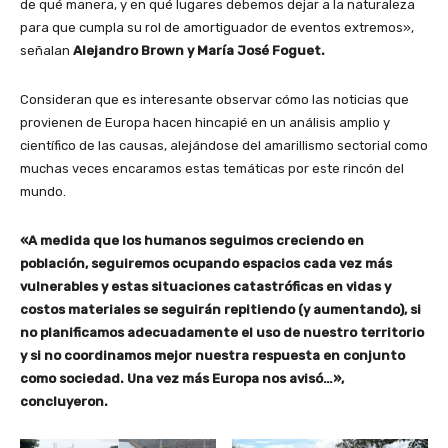
de qué manera, y en qué lugares debemos dejar a la naturaleza
para que cumpla su rol de amortiguador de eventos extremos»,
señalan
Alejandro Brown y María José Foguet.
Consideran que es interesante observar cómo las noticias que
provienen de Europa hacen hincapié en un análisis amplio y
científico de las causas, alejándose del amarillismo sectorial como
muchas veces encaramos estas temáticas por este rincón del
mundo.
«A medida que los humanos seguimos creciendo en
población, seguiremos ocupando espacios cada vez más
vulnerables y estas situaciones catastróficas en vidas y
costos materiales se seguirán repitiendo (y aumentando), si
no planificamos adecuadamente el uso de nuestro territorio
y si no coordinamos mejor nuestra respuesta en conjunto
como sociedad. Una vez más Europa nos avisó…»,
concluyeron.