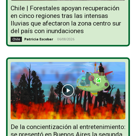
Chile | Forestales apoyan recuperación
en cinco regiones tras las intensas
lluvias que afectaron la zona centro sur
del país con inundaciones
Patricia Escobar
-
06/08/2026
Chile
De la concientización al entretenimiento:
se presentó en Buenos Aires la segunda