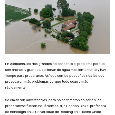
En Alemania, los ríos grandes no son tanto el problema porque
son anchos y grandes, se llenan de agua más lentamente y hay
tiempo para prepararse. Así que son los pequeños ríos los que
provocaron más problemas porque todo ocurre más
rápidamente.
Se emitieron advertencias, pero no se tomaron en serio y los
preparativos fueron insuficientes, dijo Hannah Cloke, profesora
de hidrología en la Universidad de Reading en el Reino Unido.