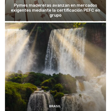
Pymes madereras avanzan en mercados
exigentes mediante la certificación PEFC en
grupo
BRASIL