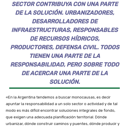
SECTOR CONTRIBUYA CON UNA PARTE
DE LA SOLUCIÓN. URBANIZADORES,
DESARROLLADORES DE
INFRAESTRUCTURAS, RESPONSABLES
DE RECURSOS HÍDRICOS,
PRODUCTORES, DEFENSA CIVIL. TODOS
TIENEN UNA PARTE DE LA
RESPONSABILIDAD, PERO SOBRE TODO
DE ACERCAR UNA PARTE DE LA
SOLUCIÓN.
«En la Argentina tendemos a buscar monocausas, es decir
apuntar la responsabilidad a un solo sector o actividad y de tal
modo es más difícil encontrar soluciones integrales de fondo,
que exigen una adecuada planificación territorial. Dónde
urbanizar, dónde construir caminos y puentes, dónde producir y