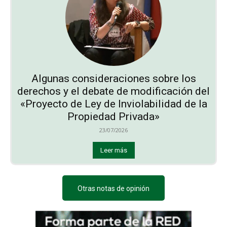
Algunas consideraciones sobre los
derechos y el debate de modificación del
«Proyecto de Ley de Inviolabilidad de la
Propiedad Privada»
23/07/2026
Leer más
Otras notas de opinión