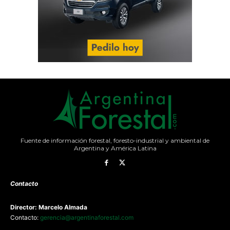
Fuente de información forestal, foresto-industrial y ambiental de
Argentina y América Latina
Contacto
Director: Marcelo Almada
Contacto:
gerencia@argentinaforestal.com