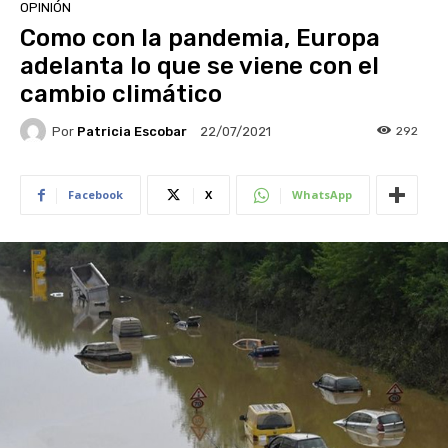
OPINIÓN
Como con la pandemia, Europa
adelanta lo que se viene con el
cambio climático
Por
Patricia Escobar
292
22/07/2021
Facebook
X
WhatsApp