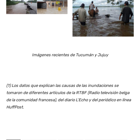
Imágenes recientes de Tucumán y Jujuy
(1) Los datos que explican las causas de las inundaciones se
tomaron de diferentes artículos de la RTBF (Radio televisión belga
de la comunidad francesa), del diario L’Echo y del periódico en línea
HuffPost.