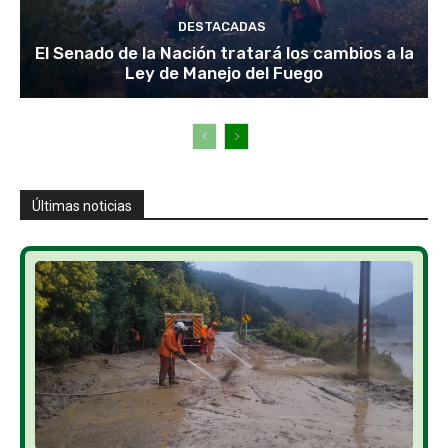
DESTACADAS
El Senado de la Nación tratará los cambios a la
Ley de Manejo del Fuego
Últimas noticias