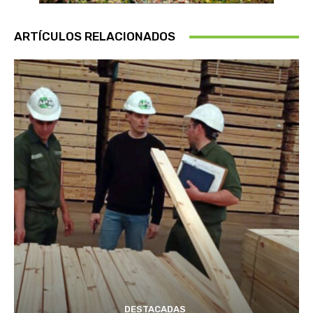
ARTÍCULOS RELACIONADOS
DESTACADAS