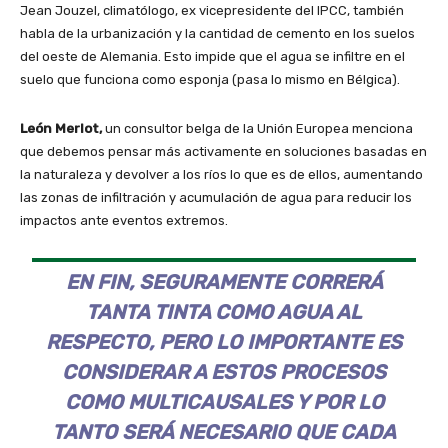
Jean Jouzel, climatólogo, ex vicepresidente del IPCC, también
habla de la urbanización y la cantidad de cemento en los suelos
del oeste de Alemania. Esto impide que el agua se infiltre en el
suelo que funciona como esponja (pasa lo mismo en Bélgica).
León Merlot,
un consultor belga de la Unión Europea menciona
que debemos pensar más activamente en soluciones basadas en
la naturaleza y devolver a los ríos lo que es de ellos, aumentando
las zonas de infiltración y acumulación de agua para reducir los
impactos ante eventos extremos.
EN FIN, SEGURAMENTE CORRERÁ
TANTA TINTA COMO AGUA AL
RESPECTO, PERO LO IMPORTANTE ES
CONSIDERAR A ESTOS PROCESOS
COMO MULTICAUSALES Y POR LO
TANTO SERÁ NECESARIO QUE CADA