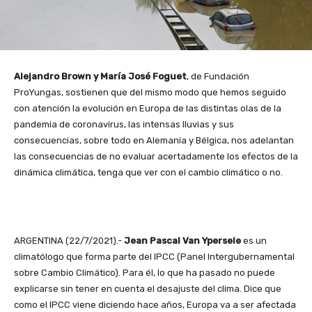
Alejandro Brown y María José Foguet
, de Fundación
ProYungas, sostienen que del mismo modo que hemos seguido
con atención la evolución en Europa de las distintas olas de la
pandemia de coronavirus, las intensas lluvias y sus
consecuencias, sobre todo en Alemania y Bélgica, nos adelantan
las consecuencias de no evaluar acertadamente los efectos de la
dinámica climática, tenga que ver con el cambio climático o no.
ARGENTINA (22/7/2021).-
Jean Pascal Van Ypersele
es un
climatólogo que forma parte del IPCC (Panel Intergubernamental
sobre Cambio Climático). Para él, lo que ha pasado no puede
explicarse sin tener en cuenta el desajuste del clima. Dice que
como el IPCC viene diciendo hace años, Europa va a ser afectada