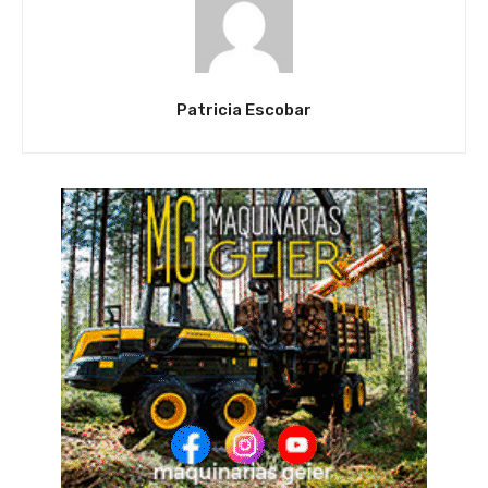
Patricia Escobar