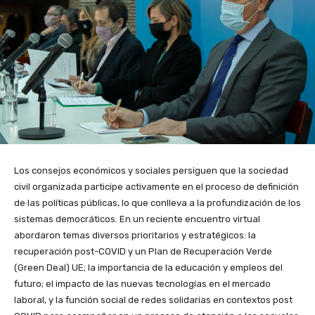
Los consejos económicos y sociales persiguen que la sociedad
civil organizada participe activamente en el proceso de definición
de las políticas públicas, lo que conlleva a la profundización de los
sistemas democráticos. En un reciente encuentro virtual
abordaron temas diversos prioritarios y estratégicos: la
recuperación post-COVID y un Plan de Recuperación Verde
(Green Deal) UE; la importancia de la educación y empleos del
futuro; el impacto de las nuevas tecnologías en el mercado
laboral, y la función social de redes solidarias en contextos post