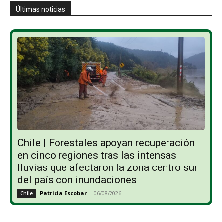
Últimas noticias
Chile | Forestales apoyan recuperación
en cinco regiones tras las intensas
lluvias que afectaron la zona centro sur
del país con inundaciones
Patricia Escobar
-
06/08/2026
Chile