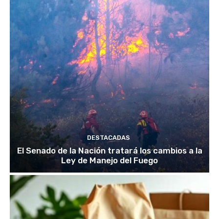
DESTACADAS
El Senado de la Nación tratará los cambios a la
Ley de Manejo del Fuego