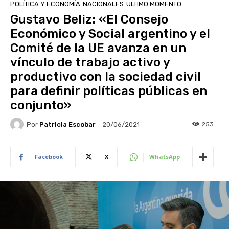
POLÍTICA Y ECONOMÍA
NACIONALES
ULTIMO MOMENTO
Gustavo Beliz: «El Consejo
Económico y Social argentino y el
Comité de la UE avanza en un
vínculo de trabajo activo y
productivo con la sociedad civil
para definir políticas públicas en
conjunto»
Por
Patricia Escobar
253
20/06/2021
Facebook
X
WhatsApp