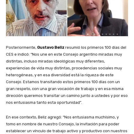
Posteriormente,
Gustavo Beliz
resumió los primeros 100 días del
CES e indicó: “Nos une en este Consejo argentino miradas muy
distintas, incluso miradas ideológicas muy diferentes,
experiencias de vida muy distintas, procedencias sociales muy
heterogéneas, y en esa diversidad está la riqueza de este
Consejo. Estamos transitando estos primeros 100 días con un
gran respeto, con una gran vocación de trabajo y en esa misma
dirección queremos transitar un camino junto a ustedes y por eso
nos entusiasma tanto esta oportunidad”.
En ese contexto, Beliz agregó: “Nos entusiasma muchísimo, y
tomo en nombre de nuestro Consejo, la invitación para poder
establecer un vínculo de trabajo activo y productivo con nuestros