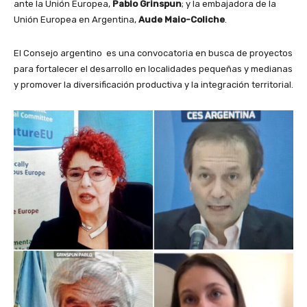
ante la Unión Europea,
Pablo Grinspun
; y la embajadora de la
Unión Europea en Argentina,
Aude Maio-Coliche
.
El Consejo argentino es una convocatoria en busca de proyectos
para fortalecer el desarrollo en localidades pequeñas y medianas
y promover la diversificación productiva y la integración territorial.