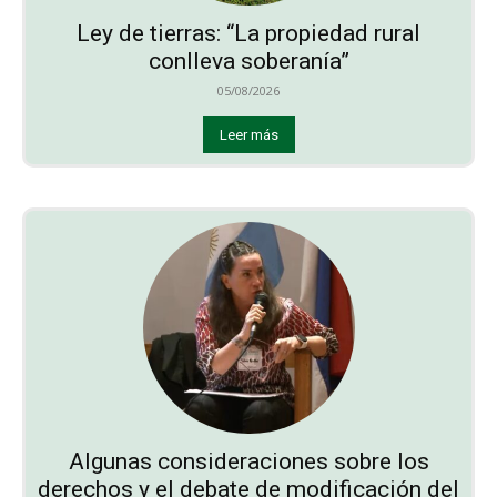
Ley de tierras: “La propiedad rural
conlleva soberanía”
05/08/2026
Leer más
Algunas consideraciones sobre los
derechos y el debate de modificación del