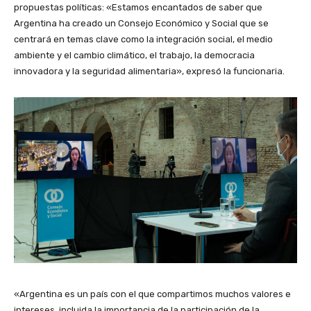
propuestas políticas: «Estamos encantados de saber que
Argentina ha creado un Consejo Económico y Social que se
centrará en temas clave como la integración social, el medio
ambiente y el cambio climático, el trabajo, la democracia
innovadora y la seguridad alimentaria», expresó la funcionaria.
«Argentina es un país con el que compartimos muchos valores e
intereses, incluida la importancia de la participación de la