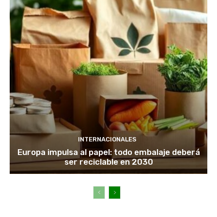
INTERNACIONALES
Europa impulsa al papel: todo embalaje deberá
ser reciclable en 2030