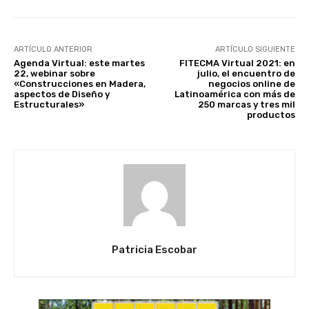
ARTÍCULO ANTERIOR
ARTÍCULO SIGUIENTE
Agenda Virtual: este martes
FITECMA Virtual 2021: en
22, webinar sobre
julio, el encuentro de
«Construcciones en Madera,
negocios online de
aspectos de Diseño y
Latinoamérica con más de
Estructurales»
250 marcas y tres mil
productos
Patricia Escobar