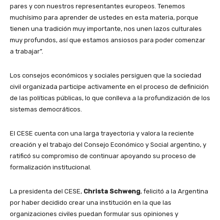
pares y con nuestros representantes europeos. Tenemos
muchísimo para aprender de ustedes en esta materia, porque
tienen una tradición muy importante, nos unen lazos culturales
muy profundos, así que estamos ansiosos para poder comenzar
a trabajar”.
Los consejos económicos y sociales persiguen que la sociedad
civil organizada participe activamente en el proceso de definición
de las políticas públicas, lo que conlleva a la profundización de los
sistemas democráticos.
El CESE cuenta con una larga trayectoria y valora la reciente
creación y el trabajo del Consejo Económico y Social argentino, y
ratificó su compromiso de continuar apoyando su proceso de
formalización institucional.
La presidenta del CESE,
Christa Schweng
, felicitó a la Argentina
por haber decidido crear una institución en la que las
organizaciones civiles puedan formular sus opiniones y