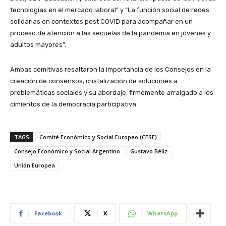
tecnologías en el mercado laboral” y “La función social de redes
solidarias en contextos post COVID para acompañar en un
proceso de atención a las secuelas de la pandemia en jóvenes y
adultos mayores”.
Ambas comitivas resaltaron la importancia de los Consejos en la
creación de consensos, cristalización de soluciones a
problemáticas sociales y su abordaje, firmemente arraigado a los
cimientos de la democracia participativa.
TAGS
Comité Económico y Social Europeo (CESE)
Consejo Económico y Social Argentino
Gustavo Béliz
Unión Europea
Facebook
X
WhatsApp