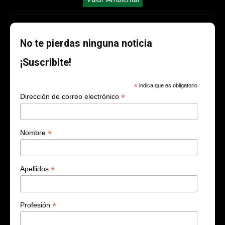
No te pierdas ninguna noticia
¡Suscribite!
*
indica que es obligatorio
*
Dirección de correo electrónico
*
Nombre
*
Apellidos
*
Profesión