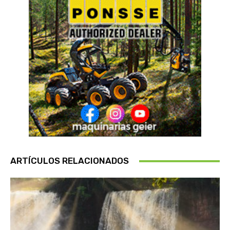
ARTÍCULOS RELACIONADOS