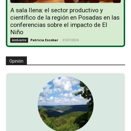
A sala llena: el sector productivo y
científico de la región en Posadas en las
conferencias sobre el impacto de El
Niño
Patricia Escobar
-
31/07/2026
Ambiente
Opinión