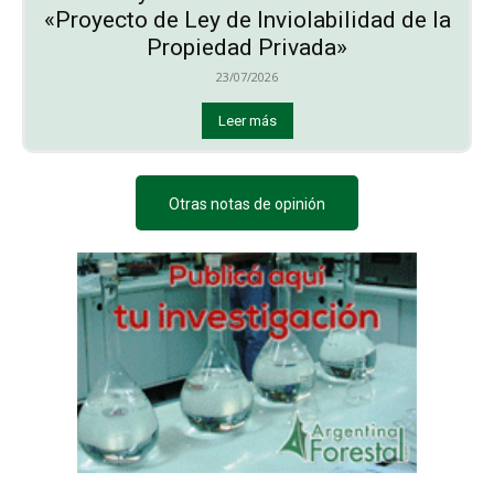
«Proyecto de Ley de Inviolabilidad de la
Propiedad Privada»
23/07/2026
Leer más
Otras notas de opinión