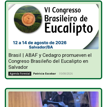
Brasil | ABAF y Cedagro promueven el
Congreso Brasileño del Eucalipto en
Salvador
Patricia Escobar
-
05/08/2026
Agenda Forestal