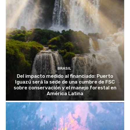
BRASIL
Del impacto medido al financiado: Puerto
Iguazú será la sede de una cumbre de FSC
sobre conservación y el manejo forestal en
América Latina