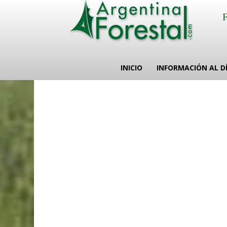
INICIO
INFORMACIÓN AL D