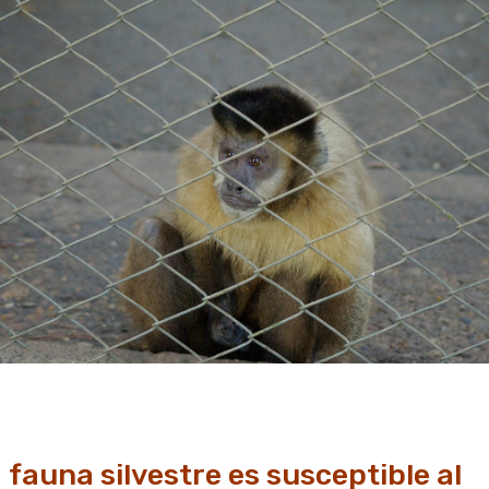
 fauna silvestre es susceptible al