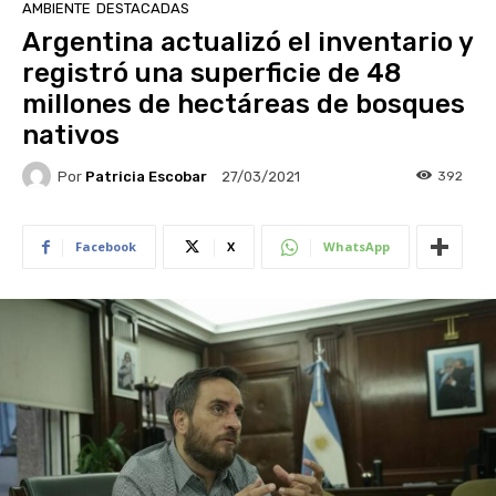
AMBIENTE
DESTACADAS
Argentina actualizó el inventario y
registró una superficie de 48
millones de hectáreas de bosques
nativos
Por
Patricia Escobar
392
27/03/2021
Facebook
X
WhatsApp