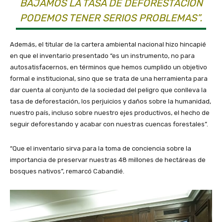
BAJAMOS LA TASA DE DEFORESTACIÓN
PODEMOS TENER SERIOS PROBLEMAS”.
Además, el titular de la cartera ambiental nacional hizo hincapié
en que el inventario presentado “es un instrumento, no para
autosatisfacernos, en términos que hemos cumplido un objetivo
formal e institucional, sino que se trata de una herramienta para
dar cuenta al conjunto de la sociedad del peligro que conlleva la
tasa de deforestación, los perjuicios y daños sobre la humanidad,
nuestro país, incluso sobre nuestro ejes productivos, el hecho de
seguir deforestando y acabar con nuestras cuencas forestales”.
“Que el inventario sirva para la toma de conciencia sobre la
importancia de preservar nuestras 48 millones de hectáreas de
bosques nativos”, remarcó Cabandié.