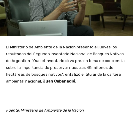
El Ministerio de Ambiente de la Nación presentó el jueves los
resultados del Segundo Inventario Nacional de Bosques Nativos
de Argentina. “Que el inventario sirva para la toma de conciencia
sobre la importancia de preservar nuestras 48 millones de
hectáreas de bosques nativos”, enfatizó el titular de la cartera
ambiental nacional,
Juan Cabanadié.
Fuente: Ministerio de Ambiente de la Nación