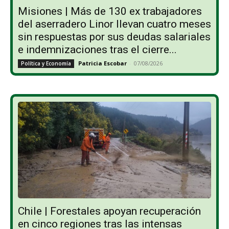
Misiones | Más de 130 ex trabajadores
del aserradero Linor llevan cuatro meses
sin respuestas por sus deudas salariales
e indemnizaciones tras el cierre...
Patricia Escobar
-
07/08/2026
Política y Economía
Chile | Forestales apoyan recuperación
en cinco regiones tras las intensas