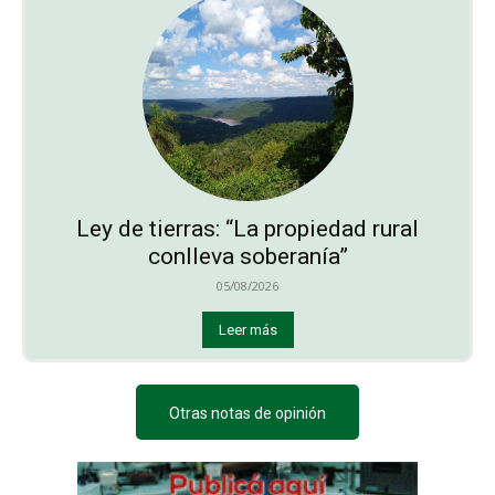
Ley de tierras: “La propiedad rural
conlleva soberanía”
05/08/2026
Leer más
Otras notas de opinión