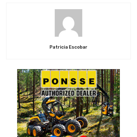
Patricia Escobar