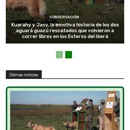
CONSERVACIÓN
Kuarahy y Jasy, la emotiva historia de los dos
aguará guazú rescatados que volvieron a
correr libres en los Esteros del Iberá
Últimas noticias