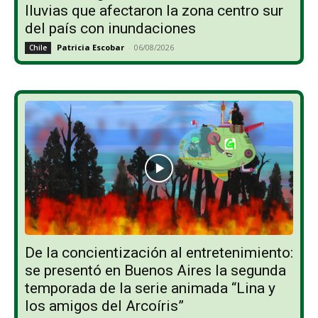
lluvias que afectaron la zona centro sur
del país con inundaciones
Patricia Escobar
-
06/08/2026
Chile
De la concientización al entretenimiento:
se presentó en Buenos Aires la segunda
temporada de la serie animada “Lina y
los amigos del Arcoíris”