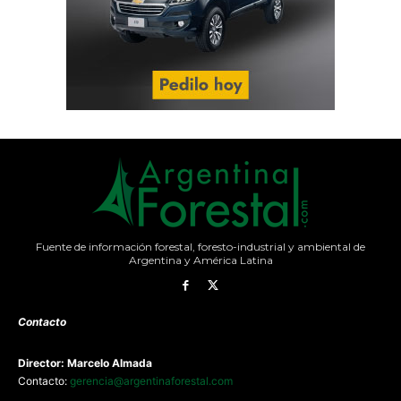
Fuente de información forestal, foresto-industrial y ambiental de
Argentina y América Latina
Contacto
Director: Marcelo Almada
Contacto:
gerencia@argentinaforestal.com