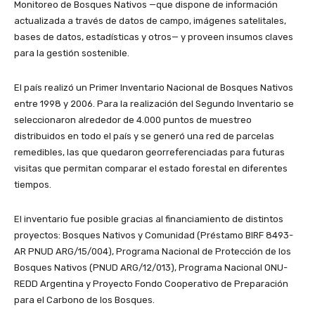
Monitoreo de Bosques Nativos —que dispone de información
actualizada a través de datos de campo, imágenes satelitales,
bases de datos, estadísticas y otros— y proveen insumos claves
para la gestión sostenible.
El país realizó un Primer Inventario Nacional de Bosques Nativos
entre 1998 y 2006. Para la realización del Segundo Inventario se
seleccionaron alrededor de 4.000 puntos de muestreo
distribuidos en todo el país y se generó una red de parcelas
remedibles, las que quedaron georreferenciadas para futuras
visitas que permitan comparar el estado forestal en diferentes
tiempos.
El inventario fue posible gracias al financiamiento de distintos
proyectos: Bosques Nativos y Comunidad (Préstamo BIRF 8493-
AR PNUD ARG/15/004), Programa Nacional de Protección de los
Bosques Nativos (PNUD ARG/12/013), Programa Nacional ONU-
REDD Argentina y Proyecto Fondo Cooperativo de Preparación
para el Carbono de los Bosques.