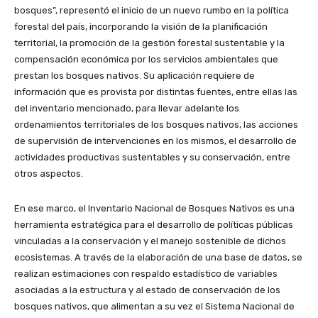
bosques”, representó el inicio de un nuevo rumbo en la política
forestal del país, incorporando la visión de la planificación
territorial, la promoción de la gestión forestal sustentable y la
compensación económica por los servicios ambientales que
prestan los bosques nativos. Su aplicación requiere de
información que es provista por distintas fuentes, entre ellas las
del inventario mencionado, para llevar adelante los
ordenamientos territoriales de los bosques nativos, las acciones
de supervisión de intervenciones en los mismos, el desarrollo de
actividades productivas sustentables y su conservación, entre
otros aspectos.
En ese marco, el Inventario Nacional de Bosques Nativos es una
herramienta estratégica para el desarrollo de políticas públicas
vinculadas a la conservación y el manejo sostenible de dichos
ecosistemas. A través de la elaboración de una base de datos, se
realizan estimaciones con respaldo estadístico de variables
asociadas a la estructura y al estado de conservación de los
bosques nativos, que alimentan a su vez el Sistema Nacional de