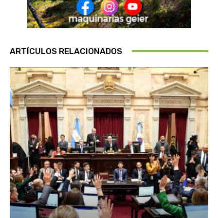
ARTÍCULOS RELACIONADOS