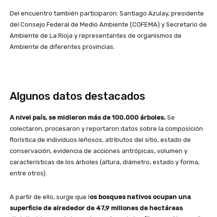
Del encuentro también participaron: Santiago Azulay, presidente
del Consejo Federal de Medio Ambiente (COFEMA) y Secretario de
Ambiente de La Rioja y representantes de organismos de
Ambiente de diferentes provincias.
Algunos datos destacados
A nivel país, se midieron más de 100.000 árboles.
Se
colectaron, procesaron y reportaron datos sobre la composición
florística de individuos leñosos, atributos del sitio, estado de
conservación, evidencia de acciones antrópicas, volumen y
características de los árboles (altura, diámetro, estado y forma,
entre otros).
A partir de ello, surge que l
os bosques nativos ocupan una
superficie de alrededor de 47,9 millones de hectáreas