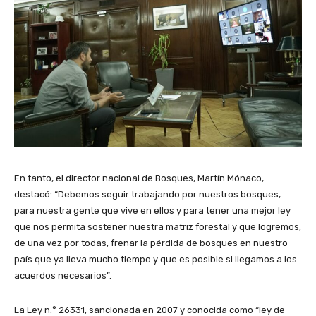
En tanto, el director nacional de Bosques, Martín Mónaco,
destacó: “Debemos seguir trabajando por nuestros bosques,
para nuestra gente que vive en ellos y para tener una mejor ley
que nos permita sostener nuestra matriz forestal y que logremos,
de una vez por todas, frenar la pérdida de bosques en nuestro
país que ya lleva mucho tiempo y que es posible si llegamos a los
acuerdos necesarios”.
La Ley n.° 26331, sancionada en 2007 y conocida como “ley de