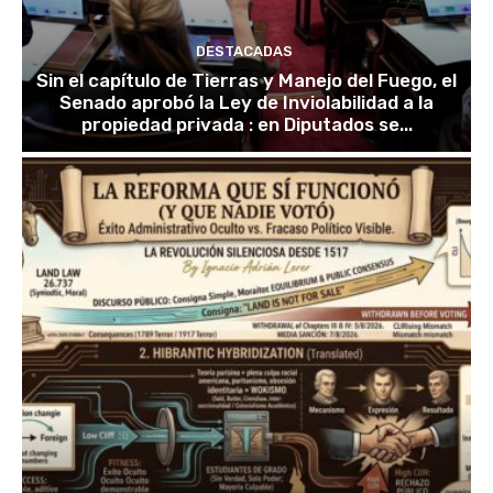
DESTACADAS
Sin el capítulo de Tierras y Manejo del Fuego, el
Senado aprobó la Ley de Inviolabilidad a la
propiedad privada : en Diputados se...