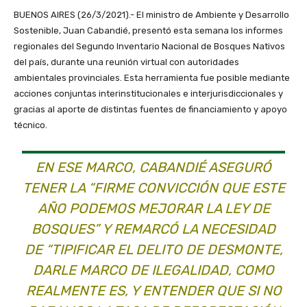
BUENOS AIRES (26/3/2021).- El ministro de Ambiente y Desarrollo
Sostenible, Juan Cabandié, presentó esta semana los informes
regionales del Segundo Inventario Nacional de Bosques Nativos
del país, durante una reunión virtual con autoridades
ambientales provinciales. Esta herramienta fue posible mediante
acciones conjuntas interinstitucionales e interjurisdiccionales y
gracias al aporte de distintas fuentes de financiamiento y apoyo
técnico.
EN ESE MARCO, CABANDIÉ ASEGURÓ
TENER LA “FIRME CONVICCIÓN QUE ESTE
AÑO PODEMOS MEJORAR LA LEY DE
BOSQUES” Y REMARCÓ LA NECESIDAD
DE “TIPIFICAR EL DELITO DE DESMONTE,
DARLE MARCO DE ILEGALIDAD, COMO
REALMENTE ES, Y ENTENDER QUE SI NO