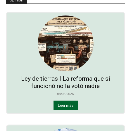
Opinión
Ley de tierras | La reforma que sí
funcionó no la votó nadie
08/08/2026
Leer más