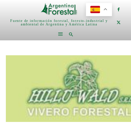
Fuente de información forestal, foresto-industrial y
ambiental de Argentina y América Latina