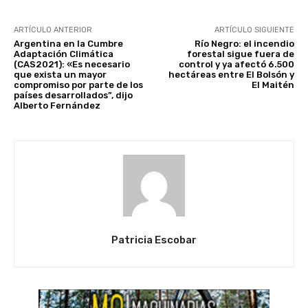
ARTÍCULO ANTERIOR
ARTÍCULO SIGUIENTE
Argentina en la Cumbre
Río Negro: el incendio
Adaptación Climática
forestal sigue fuera de
(CAS2021): «Es necesario
control y ya afectó 6.500
que exista un mayor
hectáreas entre El Bolsón y
compromiso por parte de los
El Maitén
países desarrollados”, dijo
Alberto Fernández
Patricia Escobar