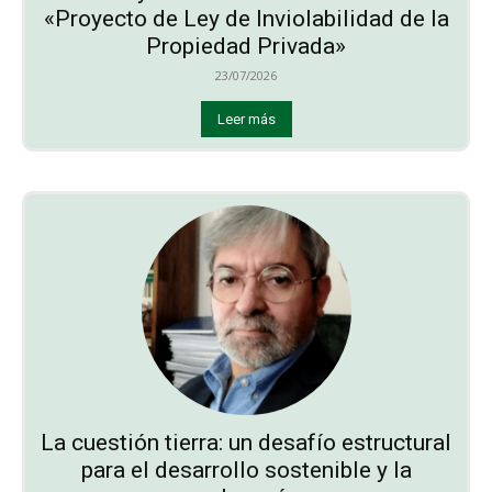
«Proyecto de Ley de Inviolabilidad de la
Propiedad Privada»
23/07/2026
Leer más
La cuestión tierra: un desafío estructural
para el desarrollo sostenible y la