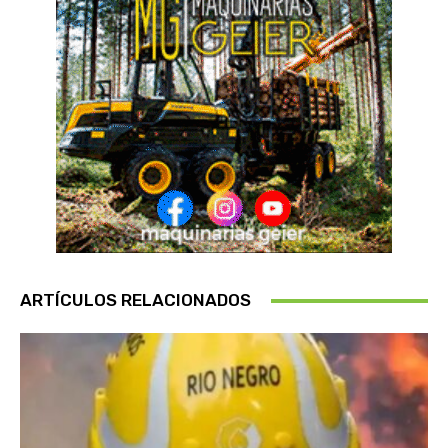
ARTÍCULOS RELACIONADOS