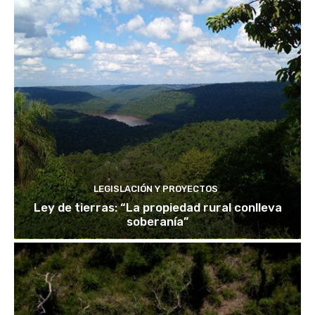
LEGISLACIÓN Y PROYECTOS
Ley de tierras: “La propiedad rural conlleva
soberanía”