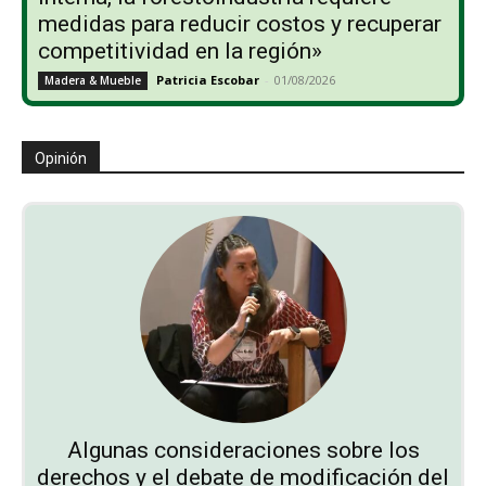
medidas para reducir costos y recuperar
competitividad en la región»
Patricia Escobar
-
01/08/2026
Madera & Mueble
Opinión
Algunas consideraciones sobre los
derechos y el debate de modificación del