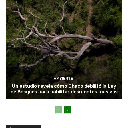
AMBIENTE
Un estudio revela cómo Chaco debilitó la Ley
de Bosques para habilitar desmontes masivos