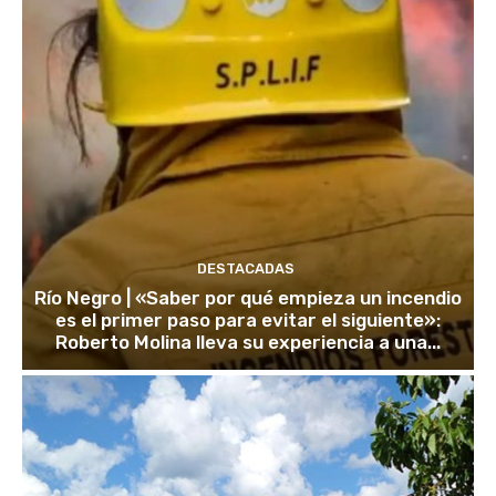
DESTACADAS
Río Negro | «Saber por qué empieza un incendio
es el primer paso para evitar el siguiente»:
Roberto Molina lleva su experiencia a una...