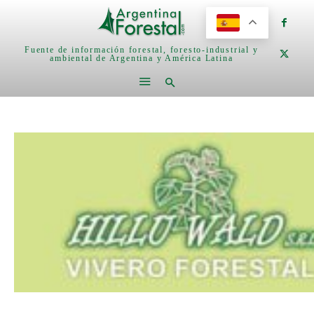
Fuente de información forestal, foresto-industrial y
ambiental de Argentina y América Latina