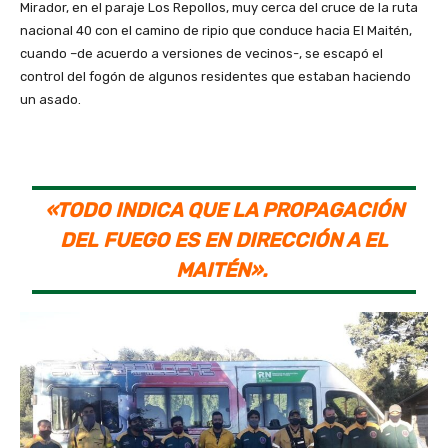
Mirador, en el paraje Los Repollos, muy cerca del cruce de la ruta
nacional 40 con el camino de ripio que conduce hacia El Maitén,
cuando –de acuerdo a versiones de vecinos-, se escapó el
control del fogón de algunos residentes que estaban haciendo
un asado.
«TODO INDICA QUE LA PROPAGACIÓN
DEL FUEGO ES EN DIRECCIÓN A EL
MAITÉN».