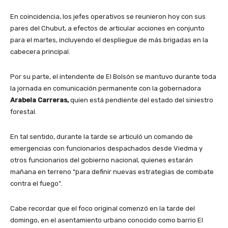
En coincidencia, los jefes operativos se reunieron hoy con sus
pares del Chubut, a efectos de articular acciones en conjunto
para el martes, incluyendo el despliegue de más brigadas en la
cabecera principal.
Por su parte, el intendente de El Bolsón se mantuvo durante toda
la jornada en comunicación permanente con la gobernadora
Arabela Carreras,
quien está pendiente del estado del siniestro
forestal.
En tal sentido, durante la tarde se articuló un comando de
emergencias con funcionarios despachados desde Viedma y
otros funcionarios del gobierno nacional, quienes estarán
mañana en terreno “para definir nuevas estrategias de combate
contra el fuego”.
Cabe recordar que el foco original comenzó en la tarde del
domingo, en el asentamiento urbano conocido como barrio El