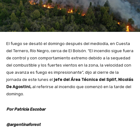
El fuego se desató el domingo después del mediodía, en Cuesta
del Ternero, Río Negro, cerca de El Bolsón. “El incendio sigue fuera
de control y con comportamiento extremo debido a la sequedad
del combustible y los fuertes vientos en la zona, la velocidad con
que avanza es fuego es impresionante”, dijo al cierre de la
jornada de este lunes el
jefe del Área Técnica del Splif, Nicolás
De Agostini,
al referirse al incendio que comenzó en la tarde del
domingo.
Por Patricia Escobar
@argentinaforest