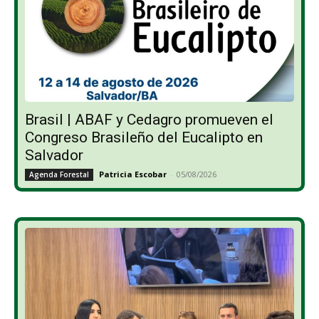
Brasil | ABAF y Cedagro promueven el
Congreso Brasileño del Eucalipto en
Salvador
Patricia Escobar
-
05/08/2026
Agenda Forestal