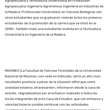
Agropecuaria y Tecnicatura Universitaria en Producción
Agropecuaria; Ingeniería Agronómica; Ingeniería en Industrias de
la Madera; Profesorado Universitario en Ciencias Biológicas con
cinco estudiantes que se graduaron «siendo éstos los primeros
estudiantes de la promoción de la carrera que se inició en el
2018». También hubo una estudiante recibida en la Tecnicatura
Universitaria en Ingeniería de la Madera.
MISIONES (La Facultad de Ciencias Forestales de la Universidad
Nacional de Misiones, con sede en Eldorado, cerró un año «con
resultados positivos a pesar de la situación difícil que como
sociedad estamos atravesando», informaron desde la casa de
estudio. «Agradecemos por el esfuerzo realizado a todos/as
los/as integrantes de esta Casa de Estudios, que con esfuerzo y
voluntad hicieron posible continuar con las actividades