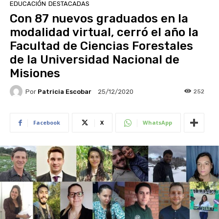
EDUCACIÓN
DESTACADAS
Con 87 nuevos graduados en la
modalidad virtual, cerró el año la
Facultad de Ciencias Forestales
de la Universidad Nacional de
Misiones
Por
Patricia Escobar
252
25/12/2020
Facebook
X
WhatsApp