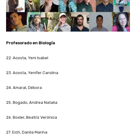
Profesorado en Biología
22. Acosta, Yeni Isabel
23. Acosta, Yenifer Carolina
24. Amaral, Débora
25. Bogado, Andrea Natalia
26. Boxler, Beatriz Verónica
27. Eich, Danila Marina