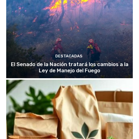
DESTACADAS
El Senado de la Nación tratará los cambios a la
Ley de Manejo del Fuego