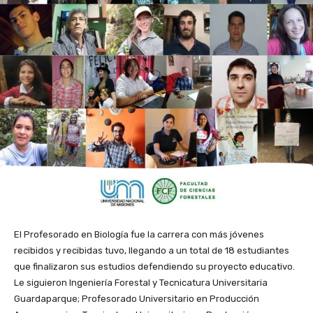
El Profesorado en Biología fue la carrera con más jóvenes
recibidos y recibidas tuvo, llegando a un total de 18 estudiantes
que finalizaron sus estudios defendiendo su proyecto educativo.
Le siguieron Ingeniería Forestal y Tecnicatura Universitaria
Guardaparque; Profesorado Universitario en Producción