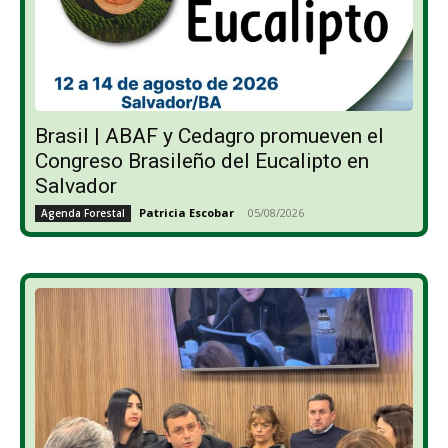
Brasil | ABAF y Cedagro promueven el
Congreso Brasileño del Eucalipto en
Salvador
Patricia Escobar
-
05/08/2026
Agenda Forestal