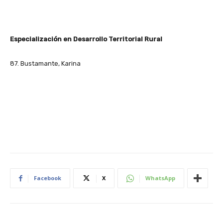
Especialización en Desarrollo Territorial Rural
87. Bustamante, Karina
Facebook
X
WhatsApp