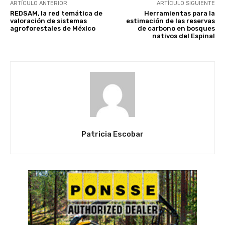
ARTÍCULO ANTERIOR
ARTÍCULO SIGUIENTE
REDSAM, la red temática de
Herramientas para la
valoración de sistemas
estimación de las reservas
agroforestales de México
de carbono en bosques
nativos del Espinal
Patricia Escobar