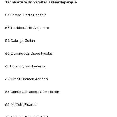
Tecnicatura Universitaria Guardaparque
57. Barcos, Derlis Gonzalo
58. Beckles, Ariel Alejandro
59. Cabruja, Julián
60. Dominguez, Diego Nicolás
61. Ebrecht, Iván Federico
62. Graef, Carmen Adriana
63. Jones Carrasco, Fátima Belén
64. Maffeis, Ricardo