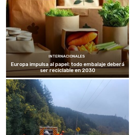
INTERNACIONALES
Europa impulsa al papel: todo embalaje deberá
ser reciclable en 2030