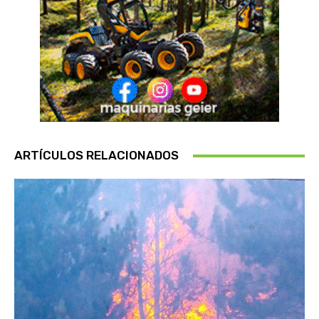
ARTÍCULOS RELACIONADOS