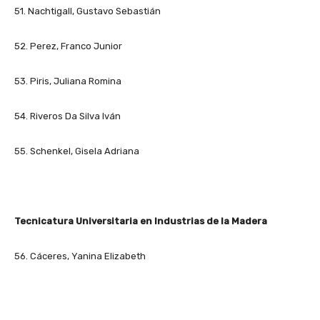
51. Nachtigall, Gustavo Sebastián
52. Perez, Franco Junior
53. Piris, Juliana Romina
54. Riveros Da Silva Iván
55. Schenkel, Gisela Adriana
Tecnicatura Universitaria en Industrias de la Madera
56. Cáceres, Yanina Elizabeth