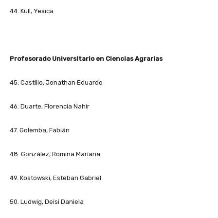
44. Kull, Yesica
Profesorado Universitario en Ciencias Agrarias
45. Castillo, Jonathan Eduardo
46. Duarte, Florencia Nahir
47. Golemba, Fabián
48. González, Romina Mariana
49. Kostowski, Esteban Gabriel
50. Ludwig, Deisi Daniela