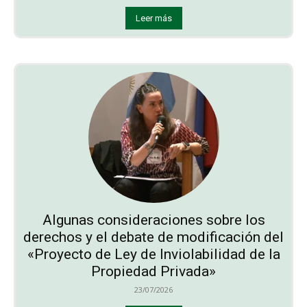
Leer más
Algunas consideraciones sobre los
derechos y el debate de modificación del
«Proyecto de Ley de Inviolabilidad de la
Propiedad Privada»
23/07/2026