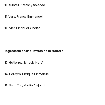
10. Suarez, Stefany Soledad
11. Vera, Franco Emmanuel
12. Vier, Emanuel Alberto
Ingeniería en Industrias de la Madera
13. Gutierrez, Ignacio Martín
14. Pereyra, Enrique Emmanuel
15. Schoffen, Martín Alejandro