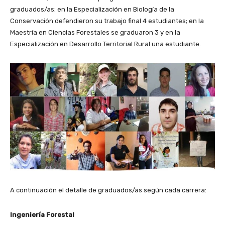
graduados/as: en la Especialización en Biología de la
Conservación defendieron su trabajo final 4 estudiantes; en la
Maestría en Ciencias Forestales se graduaron 3 y en la
Especialización en Desarrollo Territorial Rural una estudiante.
A continuación el detalle de graduados/as según cada carrera:
Ingeniería Forestal