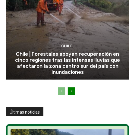
CHILE
Chile | Forestales apoyan recuperación en
cinco regiones tras las intensas lluvias que
afectaron la zona centro sur del país con
inundaciones
Últimas noticias