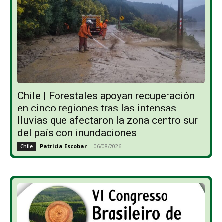
Chile | Forestales apoyan recuperación
en cinco regiones tras las intensas
lluvias que afectaron la zona centro sur
del país con inundaciones
Patricia Escobar
-
06/08/2026
Chile