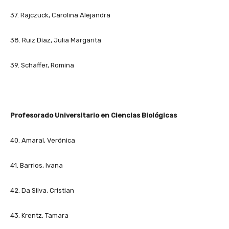
37. Rajczuck, Carolina Alejandra
38. Ruiz Díaz, Julia Margarita
39. Schaffer, Romina
Profesorado Universitario en Ciencias Biológicas
40. Amaral, Verónica
41. Barrios, Ivana
42. Da Silva, Cristian
43. Krentz, Tamara