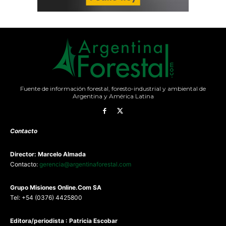
Fuente de información forestal, foresto-industrial y ambiental de
Argentina y América Latina
Contacto
Director: Marcelo Almada
Contacto:
gerencia@argentinaforestal.com
G
rupo Misiones
Online.Com
SA
Tel: +54 (0376) 4425800
Editora/periodista : Patricia Escobar