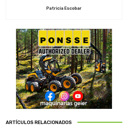
Patricia Escobar
ARTÍCULOS RELACIONADOS