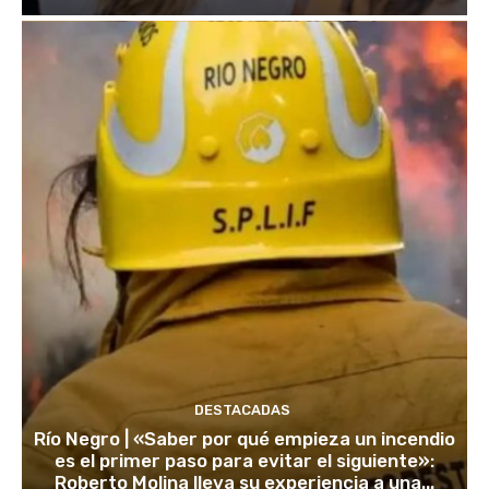
DESTACADAS
Río Negro | «Saber por qué empieza un incendio
es el primer paso para evitar el siguiente»:
Roberto Molina lleva su experiencia a una...