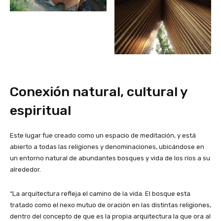
Conexión natural, cultural y
espiritual
Este lugar fue creado como un espacio de meditación, y está
abierto a todas las religiones y denominaciones, ubicándose en
un entorno natural de abundantes bosques y vida de los ríos a su
alrededor.
“La arquitectura refleja el camino de la vida. El bosque esta
tratado como el nexo mutuo de oración en las distintas religiones,
dentro del concepto de que es la propia arquitectura la que ora al