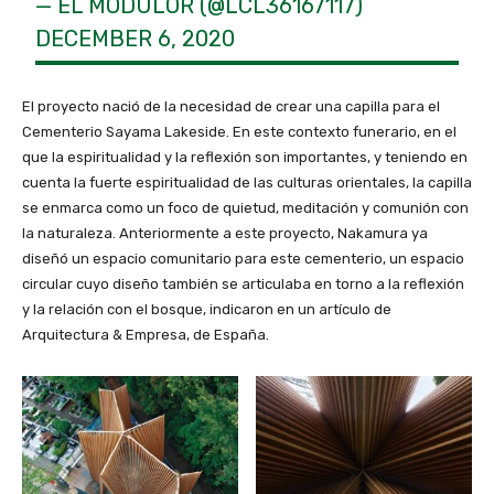
— EL MODULOR (@LCL36167117)
DECEMBER 6, 2020
El proyecto nació de la necesidad de crear una capilla para el
Cementerio Sayama Lakeside. En este contexto funerario, en el
que la espiritualidad y la reflexión son importantes, y teniendo en
cuenta la fuerte espiritualidad de las culturas orientales, la capilla
se enmarca como un foco de quietud, meditación y comunión con
la naturaleza. Anteriormente a este proyecto, Nakamura ya
diseñó un espacio comunitario para este cementerio, un espacio
circular cuyo diseño también se articulaba en torno a la reflexión
y la relación con el bosque, indicaron en un artículo de
Arquitectura & Empresa, de España.