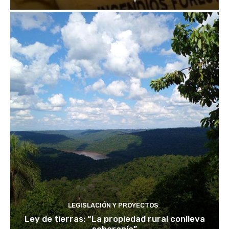
LEGISLACIÓN Y PROYECTOS
Ley de tierras: “La propiedad rural conlleva