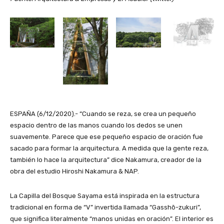
ESPAÑA (6/12/2020).- “Cuando se reza, se crea un pequeño
espacio dentro de las manos cuando los dedos se unen
suavemente. Parece que ese pequeño espacio de oración fue
sacado para formar la arquitectura. A medida que la gente reza,
también lo hace la arquitectura” dice Nakamura, creador de la
obra del estudio Hiroshi Nakamura & NAP.
La Capilla del Bosque Sayama está inspirada en la estructura
tradicional en forma de “V” invertida llamada “Gasshō-zukuri”,
que significa literalmente “manos unidas en oración”. El interior es