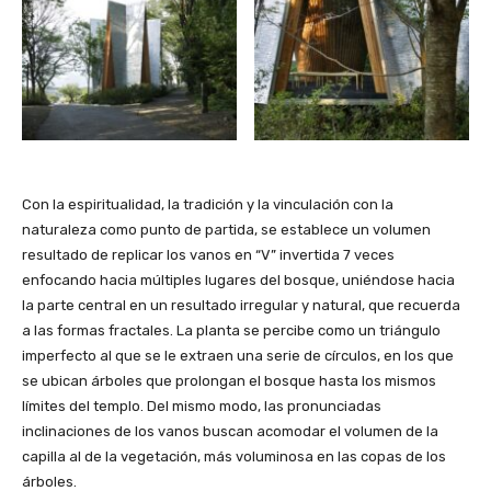
Con la espiritualidad, la tradición y la vinculación con la
naturaleza como punto de partida, se establece un volumen
resultado de replicar los vanos en “V” invertida 7 veces
enfocando hacia múltiples lugares del bosque, uniéndose hacia
la parte central en un resultado irregular y natural, que recuerda
a las formas fractales. La planta se percibe como un triángulo
imperfecto al que se le extraen una serie de círculos, en los que
se ubican árboles que prolongan el bosque hasta los mismos
límites del templo. Del mismo modo, las pronunciadas
inclinaciones de los vanos buscan acomodar el volumen de la
capilla al de la vegetación, más voluminosa en las copas de los
árboles.