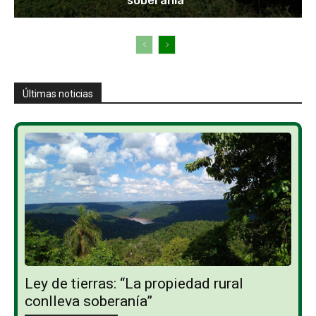
soberanía”
Últimas noticias
Ley de tierras: “La propiedad rural
conlleva soberanía”