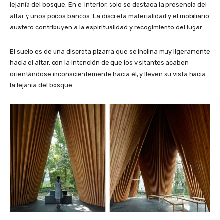
lejanía del bosque. En el interior, solo se destaca la presencia del
altar y unos pocos bancos. La discreta materialidad y el mobiliario
austero contribuyen a la espiritualidad y recogimiento del lugar.
El suelo es de una discreta pizarra que se inclina muy ligeramente
hacia el altar, con la intención de que los visitantes acaben
orientándose inconscientemente hacia él, y lleven su vista hacia
la lejanía del bosque.