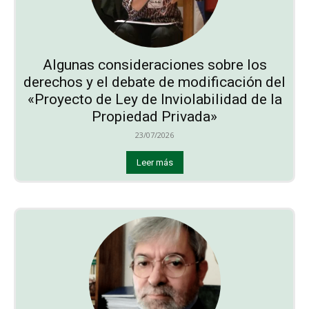
Algunas consideraciones sobre los
derechos y el debate de modificación del
«Proyecto de Ley de Inviolabilidad de la
Propiedad Privada»
23/07/2026
Leer más