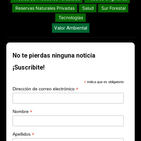
Reservas Naturales Privadas
Salud
Sur Forestal
Tecnologías
Valor Ambiental
No te pierdas ninguna noticia
¡Suscribite!
*
indica que es obligatorio
*
Dirección de correo electrónico
*
Nombre
*
Apellidos