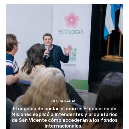
DESTACADAS
El negocio de cuidar el monte: El gobierno de
Misiones explicó a intendentes y propietarios
de San Vicente cómo accederán a los fondos
internacionales...