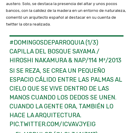
austero. Solo, se destaca la presencia del altar y unos pocos
bancos, con la calidez de la madera en un entorno de naturaleza,
comentó un arquitecto español al destacar en su cuenta de
twitter la obra realizada.
#DOMINGOSDEPARROQUIA
(1/3)
CAPILLA DEL BOSQUE SAYAMA /
HIROSHI NAKAMURA & NAP/114 M²/2013
SI SE REZA, SE CREA UN PEQUEÑO
ESPACIO CÁLIDO ENTRE LAS PALMAS AL
CIELO QUE SE VIVE DENTRO DE LAS
MANOS CUANDO LOS DEDOS SE UNEN.
CUANDO LA GENTE ORA, TAMBIÉN LO
HACE LA ARQUITECTURA.
PIC.TWITTER.COM/ICVAVJYEIG