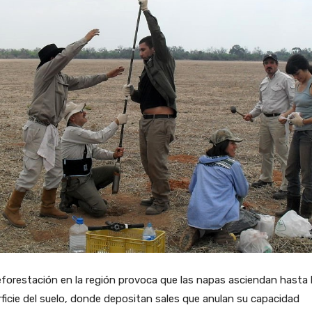
forestación en la región provoca que las napas asciendan hasta 
ficie del suelo, donde depositan sales que anulan su capacidad