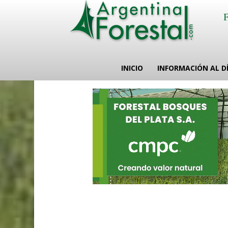
INICIO
INFORMACIÓN AL D