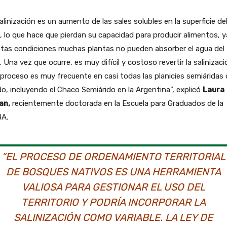
alinización es un aumento de las sales solubles en la superficie de
, lo que hace que pierdan su capacidad para producir alimentos, 
stas condiciones muchas plantas no pueden absorber el agua del
. Una vez que ocurre, es muy difícil y costoso revertir la salinizaci
proceso es muy frecuente en casi todas las planicies semiáridas 
, incluyendo el Chaco Semiárido en la Argentina”, explicó
Laura
an,
recientemente doctorada en la Escuela para Graduados de la
A.
“EL PROCESO DE ORDENAMIENTO TERRITORIAL
DE BOSQUES NATIVOS ES UNA HERRAMIENTA
VALIOSA PARA GESTIONAR EL USO DEL
TERRITORIO Y PODRÍA INCORPORAR LA
SALINIZACIÓN COMO VARIABLE. LA LEY DE