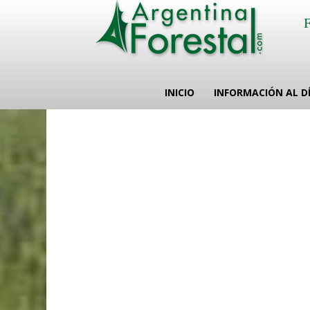
INICIO
INFORMACIÓN AL D