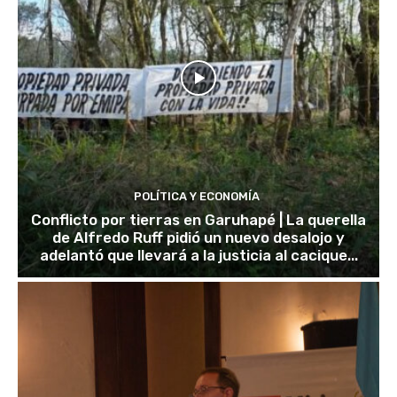
POLÍTICA Y ECONOMÍA
Conflicto por tierras en Garuhapé | La querella
de Alfredo Ruff pidió un nuevo desalojo y
adelantó que llevará a la justicia al cacique...