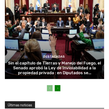
DESTACADAS
Sin el capítulo de Tierras y Manejo del Fuego, el
Senado aprobó la Ley de Inviolabilidad a la
propiedad privada : en Diputados se...
Últimas noticias