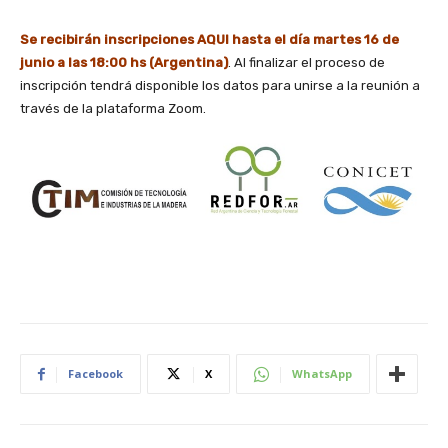
Se recibirán inscripciones AQUI hasta el día martes 16 de
junio a las 18:00 hs (Argentina)
. Al finalizar el proceso de
inscripción tendrá disponible los datos para unirse a la reunión a
través de la plataforma Zoom.
Facebook
X
WhatsApp