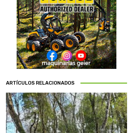
ARTÍCULOS RELACIONADOS