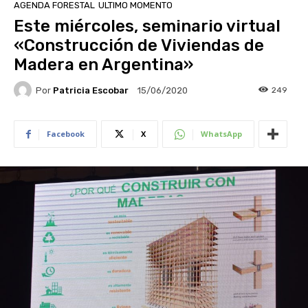
AGENDA FORESTAL
ULTIMO MOMENTO
Este miércoles, seminario virtual
«Construcción de Viviendas de
Madera en Argentina»
Por
Patricia Escobar
249
15/06/2020
Facebook
X
WhatsApp