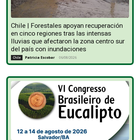
Chile | Forestales apoyan recuperación
en cinco regiones tras las intensas
lluvias que afectaron la zona centro sur
del país con inundaciones
Patricia Escobar
-
06/08/2026
Chile