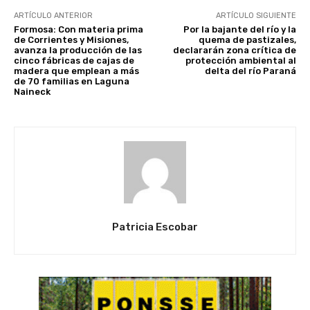
ARTÍCULO ANTERIOR
ARTÍCULO SIGUIENTE
Formosa: Con materia prima
Por la bajante del río y la
de Corrientes y Misiones,
quema de pastizales,
avanza la producción de las
declararán zona crítica de
cinco fábricas de cajas de
protección ambiental al
madera que emplean a más
delta del río Paraná
de 70 familias en Laguna
Naineck
Patricia Escobar