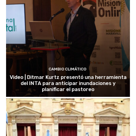
CAMBIO CLIMÁTICO
Video | Ditmar Kurtz presentó una herramienta
del INTA para anticipar inundaciones y
planificar el pastoreo