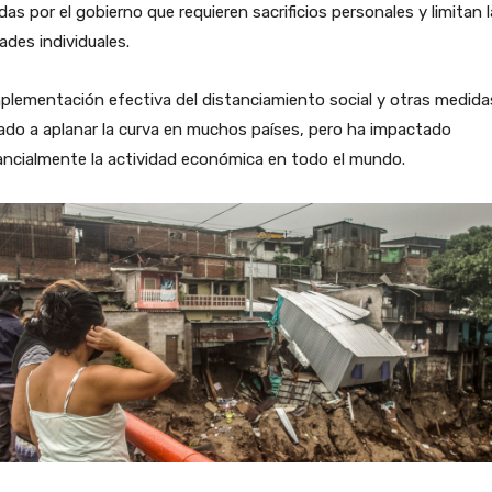
das por el gobierno que requieren sacrificios personales y limitan 
tades individuales.
plementación efectiva del distanciamiento social y otras medida
do a aplanar la curva en muchos países, pero ha impactado
ancialmente la actividad económica en todo el mundo.