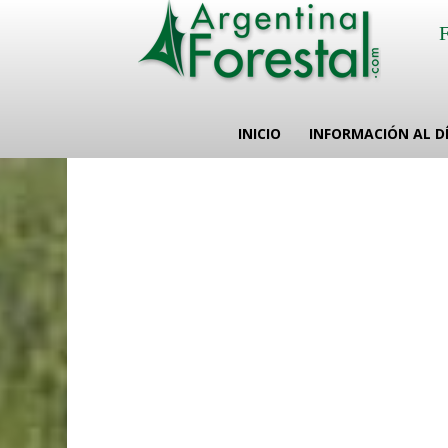
INICIO
INFORMACIÓN AL D