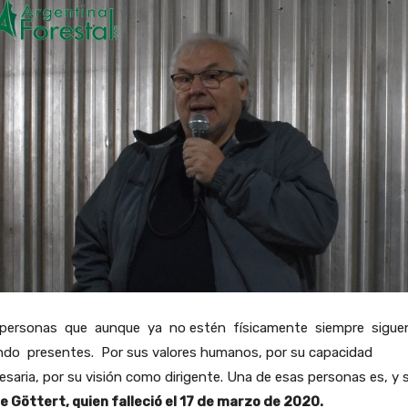
personas que aunque ya no estén físicamente siempre sigue
ndo presentes. Por sus valores humanos, por su capacidad
saria, por su visión como dirigente. Una de esas personas es, y s
e Göttert, quien falleció el 17 de marzo de 2020.