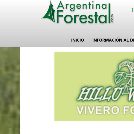
INICIO
INFORMACIÓN AL D