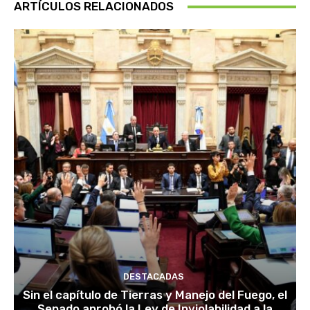
ARTÍCULOS RELACIONADOS
DESTACADAS
Sin el capítulo de Tierras y Manejo del Fuego, el
Senado aprobó la Ley de Inviolabilidad a la