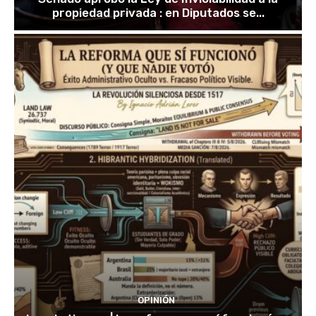
propiedad privada : en Diputados se...
OPINIÓN