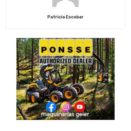
Patricia Escobar