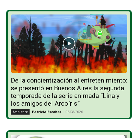
De la concientización al entretenimiento:
se presentó en Buenos Aires la segunda
temporada de la serie animada “Lina y
los amigos del Arcoíris”
Patricia Escobar
-
06/08/2026
Ambiente