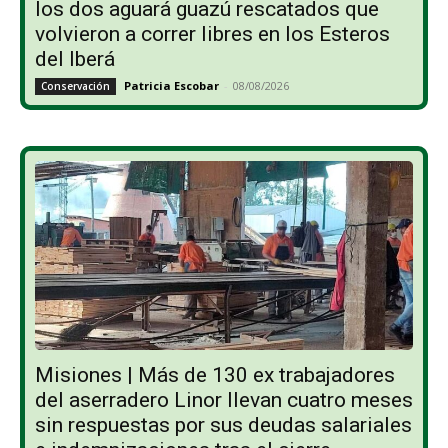
los dos aguará guazú rescatados que
volvieron a correr libres en los Esteros
del Iberá
Patricia Escobar
-
08/08/2026
Conservación
Misiones | Más de 130 ex trabajadores
del aserradero Linor llevan cuatro meses
sin respuestas por sus deudas salariales