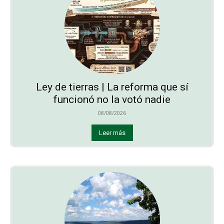
Ley de tierras | La reforma que sí
funcionó no la votó nadie
08/08/2026
Leer más