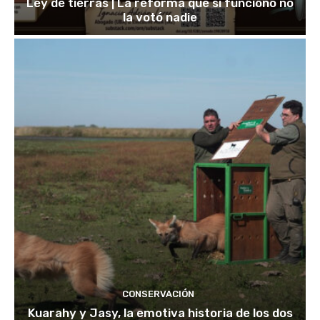
Ley de tierras | La reforma que sí funcionó no
la votó nadie
CONSERVACIÓN
Kuarahy y Jasy, la emotiva historia de los dos