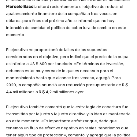
Marcelo Bacci,
reiteró recientemente el objetivo de reducir el
apalancamiento financiero de la compañía a tres veces, en
dólares, para fines del próximo año, e informó que no hay
intención de cambiar el política de cobertura de cambio en este
momento.
El ejecutivo no proporcionó detalles de los supuestos
considerados en el objetivo, pero indicó que el precio de la pulpa
es inferior a US $ 600 por tonelada. «En términos de inversión,
debemos estar muy cerca de lo que es necesario para el
mantenimiento hasta que alcance tres veces», agregó. Para
2020, la compañía anunció una reducción presupuestaria de R $
4,4 mil millones a R $ 4,2 mil millones ayer.
El ejecutivo también comentó que la estrategia de cobertura fue
transmitida por la junta y la junta directiva y la idea es mantenerla
en este momento. «Es importante enfatizar que, dado que
tenemos un flujo de efectivo negativo en reales, tendríamos que
tener algún tipo de protección», comentó, y agregó que la política