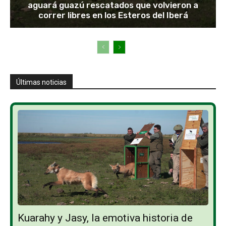
aguará guazú rescatados que volvieron a
correr libres en los Esteros del Iberá
Últimas noticias
Kuarahy y Jasy, la emotiva historia de