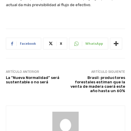
actual da más previsibilidad al flujo de efectivo.
Facebook
X
WhatsApp
ARTÍCULO ANTERIOR
ARTÍCULO SIGUIENTE
La “Nueva Normalidad” será
Brasil: productores
sustentable o no será
forestales estiman que la
venta de madera caerá este
año hasta un 60%