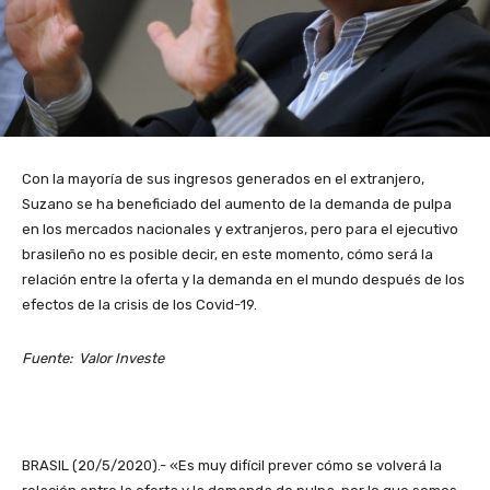
Con la mayoría de sus ingresos generados en el extranjero,
Suzano se ha beneficiado del aumento de la demanda de pulpa
en los mercados nacionales y extranjeros, pero para el ejecutivo
brasileño no es posible decir, en este momento, cómo será la
relación entre la oferta y la demanda en el mundo después de los
efectos de la crisis de los Covid-19.
Fuente: Valor Investe
BRASIL (20/5/2020).- «Es muy difícil prever cómo se volverá la