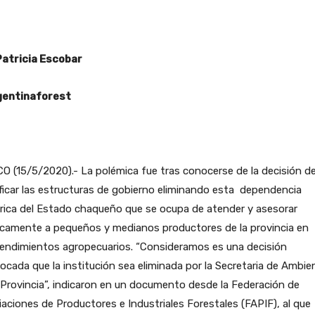
Patricia Escobar
entinaforest
 (15/5/2020).- La polémica fue tras conocerse de la decisión d
icar las estructuras de gobierno eliminando esta dependencia
rica del Estado chaqueño que se ocupa de atender y asesorar
icamente a pequeños y medianos productores de la provincia en
endimientos agropecuarios. “Consideramos es una decisión
ocada que la institución sea eliminada por la Secretaria de Ambie
 Provincia”, indicaron en un documento desde la Federación de
aciones de Productores e Industriales Forestales (FAPIF), al que