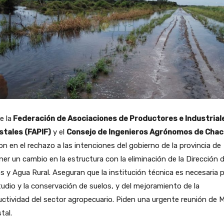
e la
Federación de Asociaciones de Productores e Industrial
stales (FAPIF)
y el
Consejo de Ingenieros Agrónomos de Chac
on en el rechazo a las intenciones del gobierno de la provincia de
er un cambio en la estructura con la eliminación de la Dirección 
s y Agua Rural. Aseguran que la institución técnica es necesaria 
tudio y la conservación de suelos, y del mejoramiento de la
ctividad del sector agropecuario. Piden una urgente reunión de 
tal.