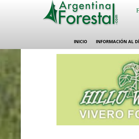
INICIO
INFORMACIÓN AL D