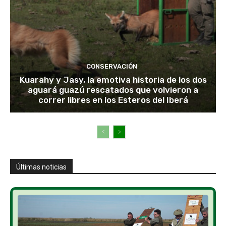
CONSERVACIÓN
Kuarahy y Jasy, la emotiva historia de los dos
aguará guazú rescatados que volvieron a
correr libres en los Esteros del Iberá
Últimas noticias