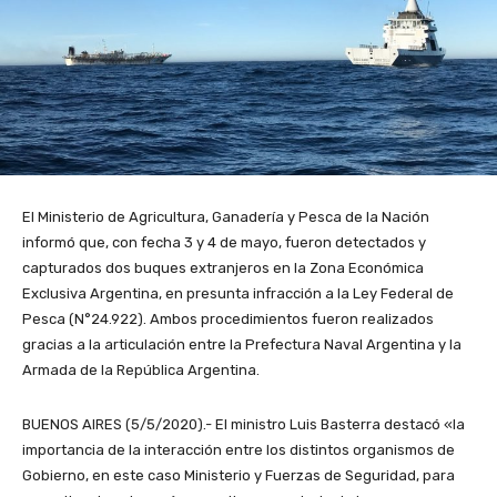
El Ministerio de Agricultura, Ganadería y Pesca de la Nación
informó que, con fecha 3 y 4 de mayo, fueron detectados y
capturados dos buques extranjeros en la Zona Económica
Exclusiva Argentina, en presunta infracción a la Ley Federal de
Pesca (N°24.922). Ambos procedimientos fueron realizados
gracias a la articulación entre la Prefectura Naval Argentina y la
Armada de la República Argentina.
BUENOS AIRES (5/5/2020).- El ministro Luis Basterra destacó «la
importancia de la interacción entre los distintos organismos de
Gobierno, en este caso Ministerio y Fuerzas de Seguridad, para