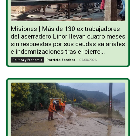
Misiones | Más de 130 ex trabajadores
del aserradero Linor llevan cuatro meses
sin respuestas por sus deudas salariales
e indemnizaciones tras el cierre...
Patricia Escobar
-
07/08/2026
Política y Economía