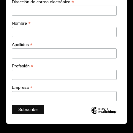
*
Dirección de correo electrónico
*
Nombre
*
Apellidos
*
Profesión
*
Empresa