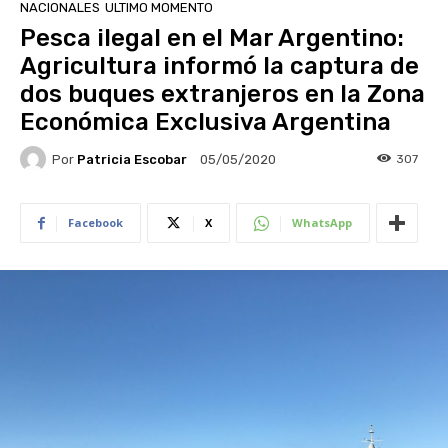
NACIONALES
ULTIMO MOMENTO
Pesca ilegal en el Mar Argentino:
Agricultura informó la captura de
dos buques extranjeros en la Zona
Económica Exclusiva Argentina
Por
Patricia Escobar
307
05/05/2020
Facebook
X
WhatsApp