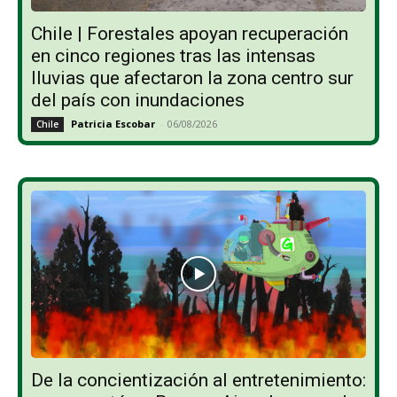
Chile | Forestales apoyan recuperación
en cinco regiones tras las intensas
lluvias que afectaron la zona centro sur
del país con inundaciones
Patricia Escobar
-
06/08/2026
Chile
De la concientización al entretenimiento: