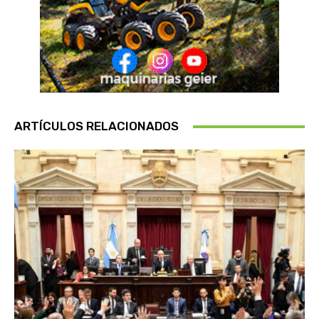
ARTÍCULOS RELACIONADOS