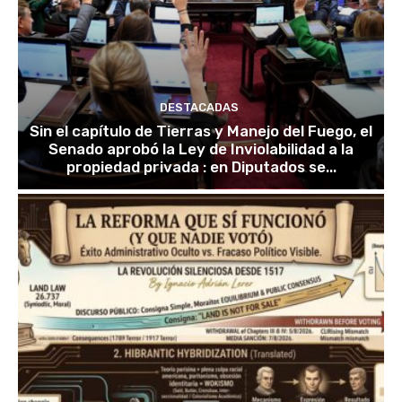
DESTACADAS
Sin el capítulo de Tierras y Manejo del Fuego, el
Senado aprobó la Ley de Inviolabilidad a la
propiedad privada : en Diputados se...