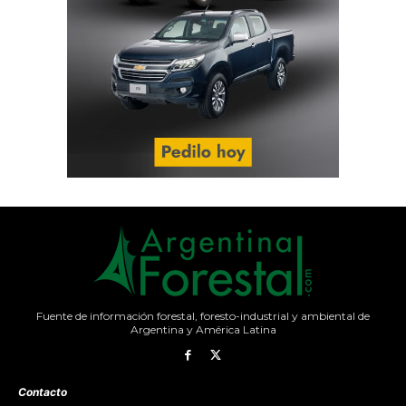
Fuente de información forestal, foresto-industrial y ambiental de
Argentina y América Latina
Contacto