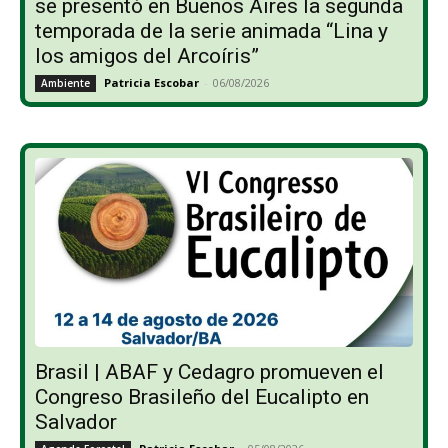
se presentó en Buenos Aires la segunda
temporada de la serie animada “Lina y
los amigos del Arcoíris”
Patricia Escobar
-
06/08/2026
Ambiente
Brasil | ABAF y Cedagro promueven el
Congreso Brasileño del Eucalipto en
Salvador