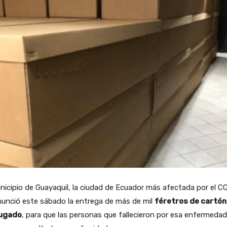
nicipio de Guayaquil, la ciudad de Ecuador más afectada por el C
nunció este sábado la entrega de más de mil
féretros de cartón
ugado
, para que las personas que fallecieron por esa enfermedad