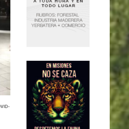
OVID-