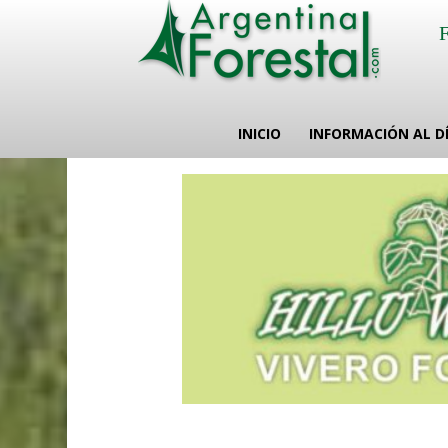
INICIO
INFORMACIÓN AL D