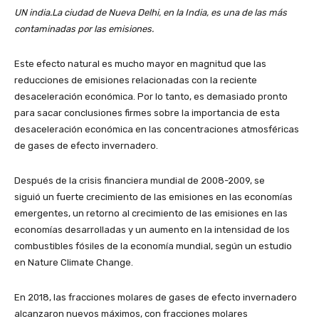
UN india.La ciudad de Nueva Delhi, en la India, es una de las más
contaminadas por las emisiones.
Este efecto natural es mucho mayor en magnitud que las
reducciones de emisiones relacionadas con la reciente
desaceleración económica. Por lo tanto, es demasiado pronto
para sacar conclusiones firmes sobre la importancia de esta
desaceleración económica en las concentraciones atmosféricas
de gases de efecto invernadero.
Después de la crisis financiera mundial de 2008-2009, se
siguió un fuerte crecimiento de las emisiones en las economías
emergentes, un retorno al crecimiento de las emisiones en las
economías desarrolladas y un aumento en la intensidad de los
combustibles fósiles de la economía mundial, según un estudio
en Nature Climate Change.
En 2018, las fracciones molares de gases de efecto invernadero
alcanzaron nuevos máximos, con fracciones molares