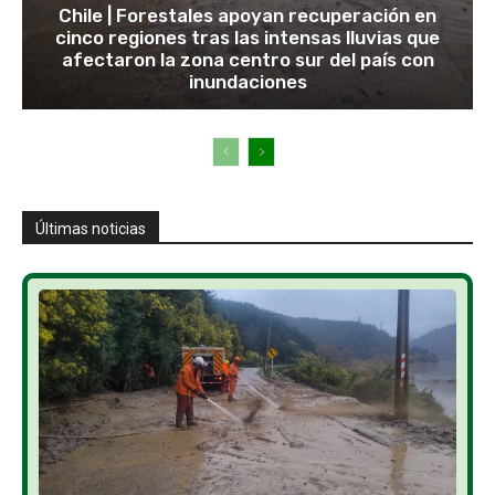
Chile | Forestales apoyan recuperación en
cinco regiones tras las intensas lluvias que
afectaron la zona centro sur del país con
inundaciones
Últimas noticias