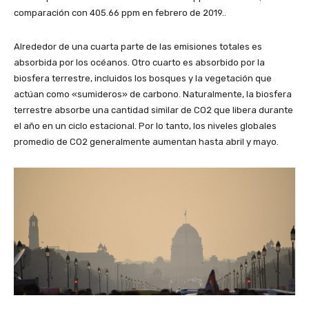
comparación con 405.66 ppm en febrero de 2019..
Alrededor de una cuarta parte de las emisiones totales es
absorbida por los océanos. Otro cuarto es absorbido por la
biosfera terrestre, incluidos los bosques y la vegetación que
actúan como «sumideros» de carbono. Naturalmente, la biosfera
terrestre absorbe una cantidad similar de CO2 que libera durante
el año en un ciclo estacional. Por lo tanto, los niveles globales
promedio de CO2 generalmente aumentan hasta abril y mayo.