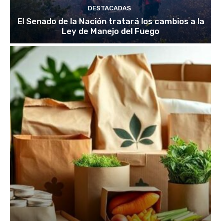
DESTACADAS
El Senado de la Nación tratará los cambios a la
Ley de Manejo del Fuego