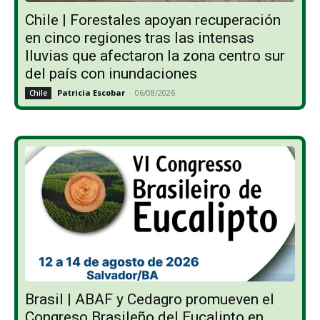
Chile | Forestales apoyan recuperación
en cinco regiones tras las intensas
lluvias que afectaron la zona centro sur
del país con inundaciones
Patricia Escobar
-
06/08/2026
Chile
Brasil | ABAF y Cedagro promueven el
Congreso Brasileño del Eucalipto en