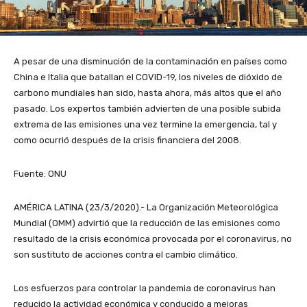
A pesar de una disminución de la contaminación en países como
China e Italia que batallan el COVID-19, los niveles de dióxido de
carbono mundiales han sido, hasta ahora, más altos que el año
pasado. Los expertos también advierten de una posible subida
extrema de las emisiones una vez termine la emergencia, tal y
como ocurrió después de la crisis financiera del 2008.
Fuente: ONU
AMÉRICA LATINA (23/3/2020).- La Organización Meteorológica
Mundial (OMM) advirtió que la reducción de las emisiones como
resultado de la crisis económica provocada por el coronavirus, no
son sustituto de acciones contra el cambio climático.
Los esfuerzos para controlar la pandemia de coronavirus han
reducido la actividad económica y conducido a mejoras