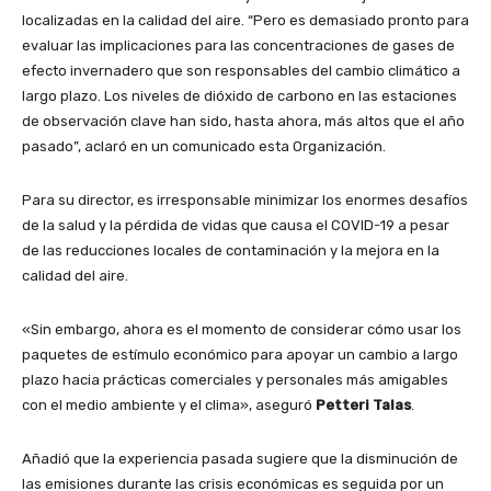
localizadas en la calidad del aire. “Pero es demasiado pronto para
evaluar las implicaciones para las concentraciones de gases de
efecto invernadero que son responsables del cambio climático a
largo plazo. Los niveles de dióxido de carbono en las estaciones
de observación clave han sido, hasta ahora, más altos que el año
pasado”, aclaró en un comunicado esta Organización.
Para su director, es irresponsable minimizar los enormes desafíos
de la salud y la pérdida de vidas que causa el COVID-19 a pesar
de las reducciones locales de contaminación y la mejora en la
calidad del aire.
«Sin embargo, ahora es el momento de considerar cómo usar los
paquetes de estímulo económico para apoyar un cambio a largo
plazo hacia prácticas comerciales y personales más amigables
con el medio ambiente y el clima», aseguró
Petteri Talas
.
Añadió que la experiencia pasada sugiere que la disminución de
las emisiones durante las crisis económicas es seguida por un