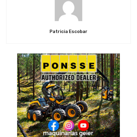
Patricia Escobar