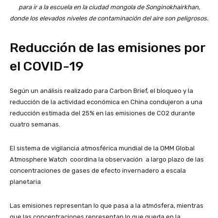
para ir a la escuela en la ciudad mongola de Songinokhairkhan,
donde los elevados niveles de contaminación del aire son peligrosos.
Reducción de las emisiones por
el COVID-19
Según un análisis realizado para Carbon Brief, el bloqueo y la
reducción de la actividad económica en China condujeron a una
reducción estimada del 25% en las emisiones de CO2 durante
cuatro semanas.
El sistema de vigilancia atmosférica mundial de la OMM Global
Atmosphere Watch coordina la observación a largo plazo de las
concentraciones de gases de efecto invernadero a escala
planetaria
Las emisiones representan lo que pasa a la atmósfera, mientras
que las concentraciones representan lo que queda en la