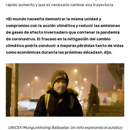
rápido aumento y que es necesario cambiar esa trayectoria.
«El mundo necesita demostrar la misma unidad y
compromiso con la acción climática y reducir las emisiones
de gases de efecto invernadero que contener la pandemia
de coronavirus. El fracaso en la mitigación del cambio
climático podría conducir a mayores pérdidas tanto de vidas
como económicas durante las próximas décadas», dijo.
UNICEF/Mungunkhishig Batbaatar. Un niño esperando el autobús