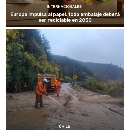
INTERNACIONALES
Europa impulsa al papel: todo embalaje deberá
ser reciclable en 2030
CHILE