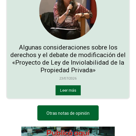
Algunas consideraciones sobre los
derechos y el debate de modificación del
«Proyecto de Ley de Inviolabilidad de la
Propiedad Privada»
23/07/2026
Leer más
Otras notas de opinión