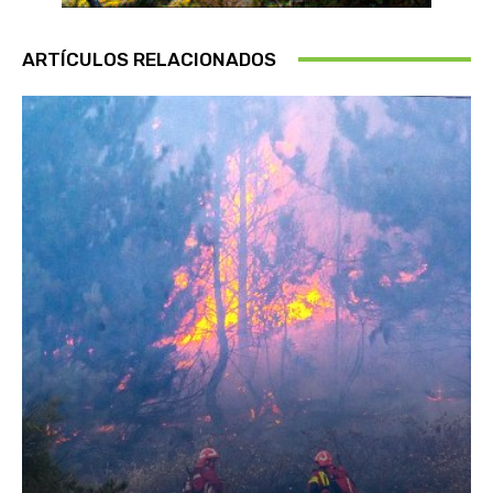
ARTÍCULOS RELACIONADOS