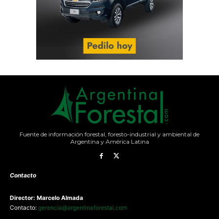
Fuente de información forestal, foresto-industrial y ambiental de
Argentina y América Latina
Contacto
Director: Marcelo Almada
Contacto:
gerencia@argentinaforestal.com