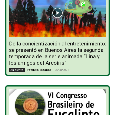
De la concientización al entretenimiento:
se presentó en Buenos Aires la segunda
temporada de la serie animada “Lina y
los amigos del Arcoíris”
Patricia Escobar
-
06/08/2026
Ambiente