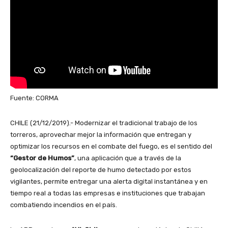
Fuente: CORMA
CHILE (21/12/2019).- Modernizar el tradicional trabajo de los
torreros, aprovechar mejor la información que entregan y
optimizar los recursos en el combate del fuego, es el sentido del
“Gestor de Humos”
, una aplicación que a través de la
geolocalización del reporte de humo detectado por estos
vigilantes, permite entregar una alerta digital instantánea y en
tiempo real a todas las empresas e instituciones que trabajan
combatiendo incendios en el país.