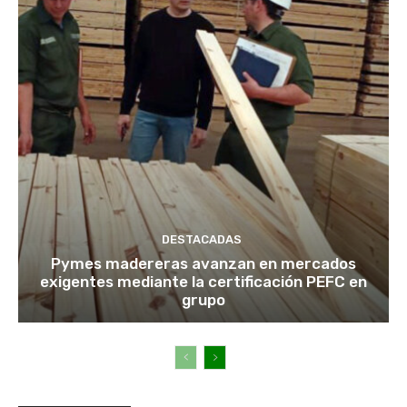
DESTACADAS
Pymes madereras avanzan en mercados
exigentes mediante la certificación PEFC en
grupo