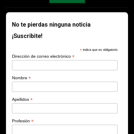
No te pierdas ninguna noticia
¡Suscribite!
*
indica que es obligatorio
*
Dirección de correo electrónico
*
Nombre
*
Apellidos
*
Profesión