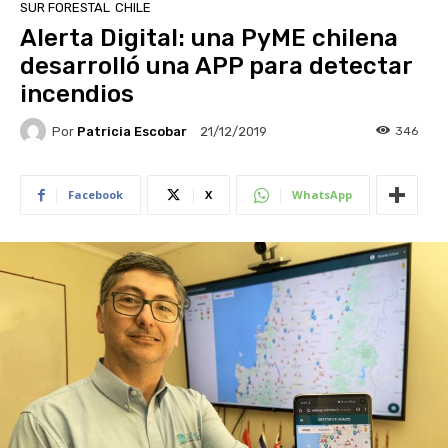
SUR FORESTAL
CHILE
Alerta Digital: una PyME chilena
desarrolló una APP para detectar
incendios
Por
Patricia Escobar
346
21/12/2019
Facebook
X
WhatsApp