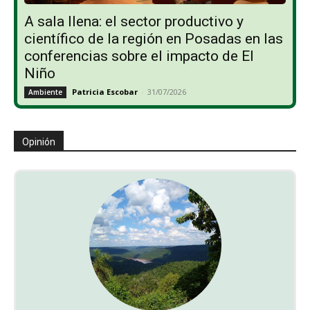
A sala llena: el sector productivo y
científico de la región en Posadas en las
conferencias sobre el impacto de El
Niño
Patricia Escobar
-
31/07/2026
Ambiente
Opinión