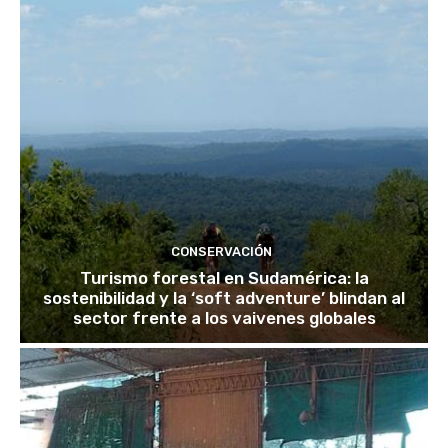
CONSERVACIÓN
Turismo forestal en Sudamérica: la
sostenibilidad y la ‘soft adventure’ blindan al
sector frente a los vaivenes globales