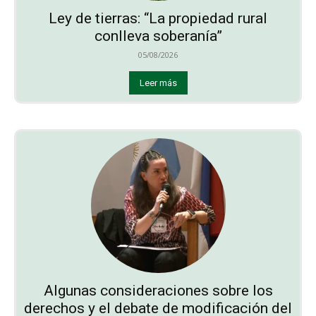
Ley de tierras: “La propiedad rural
conlleva soberanía”
05/08/2026
Leer más
Algunas consideraciones sobre los
derechos y el debate de modificación del