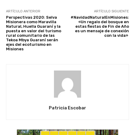
ARTÍCULO ANTERIOR
ARTÍCULO SIGUIENTE
Perspectivas 2020: Selva
#NavidadNaturalEnMisiones:
Misionera como Maravilla
«Un regalo del bosque en
Natural, Huella Guaraní y la
estas fiestas de Fin de Año
puesta en valor del turismo
es un mensaje de conexión
rural comunitario de las
con la vida»
Tekoa Mbya Guaraní serán
ejes del ecoturismo en
Misiones
Patricia Escobar