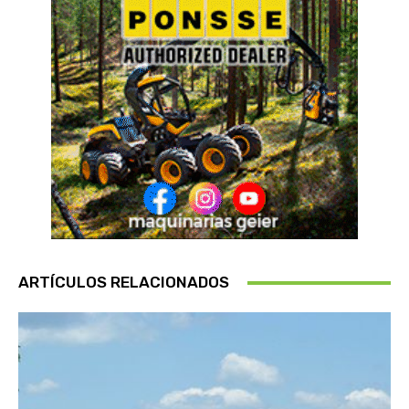
ARTÍCULOS RELACIONADOS