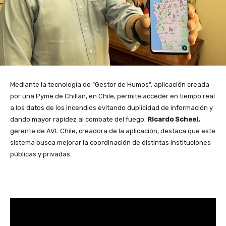
Mediante la tecnología de “Gestor de Humos”, aplicación creada
por una Pyme de Chillán, en Chile, permite acceder en tiempo real
a los datos de los incendios evitando duplicidad de información y
dando mayor rapidez al combate del fuego.
Ricardo Scheel,
gerente de AVL Chile, creadora de la aplicación, destaca que este
sistema busca mejorar la coordinación de distintas instituciones
públicas y privadas.