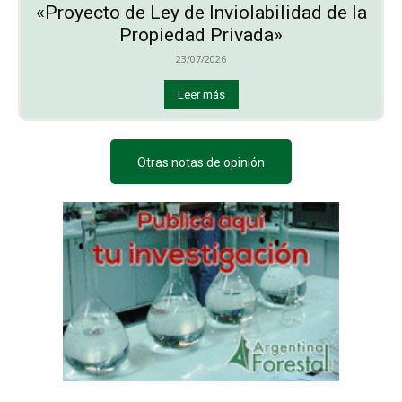
«Proyecto de Ley de Inviolabilidad de la
Propiedad Privada»
23/07/2026
Leer más
Otras notas de opinión