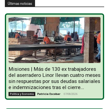
Últimas noticias
Misiones | Más de 130 ex trabajadores
del aserradero Linor llevan cuatro meses
sin respuestas por sus deudas salariales
e indemnizaciones tras el cierre...
Patricia Escobar
-
07/08/2026
Política y Economía