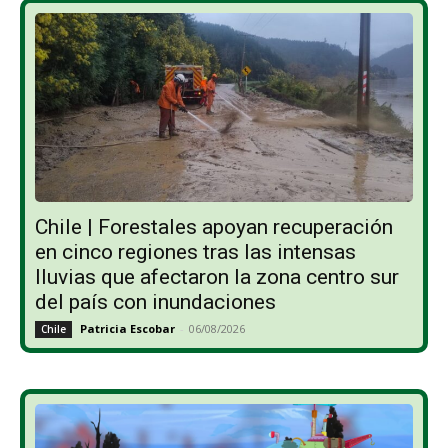
Chile | Forestales apoyan recuperación
en cinco regiones tras las intensas
lluvias que afectaron la zona centro sur
del país con inundaciones
Patricia Escobar
-
06/08/2026
Chile