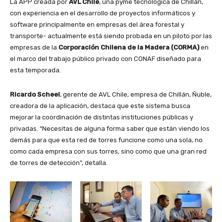
La APP creada por
AVL Chile
, una pyme tecnológica de Chillán,
con experiencia en el desarrollo de proyectos informáticos y
software principalmente en empresas del área forestal y
transporte- actualmente está siendo probada en un piloto por las
empresas de la
Corporación Chilena de la Madera (CORMA)
en
el marco del trabajo público privado con CONAF diseñado para
esta temporada.
Ricardo Scheel
, gerente de AVL Chile, empresa de Chillán, Ñuble,
creadora de la aplicación, destaca que este sistema busca
mejorar la coordinación de distintas instituciones públicas y
privadas. “Necesitas de alguna forma saber que están viendo los
demás para que esta red de torres funcione como una sola, no
como cada empresa con sus torres, sino como que una gran red
de torres de detección”, detalla.