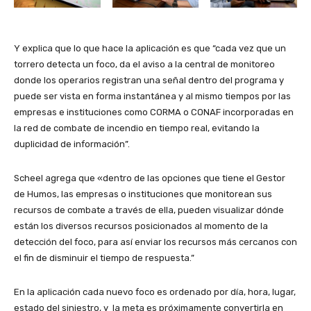
Y explica que lo que hace la aplicación es que “cada vez que un
torrero detecta un foco, da el aviso a la central de monitoreo
donde los operarios registran una señal dentro del programa y
puede ser vista en forma instantánea y al mismo tiempos por las
empresas e instituciones como CORMA o CONAF incorporadas en
la red de combate de incendio en tiempo real, evitando la
duplicidad de información”.
Scheel agrega que «dentro de las opciones que tiene el Gestor
de Humos, las empresas o instituciones que monitorean sus
recursos de combate a través de ella, pueden visualizar dónde
están los diversos recursos posicionados al momento de la
detección del foco, para así enviar los recursos más cercanos con
el fin de disminuir el tiempo de respuesta.”
En la aplicación cada nuevo foco es ordenado por día, hora, lugar,
estado del siniestro, y la meta es próximamente convertirla en