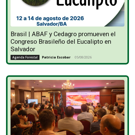
Brasil | ABAF y Cedagro promueven el
Congreso Brasileño del Eucalipto en
Salvador
Patricia Escobar
-
05/08/2026
Agenda Forestal