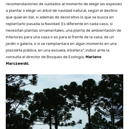
recomendaciones de cuidados al momento de elegir las especies
a plantar o elegir un árbol de navidad natural, según el destino
que quieran dar, si además de decorativo lo que se busca en
replantarlo pasada la Navidad. Es diferente en cada caso, si
necesitan plantas ornamentales, una planta de ambientación de
interiores para una casa o es para el frente de la casa, de un
jardín o galería, o si se reimplantará en algún momento en una
plazoleta pública, en una escuela, etcétera”, indicó ante la
consulta el director de Bosques de Ecología,
Mariano
Marczewski.