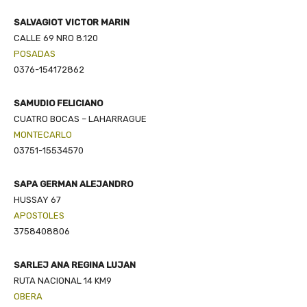
SALVAGIOT VICTOR MARIN
CALLE 69 NRO 8.120
POSADAS
0376-154172862
SAMUDIO FELICIANO
CUATRO BOCAS – LAHARRAGUE
MONTECARLO
03751-15534570
SAPA GERMAN ALEJANDRO
HUSSAY 67
APOSTOLES
3758408806
SARLEJ ANA REGINA LUJAN
RUTA NACIONAL 14 KM9
OBERA