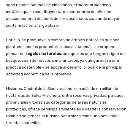
sean usados por más de cinco años, el material plástico y
metálico que lo constituyen tarda centenares de años en
descomponerse después de ser desechado, causando mayor
contaminación a largo plazo.
Por ello, se promueve la compra de árboles naturales que son
plantados por los productores locales. Además, se propone
pensar en
regalos naturales
, en aquellos que tengan origen del
bosque, sean de nativos o implantados, ya que garantiza una
práctica sostenible y se apoya al desarrollo local de la principal
actividad económica de la provincia.
Misiones, Capital de la Biodiversidad, con más de un millón de
hectáreas de Selva Misionera, entre reservas privadas, parques
provinciales y todas sus categorías de áreas naturales
protegidas, ofrece servicios ambientales y desde la conservación
también se genera el turismo naturaleza como una actividad
forestal sostenible.