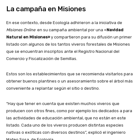
La campaña en Misiones
En ese contexto, desde Ecología adhirieron a la iniciativa de
Misiones Online
en su campaña ambiental por una «
Navidad
Natural en Misiones»
y compartieron para su difusión un primer
listado con algunos de los tantos viveros forestales de Misiones
que se encuentran inscriptos ante el Registro Nacional del
Comercio y Fiscalización de Semillas.
Estos son los establecimientos que se recomienda visitarlos para
obtener buenos plantines o un asesoramiento sobre el árbol más
conveniente a replantar según el sitio o destino.
“Hay que tener en cuenta que existen muchos viveros que
producen con otros fines, como por ejemplo los dedicados a para
las actividades de educación ambiental, que no están en este
listado. Cada uno de los viveros producen distintas especies
nativas o exóticas con diversos destinos”, explicó el ingeniero
Mateo Sosa, de Ecología.