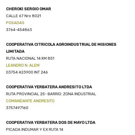
CHEROKI SERGIO OMAR
CALLE 67 Nro 8021
POSADAS
3764-454863
COOPERATIVA CITRICOLA AGROINDUSTRIAL DE MISIONES
LIMITADA
RUTA NACIONAL 14 KM 851
LEANDRO N. ALEM
03754 423900 INT 246
COOPERATIVA YERBATERA ANDRESITO LTDA
RUTA PROVINCIAL 25- BARRIO: ZONA INDUSTRIAL
COMANDANTE ANDRESITO
3757497160
COOPERATIVA YERBATERA DOS DE MAYO LTDA
PICADA INDUMAR Y EX RUTA 14