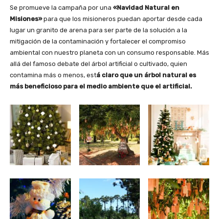
Se promueve la campaña por una
«Navidad Natural en
Misiones»
para que los misioneros puedan aportar desde cada
lugar un granito de arena para ser parte de la solución a la
mitigación de la contaminación y fortalecer el compromiso
ambiental con nuestro planeta con un consumo responsable. Más
allá del famoso debate del árbol artificial o cultivado, quien
contamina más o menos, est
á claro que un árbol natural es
más beneficioso para el medio ambiente que el artificial.