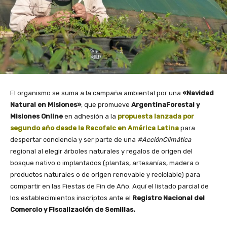
El organismo se suma a la campaña ambiental por una
«Navidad
Natural en Misiones»
, que promueve
ArgentinaForestal y
Misiones Online
en adhesión a la
propuesta lanzada por
segundo año desde la Recofalc en América Latina
para
despertar conciencia y ser parte de una
#AcciónClimática
regional al elegir árboles naturales y regalos de origen del
bosque nativo o implantados (plantas, artesanías, madera o
productos naturales o de origen renovable y reciclable) para
compartir en las Fiestas de Fin de Año. Aquí el listado parcial de
los establecimientos inscriptos ante el
Registro Nacional del
Comercio y Fiscalización de Semillas.