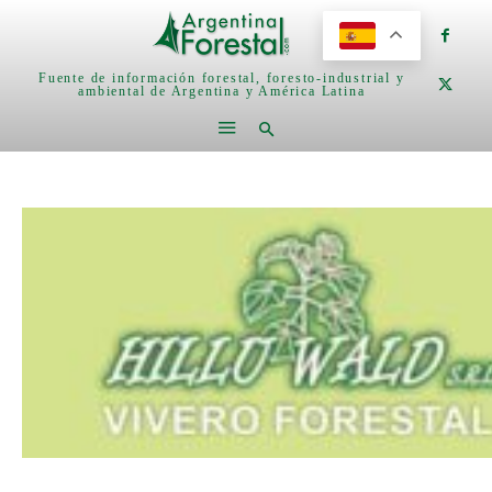
Fuente de información forestal, foresto-industrial y
ambiental de Argentina y América Latina