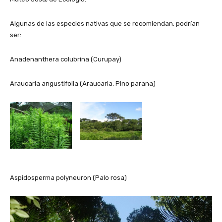
Algunas de las especies nativas que se recomiendan, podrían
ser:
Anadenanthera colubrina (Curupay)
Araucaria angustifolia (Araucaria, Pino parana)
Aspidosperma polyneuron (Palo rosa)