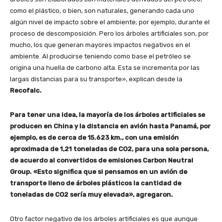
como el plástico, o bien, son naturales, generando cada uno
algún nivel de impacto sobre el ambiente; por ejemplo, durante el
proceso de descomposición. Pero los árboles artificiales son, por
mucho, los que generan mayores impactos negativos en el
ambiente. Al producirse teniendo como base el petróleo se
origina una huella de carbono alta. Esta se incrementa por las
largas distancias para su transporte», explican desde la
Recofalc.
Para tener una idea, la mayoría de los árboles artificiales se
producen en China y la distancia en avión hasta Panamá, por
ejemplo, es de cerca de 15.623 km., con una emisión
aproximada de 1,21 toneladas de CO2, para una sola persona,
de acuerdo al convertidos de emisiones Carbon Neutral
Group. «Esto significa que si pensamos en un avión de
transporte lleno de árboles plásticos la cantidad de
toneladas de CO2 sería muy elevada», agregaron.
Otro factor negativo de los árboles artificiales es que aunque