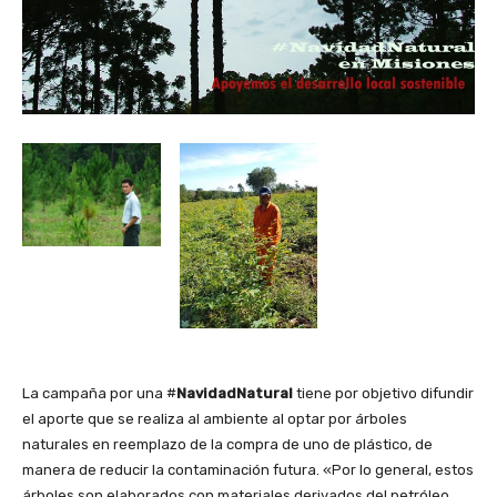
La campaña por una #
NavidadNatural
tiene por objetivo difundir
el aporte que se realiza al ambiente al optar por árboles
naturales en reemplazo de la compra de uno de plástico, de
manera de reducir la contaminación futura. «Por lo general, estos
árboles son elaborados con materiales derivados del petróleo,