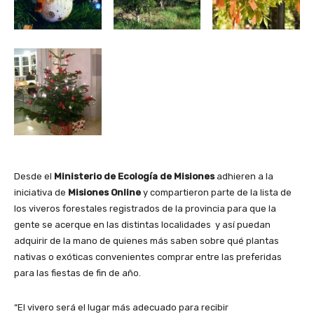
Desde el
Ministerio de Ecología de Misiones
adhieren a la
iniciativa de
Misiones Online
y compartieron parte de la lista de
los viveros forestales registrados de la provincia para que la
gente se acerque en las distintas localidades y así puedan
adquirir de la mano de quienes más saben sobre qué plantas
nativas o exóticas convenientes comprar entre las preferidas
para las fiestas de fin de año.
“El vivero será el lugar más adecuado para recibir