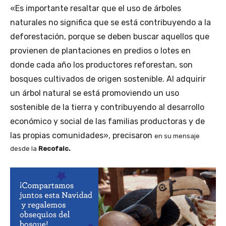
«Es importante resaltar que el uso de árboles
naturales no significa que se está contribuyendo a la
deforestación, porque se deben buscar aquellos que
provienen de plantaciones en predios o lotes en
donde cada año los productores reforestan, son
bosques cultivados de origen sostenible. Al adquirir
un árbol natural se está promoviendo un uso
sostenible de la tierra y contribuyendo al desarrollo
económico y social de las familias productoras y de
las propias comunidades», precisaron
en su mensaje
desde la
Recofalc.