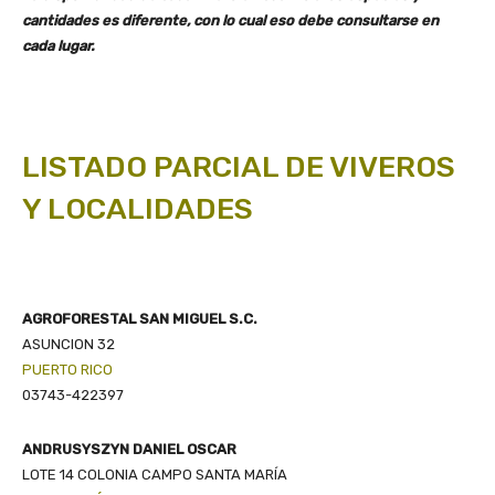
cantidades es diferente, con lo cual eso debe consultarse en
cada lugar.
LISTADO PARCIAL DE VIVEROS
Y LOCALIDADES
AGROFORESTAL SAN MIGUEL S.C.
ASUNCION 32
PUERTO RICO
03743-422397
ANDRUSYSZYN DANIEL OSCAR
LOTE 14 COLONIA CAMPO SANTA MARÍA