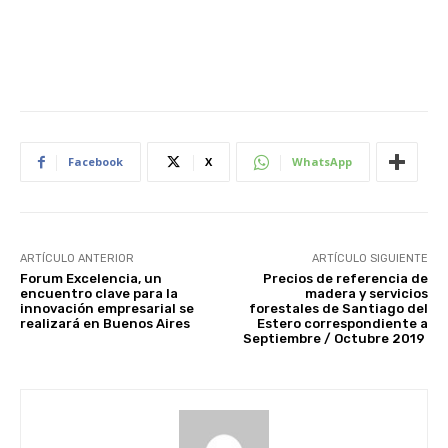
Facebook
X
WhatsApp
ARTÍCULO ANTERIOR
ARTÍCULO SIGUIENTE
Forum Excelencia, un
Precios de referencia de
encuentro clave para la
madera y servicios
innovación empresarial se
forestales de Santiago del
realizará en Buenos Aires
Estero correspondiente a
Septiembre / Octubre 2019