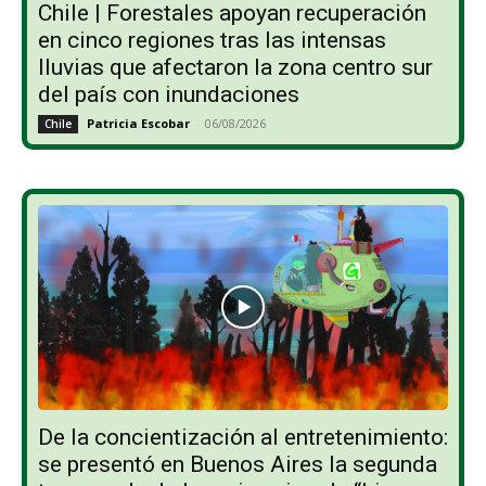
Chile | Forestales apoyan recuperación
en cinco regiones tras las intensas
lluvias que afectaron la zona centro sur
del país con inundaciones
Patricia Escobar
-
06/08/2026
Chile
De la concientización al entretenimiento:
se presentó en Buenos Aires la segunda