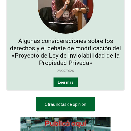
Algunas consideraciones sobre los
derechos y el debate de modificación del
«Proyecto de Ley de Inviolabilidad de la
Propiedad Privada»
23/07/2026
Leer más
Otras notas de opinión