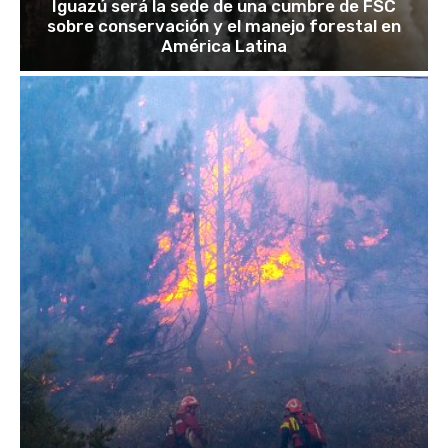
Iguazú será la sede de una cumbre de FSC
sobre conservación y el manejo forestal en
América Latina