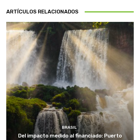
ARTÍCULOS RELACIONADOS
BRASIL
Del impacto medido al financiado: Puerto