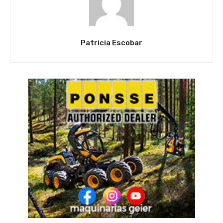
Patricia Escobar