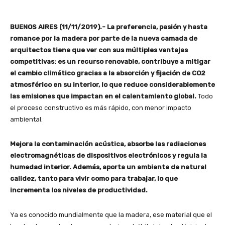
BUENOS AIRES (11/11/2019).- La preferencia, pasión y hasta
romance por la madera por parte de la nueva camada de
arquitectos tiene que ver con sus múltiples ventajas
competitivas: es un recurso renovable, contribuye a mitigar
el cambio climático gracias a la absorción y fijación de CO2
atmosférico en su interior, lo que reduce considerablemente
las emisiones que impactan en el calentamiento global.
Todo
el proceso constructivo es más rápido, con menor impacto
ambiental.
Mejora la contaminación acústica, absorbe las radiaciones
electromagnéticas de dispositivos electrónicos y regula la
humedad interior. Además, aporta un ambiente de natural
calidez, tanto para vivir como para trabajar, lo que
incrementa los niveles de productividad.
Ya es conocido mundialmente que la madera, ese material que el