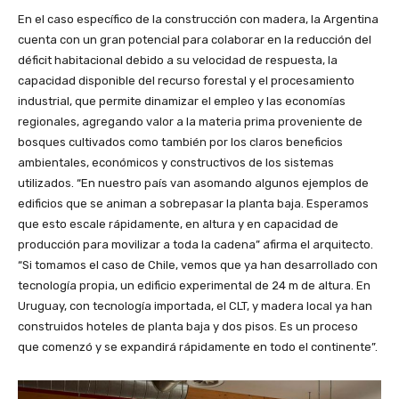
En el caso específico de la construcción con madera, la Argentina
cuenta con un gran potencial para colaborar en la reducción del
déficit habitacional debido a su velocidad de respuesta, la
capacidad disponible del recurso forestal y el procesamiento
industrial, que permite dinamizar el empleo y las economías
regionales, agregando valor a la materia prima proveniente de
bosques cultivados como también por los claros beneficios
ambientales, económicos y constructivos de los sistemas
utilizados. “En nuestro país van asomando algunos ejemplos de
edificios que se animan a sobrepasar la planta baja. Esperamos
que esto escale rápidamente, en altura y en capacidad de
producción para movilizar a toda la cadena” afirma el arquitecto.
“Si tomamos el caso de Chile, vemos que ya han desarrollado con
tecnología propia, un edificio experimental de 24 m de altura. En
Uruguay, con tecnología importada, el CLT, y madera local ya han
construidos hoteles de planta baja y dos pisos. Es un proceso
que comenzó y se expandirá rápidamente en todo el continente”.