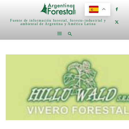
Fuente de información forestal, foresto-industrial y
ambiental de Argentina y América Latina