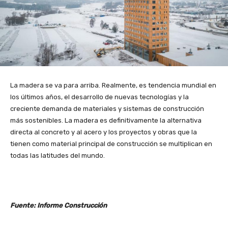
La madera se va para arriba. Realmente, es tendencia mundial en
los últimos años, el desarrollo de nuevas tecnologías y la
creciente demanda de materiales y sistemas de construcción
más sostenibles. La madera es definitivamente la alternativa
directa al concreto y al acero y los proyectos y obras que la
tienen como material principal de construcción se multiplican en
todas las latitudes del mundo.
Fuente: Informe Construcción