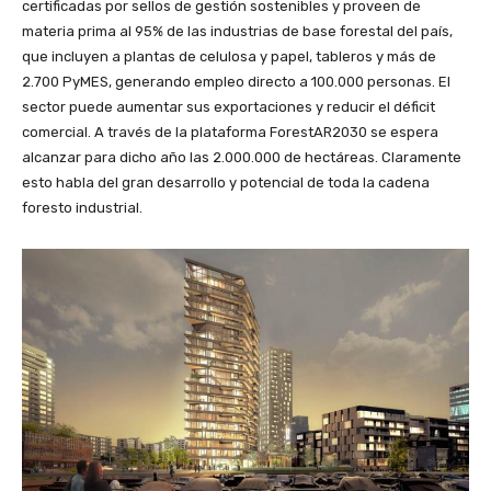
certificadas por sellos de gestión sostenibles y proveen de
materia prima al 95% de las industrias de base forestal del país,
que incluyen a plantas de celulosa y papel, tableros y más de
2.700 PyMES, generando empleo directo a 100.000 personas. El
sector puede aumentar sus exportaciones y reducir el déficit
comercial. A través de la plataforma ForestAR2030 se espera
alcanzar para dicho año las 2.000.000 de hectáreas. Claramente
esto habla del gran desarrollo y potencial de toda la cadena
foresto industrial.