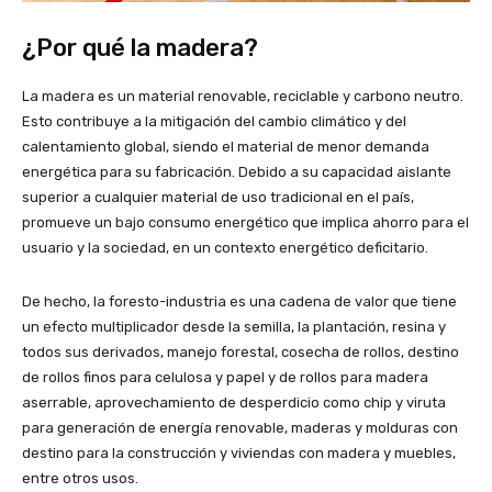
¿Por qué la madera?
La madera es un material renovable, reciclable y carbono neutro.
Esto contribuye a la mitigación del cambio climático y del
calentamiento global, siendo el material de menor demanda
energética para su fabricación. Debido a su capacidad aislante
superior a cualquier material de uso tradicional en el país,
promueve un bajo consumo energético que implica ahorro para el
usuario y la sociedad, en un contexto energético deficitario.
De hecho, la foresto-industria es una cadena de valor que tiene
un efecto multiplicador desde la semilla, la plantación, resina y
todos sus derivados, manejo forestal, cosecha de rollos, destino
de rollos finos para celulosa y papel y de rollos para madera
aserrable, aprovechamiento de desperdicio como chip y viruta
para generación de energía renovable, maderas y molduras con
destino para la construcción y viviendas con madera y muebles,
entre otros usos.