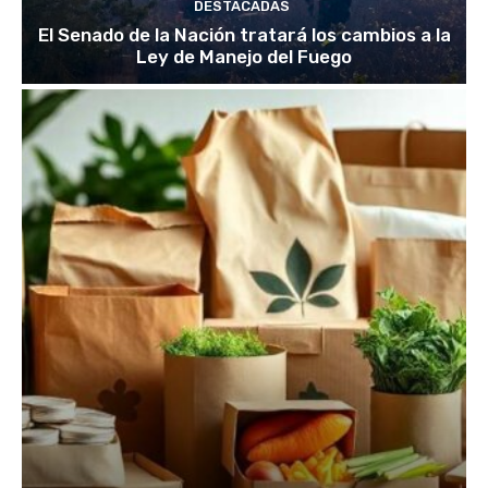
DESTACADAS
El Senado de la Nación tratará los cambios a la
Ley de Manejo del Fuego