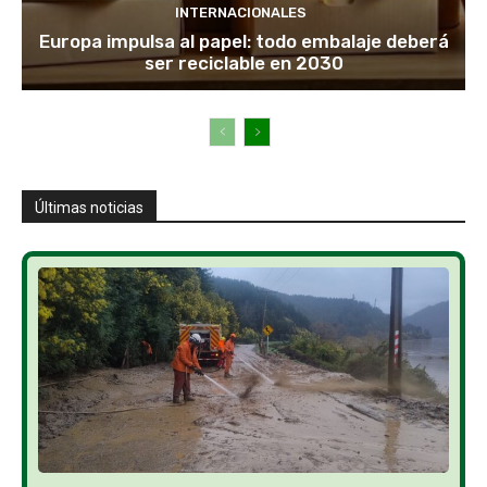
INTERNACIONALES
Europa impulsa al papel: todo embalaje deberá
ser reciclable en 2030
Últimas noticias