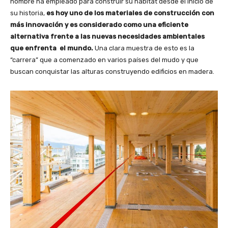
hombre ha empleado para construir su hábitat desde el inicio de
su historia,
es hoy uno de los materiales de construcción con
más innovación y es considerado como una eficiente
alternativa frente a las nuevas necesidades ambientales
que enfrenta el mundo.
Una clara muestra de esto es la
“carrera” que a comenzado en varios países del mudo y que
buscan conquistar las alturas construyendo edificios en madera.