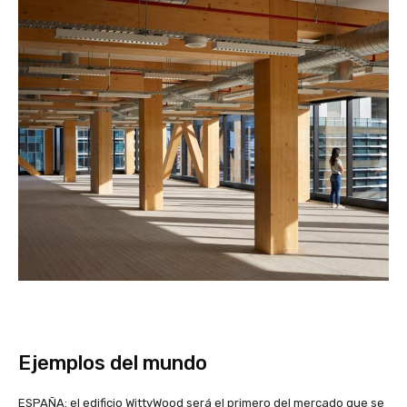
Ejemplos del mundo
ESPAÑA: el edificio WittyWood será el primero del mercado que se