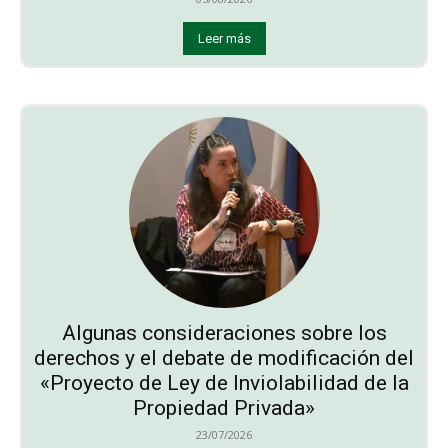
Leer más
Algunas consideraciones sobre los
derechos y el debate de modificación del
«Proyecto de Ley de Inviolabilidad de la
Propiedad Privada»
23/07/2026