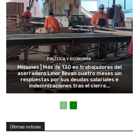
POLÍTICA Y ECONOMÍA
Misiones | Más de 130 ex trabajadores del
aserradero Linor llevan cuatro meses sin
respuestas por sus deudas salariales e
indemnizaciones tras el cierre...
Últimas noticias