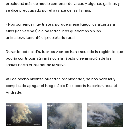
propiedad más de medio centenar de vacas y algunas gallinas y
se dice preocupado por el avance de las llamas.
«Nos ponemos muy tristes, porque si ese fuego los alcanza a
ellos (los vecinos) o a nosotros, nos quedamos sin los
animales», lamentó el propietario rural.
Durante todo el día, fuertes vientos han sacudido la región, lo que
podría contribuir aún más con la rápida diseminación de las
llamas hacia el interior de la selva.
«Si de hecho alcanza nuestras propiedades, se nos hará muy
complicado apagar el fuego. Solo Dios podría hacerlo», resaltó
Andrade.