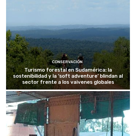
CONSERVACIÓN
Turismo forestal en Sudamérica: la
sostenibilidad y la ‘soft adventure’ blindan al
sector frente a los vaivenes globales