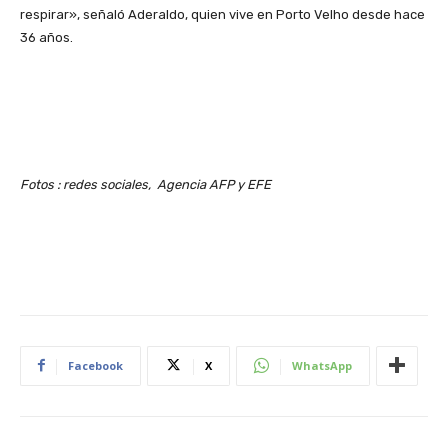
respirar», señaló Aderaldo, quien vive en Porto Velho desde hace
36 años.
Fotos : redes sociales, Agencia AFP y EFE
Facebook
X
WhatsApp