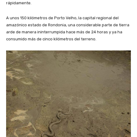
rápidamente.
A unos 150 kilómetros de Porto Velho, la capital regional del
amazónico estado de Rondonia, una considerable parte de tierra
arde de manera ininterrumpida hace más de 24 horas y ya ha
consumido más de cinco kilómetros del terreno.