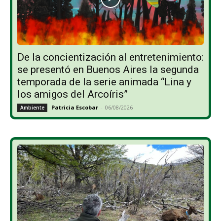
De la concientización al entretenimiento:
se presentó en Buenos Aires la segunda
temporada de la serie animada “Lina y
los amigos del Arcoíris”
Patricia Escobar
-
06/08/2026
Ambiente