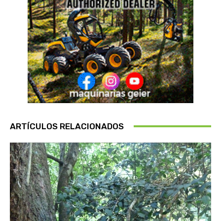
ARTÍCULOS RELACIONADOS