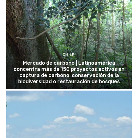
CHILE
Mercado de carbono | Latinoamérica
concentra más de 150 proyectos activos en
captura de carbono, conservación de la
biodiversidad o restauración de bosques