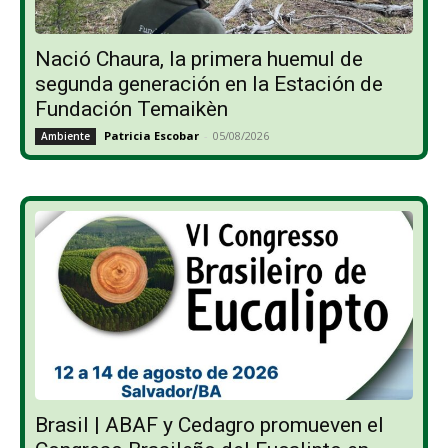
Nació Chaura, la primera huemul de
segunda generación en la Estación de
Fundación Temaikèn
Patricia Escobar
-
05/08/2026
Ambiente
Brasil | ABAF y Cedagro promueven el