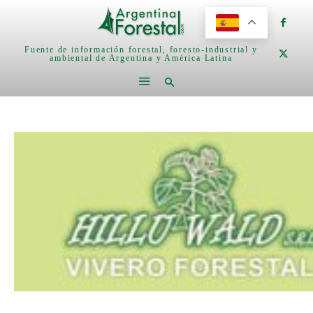
Fuente de información forestal, foresto-industrial y
ambiental de Argentina y América Latina