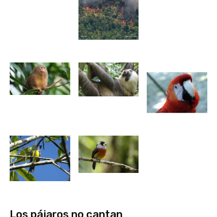
Los pájaros no cantan