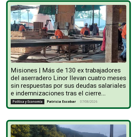
Misiones | Más de 130 ex trabajadores
del aserradero Linor llevan cuatro meses
sin respuestas por sus deudas salariales
e indemnizaciones tras el cierre...
Patricia Escobar
-
07/08/2026
Política y Economía