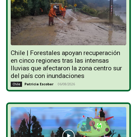
Chile | Forestales apoyan recuperación
en cinco regiones tras las intensas
lluvias que afectaron la zona centro sur
del país con inundaciones
Patricia Escobar
-
06/08/2026
Chile