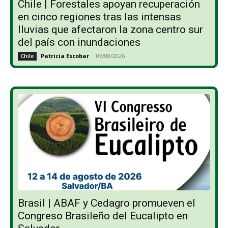
Chile | Forestales apoyan recuperación
en cinco regiones tras las intensas
lluvias que afectaron la zona centro sur
del país con inundaciones
Patricia Escobar
-
06/08/2026
Chile
Brasil | ABAF y Cedagro promueven el
Congreso Brasileño del Eucalipto en