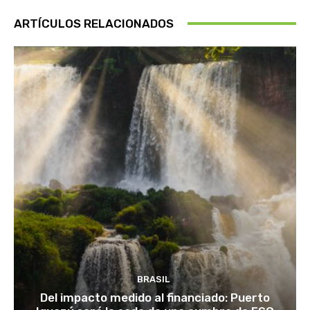
ARTÍCULOS RELACIONADOS
BRASIL
Del impacto medido al financiado: Puerto