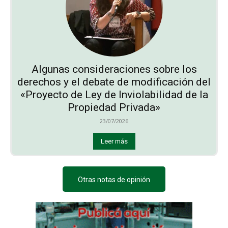
Algunas consideraciones sobre los
derechos y el debate de modificación del
«Proyecto de Ley de Inviolabilidad de la
Propiedad Privada»
23/07/2026
Leer más
Otras notas de opinión