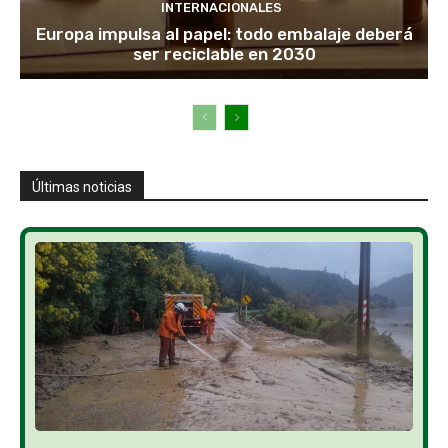
INTERNACIONALES
Europa impulsa al papel: todo embalaje deberá
ser reciclable en 2030
Últimas noticias