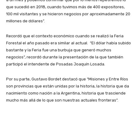
que sucedió en 2018, cuando tuvimos más de 400 expositores,
100 mil visitantes y se hicieron negocios por aproximadamente 20
millones de dólares”.
Recordó que el contexto económico cuando se realizó la Feria
Forestal el año pasado era similar al actual. “El dólar había subido
bastante y la Feria fue una burbuja que generó muchos
negocios”, recordó durante la presentación de la que también
participó el intendente de Posadas Joaquín Losada.
Por su parte, Gustavo Bordet destacó que “Misiones y Entre Ríos
son provincias que están unidas por la historia, la historia que da
nacimiento como nación a la Argentina, historia que trasciende
mucho más allá de lo que son nuestras actuales fronteras”.