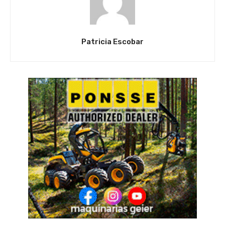
Patricia Escobar