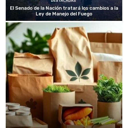
DESTACADAS
El Senado de la Nación tratará los cambios a la
Ley de Manejo del Fuego