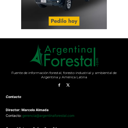
Fuente de información forestal, foresto-industrial y ambiental de
Argentina y América Latina
Contacto
Director: Marcelo Almada
Contacto:
gerencia@argentinaforestal.com