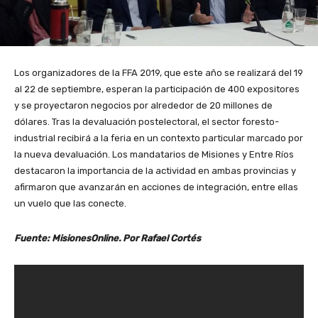
Los organizadores de la FFA 2019, que este año se realizará del 19
al 22 de septiembre, esperan la participación de 400 expositores
y se proyectaron negocios por alrededor de 20 millones de
dólares. Tras la devaluación postelectoral, el sector foresto-
industrial recibirá a la feria en un contexto particular marcado por
la nueva devaluación. Los mandatarios de Misiones y Entre Ríos
destacaron la importancia de la actividad en ambas provincias y
afirmaron que avanzarán en acciones de integración, entre ellas
un vuelo que las conecte.
Fuente: MisionesOnline. Por Rafael Cortés