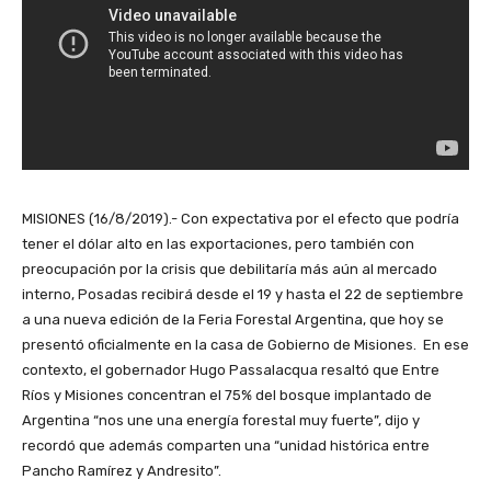
MISIONES (16/8/2019).- Con expectativa por el efecto que podría
tener el dólar alto en las exportaciones, pero también con
preocupación por la crisis que debilitaría más aún al mercado
interno, Posadas recibirá desde el 19 y hasta el 22 de septiembre
a una nueva edición de la Feria Forestal Argentina, que hoy se
presentó oficialmente en la casa de Gobierno de Misiones. En ese
contexto, el gobernador Hugo Passalacqua resaltó que Entre
Ríos y Misiones concentran el 75% del bosque implantado de
Argentina “nos une una energía forestal muy fuerte”, dijo y
recordó que además comparten una “unidad histórica entre
Pancho Ramírez y Andresito”.