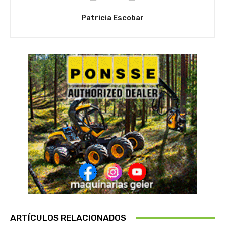
Patricia Escobar
ARTÍCULOS RELACIONADOS