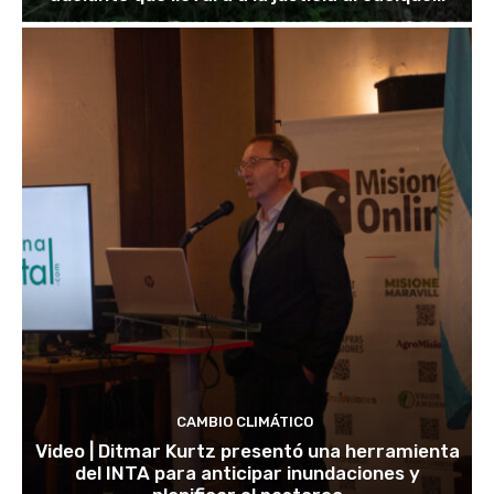
CAMBIO CLIMÁTICO
Video | Ditmar Kurtz presentó una herramienta
del INTA para anticipar inundaciones y