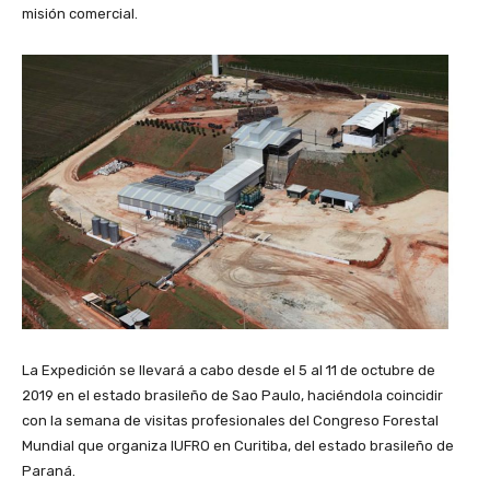
misión comercial.
La Expedición se llevará a cabo desde el 5 al 11 de octubre de
2019 en el estado brasileño de Sao Paulo, haciéndola coincidir
con la semana de visitas profesionales del Congreso Forestal
Mundial que organiza IUFRO en Curitiba, del estado brasileño de
Paraná.