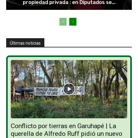
propiedad privada : en Diputados se...
Últimas noticias
Conflicto por tierras en Garuhapé | La
querella de Alfredo Ruff pidió un nuevo