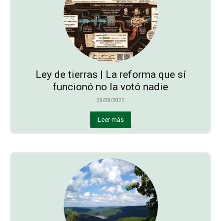
Ley de tierras | La reforma que sí
funcionó no la votó nadie
08/08/2026
Leer más