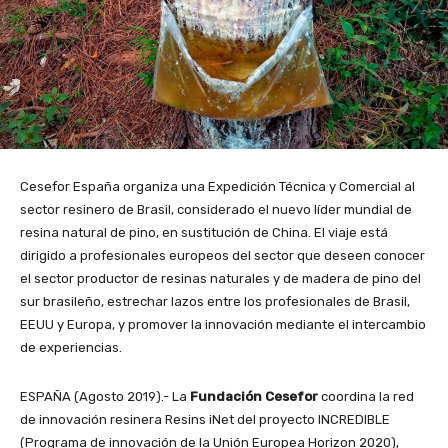
Cesefor España organiza una Expedición Técnica y Comercial al
sector resinero de Brasil, considerado el nuevo líder mundial de
resina natural de pino, en sustitución de China. El viaje está
dirigido a profesionales europeos del sector que deseen conocer
el sector productor de resinas naturales y de madera de pino del
sur brasileño, estrechar lazos entre los profesionales de Brasil,
EEUU y Europa, y promover la innovación mediante el intercambio
de experiencias.
ESPAÑA (Agosto 2019).- La
Fundación Cesefor
coordina la red
de innovación resinera Resins iNet del proyecto INCREDIBLE
(Programa de innovación de la Unión Europea Horizon 2020),