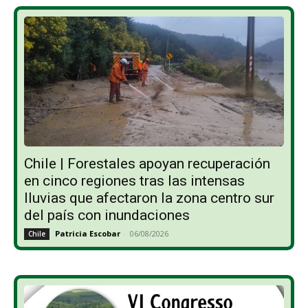
Chile | Forestales apoyan recuperación
en cinco regiones tras las intensas
lluvias que afectaron la zona centro sur
del país con inundaciones
Patricia Escobar
-
06/08/2026
Chile