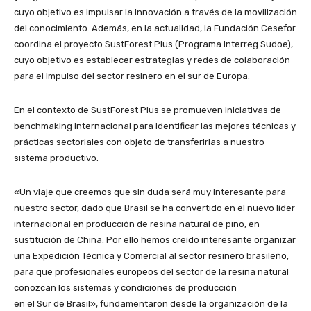
cuyo objetivo es impulsar la innovación a través de la movilización
del conocimiento. Además, en la actualidad, la Fundación Cesefor
coordina el proyecto SustForest Plus (Programa Interreg Sudoe),
cuyo objetivo es establecer estrategias y redes de colaboración
para el impulso del sector resinero en el sur de Europa.
En el contexto de SustForest Plus se promueven iniciativas de
benchmaking internacional para identificar las mejores técnicas y
prácticas sectoriales con objeto de transferirlas a nuestro
sistema productivo.
«Un viaje que creemos que sin duda será muy interesante para
nuestro sector, dado que Brasil se ha convertido en el nuevo líder
internacional en producción de resina natural de pino, en
sustitución de China. Por ello hemos creído interesante organizar
una Expedición Técnica y Comercial al sector resinero brasileño,
para que profesionales europeos del sector de la resina natural
conozcan los sistemas y condiciones de producción
en el Sur de Brasil», fundamentaron desde la organización de la