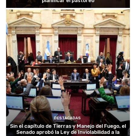
planificar el pastoreo
DESTACADAS
Sin el capítulo de Tierras y Manejo del Fuego, el
Senado aprobó la Ley de Inviolabilidad a la