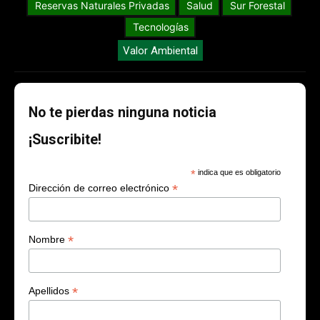
Reservas Naturales Privadas
Salud
Sur Forestal
Tecnologías
Valor Ambiental
No te pierdas ninguna noticia
¡Suscribite!
*
indica que es obligatorio
*
Dirección de correo electrónico
*
Nombre
*
Apellidos