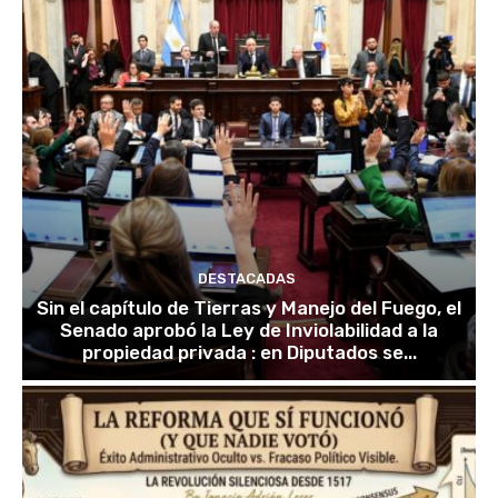
DESTACADAS
Sin el capítulo de Tierras y Manejo del Fuego, el
Senado aprobó la Ley de Inviolabilidad a la
propiedad privada : en Diputados se...