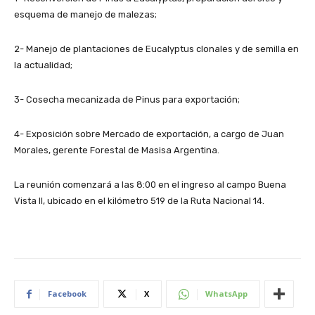
esquema de manejo de malezas;
2- Manejo de plantaciones de Eucalyptus clonales y de semilla en
la actualidad;
3- Cosecha mecanizada de Pinus para exportación;
4- Exposición sobre Mercado de exportación, a cargo de Juan
Morales, gerente Forestal de Masisa Argentina.
La reunión comenzará a las 8:00 en el ingreso al campo Buena
Vista II, ubicado en el kilómetro 519 de la Ruta Nacional 14.
Facebook
X
WhatsApp