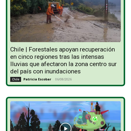
Chile | Forestales apoyan recuperación
en cinco regiones tras las intensas
lluvias que afectaron la zona centro sur
del país con inundaciones
Patricia Escobar
-
06/08/2026
Chile