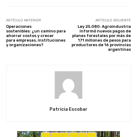
ARTÍCULO ANTERIOR
ARTÍCULO SIGUIENTE
Operaciones
Ley 25.080: Agroindustria
sostenibles: ¿un camino para
informó nuevos pagos de
ahorrar costos y crecer
planes forestales por más de
para empresas, instituciones
171 millones de pesos para
y organizaciones?
productores de 16 provincias
argentinas
Patricia Escobar