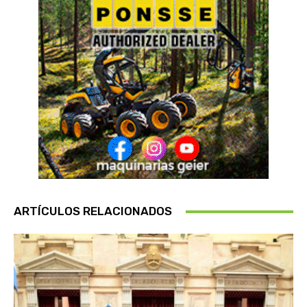
ARTÍCULOS RELACIONADOS