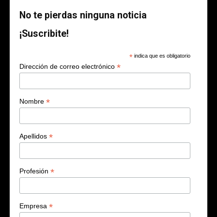
No te pierdas ninguna noticia
¡Suscribite!
*
indica que es obligatorio
*
Dirección de correo electrónico
*
Nombre
*
Apellidos
*
Profesión
*
Empresa