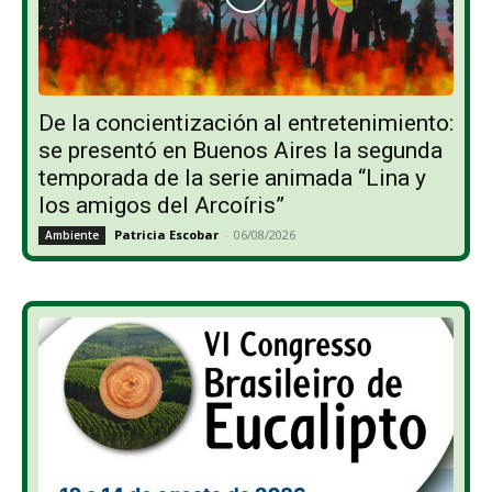
De la concientización al entretenimiento:
se presentó en Buenos Aires la segunda
temporada de la serie animada “Lina y
los amigos del Arcoíris”
Patricia Escobar
-
06/08/2026
Ambiente