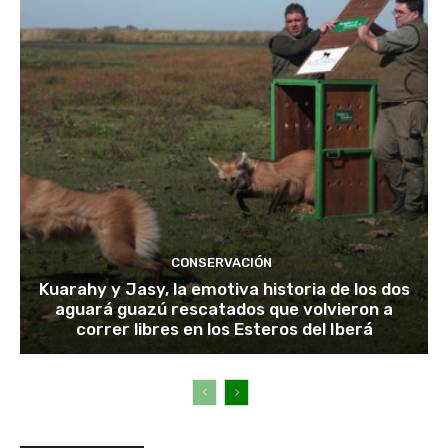
CONSERVACIÓN
Kuarahy y Jasy, la emotiva historia de los dos
aguará guazú rescatados que volvieron a
correr libres en los Esteros del Iberá