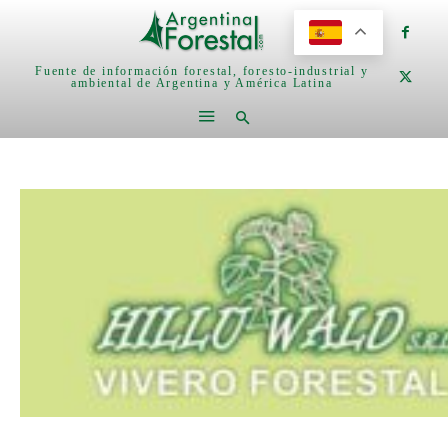
Fuente de información forestal, foresto-industrial y
ambiental de Argentina y América Latina