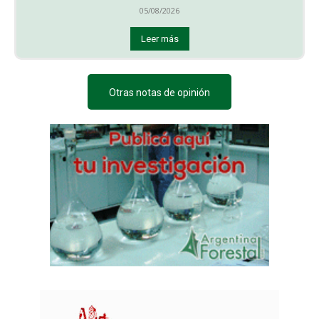
05/08/2026
Leer más
Otras notas de opinión