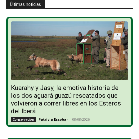
Últimas noticias
Kuarahy y Jasy, la emotiva historia de
los dos aguará guazú rescatados que
volvieron a correr libres en los Esteros
del Iberá
Patricia Escobar
-
08/08/2026
Conservación