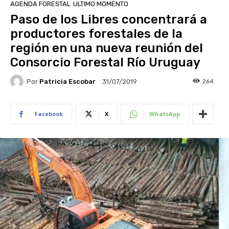
AGENDA FORESTAL
ULTIMO MOMENTO
Paso de los Libres concentrará a
productores forestales de la
región en una nueva reunión del
Consorcio Forestal Río Uruguay
Por
Patricia Escobar
264
31/07/2019
Facebook
X
WhatsApp