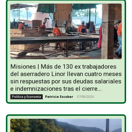
Misiones | Más de 130 ex trabajadores
del aserradero Linor llevan cuatro meses
sin respuestas por sus deudas salariales
e indemnizaciones tras el cierre...
Patricia Escobar
-
07/08/2026
Política y Economía