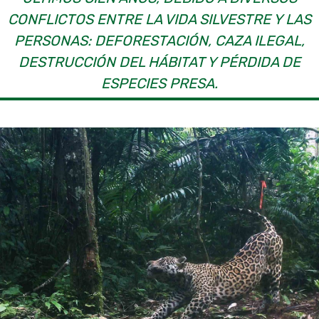
CONFLICTOS ENTRE LA VIDA SILVESTRE Y LAS
PERSONAS: DEFORESTACIÓN, CAZA ILEGAL,
DESTRUCCIÓN DEL HÁBITAT Y PÉRDIDA DE
ESPECIES PRESA.