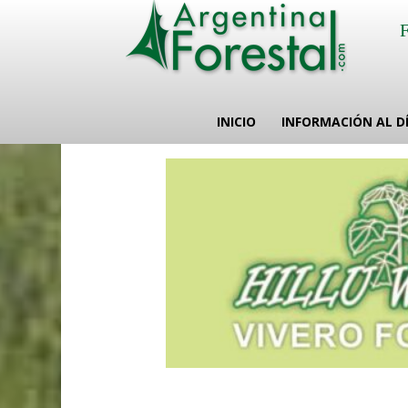
INICIO
INFORMACIÓN AL D