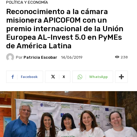
POLÍTICA Y ECONOMÍA
Reconocimiento a la cámara
misionera APICOFOM con un
premio internacional de la Unión
Europea AL-Invest 5.0 en PyMEs
de América Latina
Por
Patricia Escobar
238
14/06/2019
Facebook
X
WhatsApp