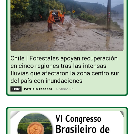
Chile | Forestales apoyan recuperación
en cinco regiones tras las intensas
lluvias que afectaron la zona centro sur
del país con inundaciones
Patricia Escobar
-
06/08/2026
Chile