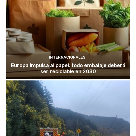
INTERNACIONALES
Europa impulsa al papel: todo embalaje deberá
ser reciclable en 2030