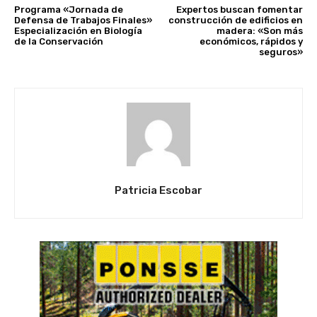
Programa «Jornada de
Expertos buscan fomentar
Defensa de Trabajos Finales»
construcción de edificios en
Especialización en Biología
madera: «Son más
de la Conservación
económicos, rápidos y
seguros»
Patricia Escobar