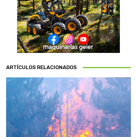
ARTÍCULOS RELACIONADOS