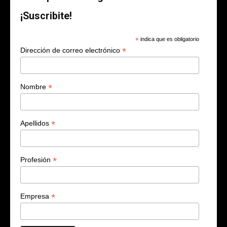
¡Suscribite!
*
indica que es obligatorio
*
Dirección de correo electrónico
*
Nombre
*
Apellidos
*
Profesión
*
Empresa