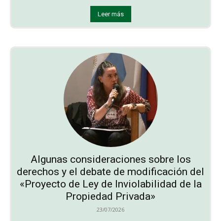
Leer más
Algunas consideraciones sobre los
derechos y el debate de modificación del
«Proyecto de Ley de Inviolabilidad de la
Propiedad Privada»
23/07/2026