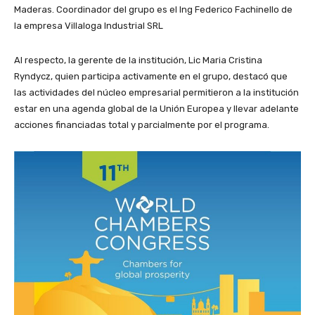
Maderas. Coordinador del grupo es el Ing Federico Fachinello de
la empresa Villaloga Industrial SRL
Al respecto, la gerente de la institución, Lic Maria Cristina
Ryndycz, quien participa activamente en el grupo, destacó que
las actividades del núcleo empresarial permitieron a la institución
estar en una agenda global de la Unión Europea y llevar adelante
acciones financiadas total y parcialmente por el programa.