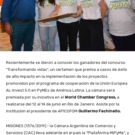
Recientemente se dieron a conocer los ganadores del concurso
“Transformando vidas”, un certamen que premia a casos de éxito
de alto impacto en la implementación de los proyectos
promovidos por el programa de cooperación de la Unión Europea
AL-Invest 5.0 en PyMEs de América Latina. La cámara será
premiada por su iniciativa en el
World Chamber Congress,
a
realizarse del 12 al 14 de junio en Río de Janeiro. Asiste por la
institución el presidente de APICOFOM
Guillermo Fachinello.
MISIONES (1376/2019).- la Cámara Argentina de Comercio y
Servicios (CAC) lleva adelante en el país la “Plataforma MiPyMe”, y