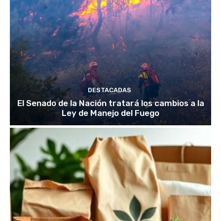
DESTACADAS
El Senado de la Nación tratará los cambios a la
Ley de Manejo del Fuego