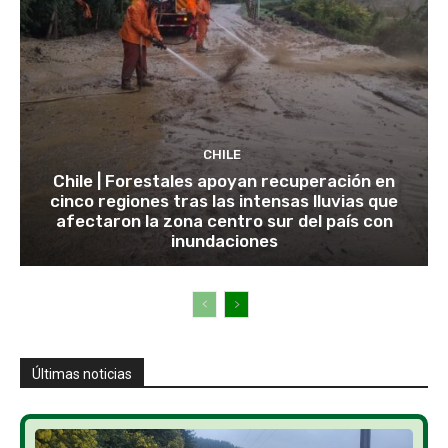
CHILE
Chile | Forestales apoyan recuperación en
cinco regiones tras las intensas lluvias que
afectaron la zona centro sur del país con
inundaciones
Últimas noticias