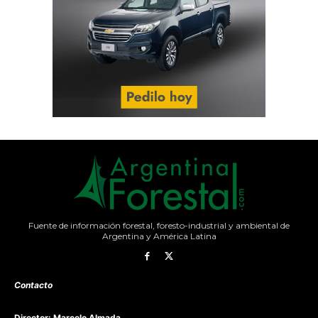
Fuente de información forestal, foresto-industrial y ambiental de
Argentina y América Latina
Contacto
Director: Marcelo Almada