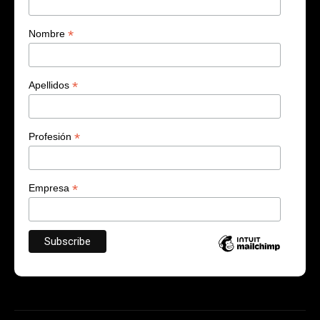
*
Nombre
*
Apellidos
*
Profesión
*
Empresa