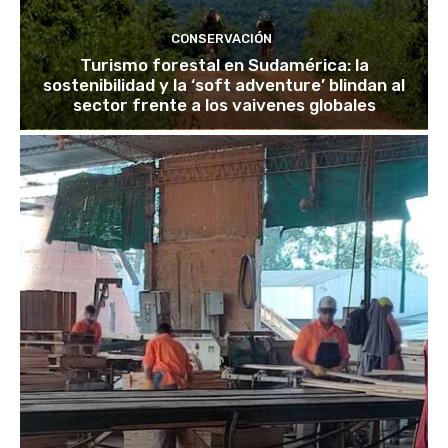
CONSERVACIÓN
Turismo forestal en Sudamérica: la
sostenibilidad y la ‘soft adventure’ blindan al
sector frente a los vaivenes globales