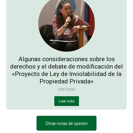
Algunas consideraciones sobre los
derechos y el debate de modificación del
«Proyecto de Ley de Inviolabilidad de la
Propiedad Privada»
23/07/2026
Leer más
Otras notas de opinión