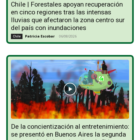
Chile | Forestales apoyan recuperación
en cinco regiones tras las intensas
lluvias que afectaron la zona centro sur
del país con inundaciones
Patricia Escobar
-
06/08/2026
Chile
De la concientización al entretenimiento:
se presentó en Buenos Aires la segunda