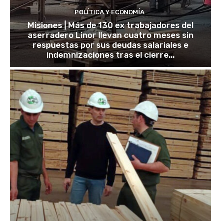
POLÍTICA Y ECONOMÍA
Misiones | Más de 130 ex trabajadores del
aserradero Linor llevan cuatro meses sin
respuestas por sus deudas salariales e
indemnizaciones tras el cierre...