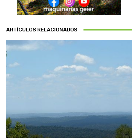
ARTÍCULOS RELACIONADOS