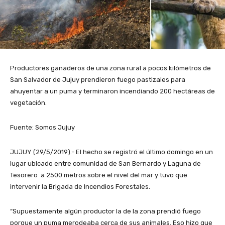
Productores ganaderos de una zona rural a pocos kilómetros de
San Salvador de Jujuy prendieron fuego pastizales para
ahuyentar a un puma y terminaron incendiando 200 hectáreas de
vegetación.
Fuente: Somos Jujuy
JUJUY (29/5/2019).- El hecho se registró el último domingo en un
lugar ubicado entre comunidad de San Bernardo y Laguna de
Tesorero a 2500 metros sobre el nivel del mar y tuvo que
intervenir la Brigada de Incendios Forestales.
“Supuestamente algún productor la de la zona prendió fuego
porque un puma merodeaba cerca de sus animales. Eso hizo que