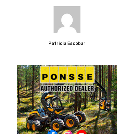
Patricia Escobar