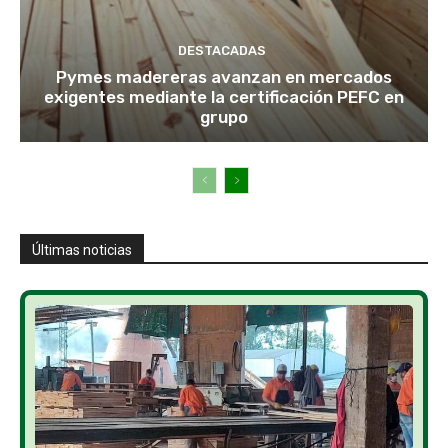
DESTACADAS
Pymes madereras avanzan en mercados
exigentes mediante la certificación PEFC en
grupo
Últimas noticias