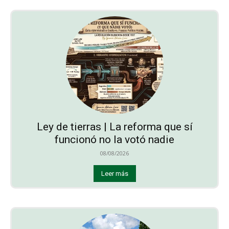
Ley de tierras | La reforma que sí
funcionó no la votó nadie
08/08/2026
Leer más