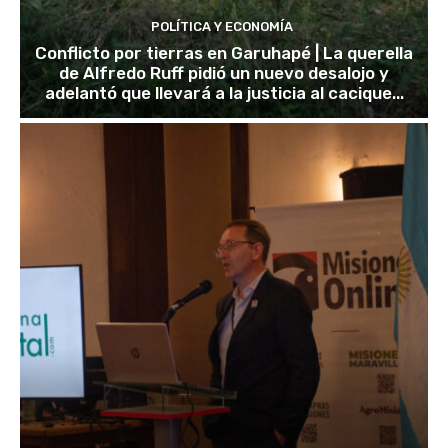
POLÍTICA Y ECONOMÍA
Conflicto por tierras en Garuhapé | La querella
de Alfredo Ruff pidió un nuevo desalojo y
adelantó que llevará a la justicia al cacique...