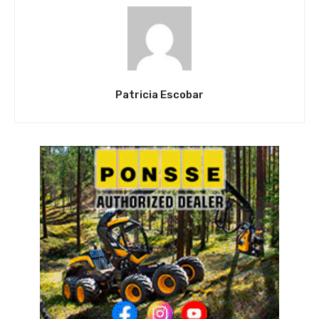
Patricia Escobar