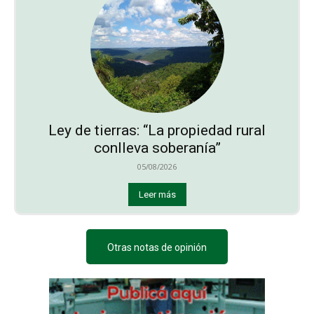
Ley de tierras: “La propiedad rural
conlleva soberanía”
05/08/2026
Leer más
Otras notas de opinión