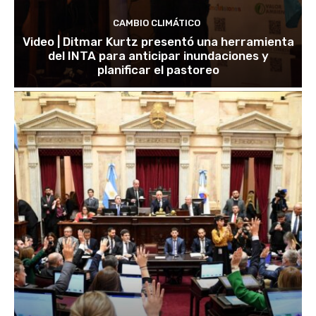
CAMBIO CLIMÁTICO
Video | Ditmar Kurtz presentó una herramienta
del INTA para anticipar inundaciones y
planificar el pastoreo