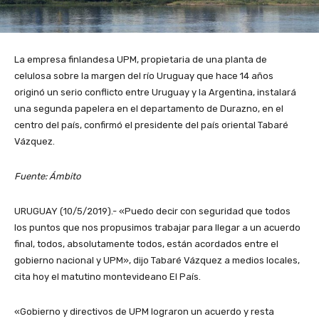
La empresa finlandesa UPM, propietaria de una planta de
celulosa sobre la margen del río Uruguay que hace 14 años
originó un serio conflicto entre Uruguay y la Argentina, instalará
una segunda papelera en el departamento de Durazno, en el
centro del país, confirmó el presidente del país oriental Tabaré
Vázquez.
Fuente: Ámbito
URUGUAY (10/5/2019).- «Puedo decir con seguridad que todos
los puntos que nos propusimos trabajar para llegar a un acuerdo
final, todos, absolutamente todos, están acordados entre el
gobierno nacional y UPM», dijo Tabaré Vázquez a medios locales,
cita hoy el matutino montevideano El País.
«Gobierno y directivos de UPM lograron un acuerdo y resta