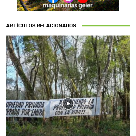
ARTÍCULOS RELACIONADOS