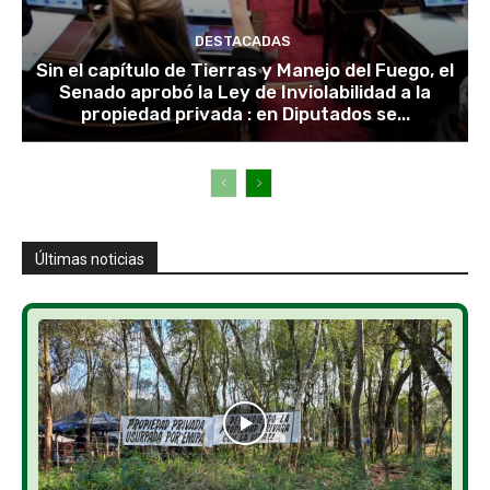
DESTACADAS
Sin el capítulo de Tierras y Manejo del Fuego, el
Senado aprobó la Ley de Inviolabilidad a la
propiedad privada : en Diputados se...
Últimas noticias