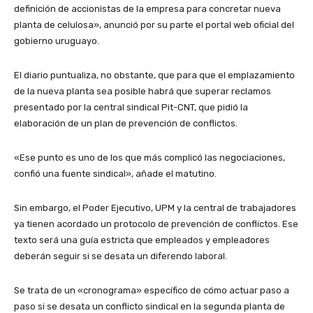
definición de accionistas de la empresa para concretar nueva
planta de celulosa», anunció por su parte el portal web oficial del
gobierno uruguayo.
El diario puntualiza, no obstante, que para que el emplazamiento
de la nueva planta sea posible habrá que superar reclamos
presentado por la central sindical Pit-CNT, que pidió la
elaboración de un plan de prevención de conflictos.
«Ese punto es uno de los que más complicó las negociaciones,
confió una fuente sindical», añade el matutino.
Sin embargo, el Poder Ejecutivo, UPM y la central de trabajadores
ya tienen acordado un protocolo de prevención de conflictos. Ese
texto será una guía estricta que empleados y empleadores
deberán seguir si se desata un diferendo laboral.
Se trata de un «cronograma» específico de cómo actuar paso a
paso si se desata un conflicto sindical en la segunda planta de