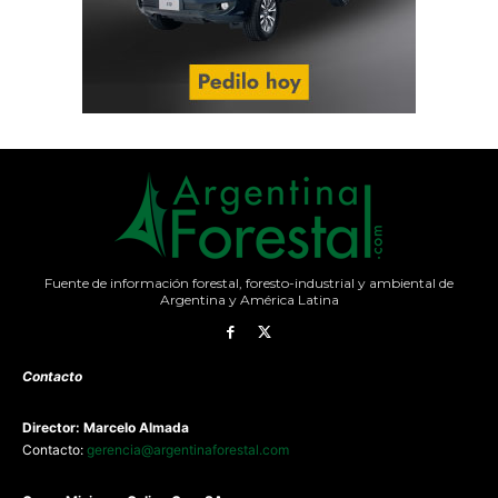
Fuente de información forestal, foresto-industrial y ambiental de
Argentina y América Latina
Contacto
Director: Marcelo Almada
Contacto:
gerencia@argentinaforestal.com